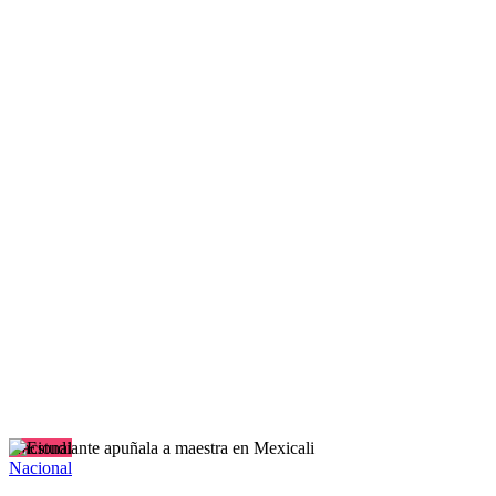
Nacional
Nacional