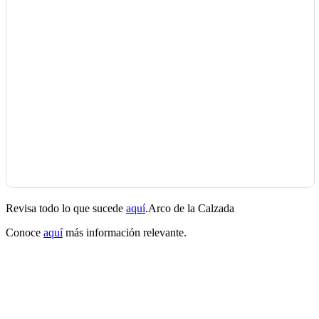
Revisa todo lo que sucede
aquí
.Arco de la Calzada
Conoce
aquí
más información relevante.