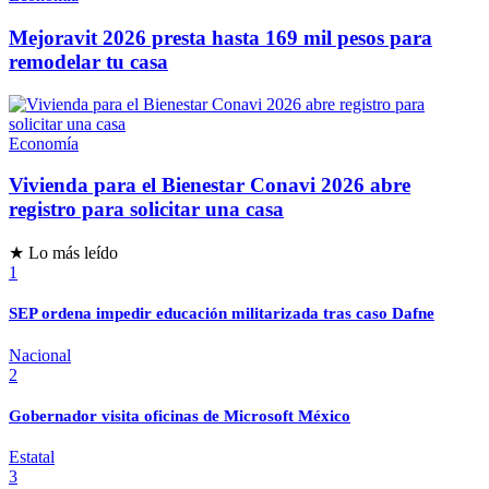
Mejoravit 2026 presta hasta 169 mil pesos para
remodelar tu casa
Economía
Vivienda para el Bienestar Conavi 2026 abre
registro para solicitar una casa
★ Lo más leído
1
SEP ordena impedir educación militarizada tras caso Dafne
Nacional
2
Gobernador visita oficinas de Microsoft México
Estatal
3