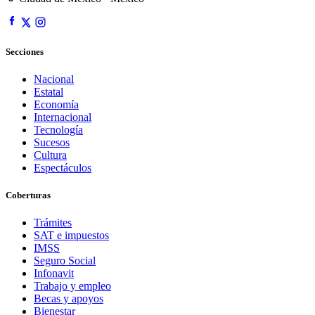
Secciones
Nacional
Estatal
Economía
Internacional
Tecnología
Sucesos
Cultura
Espectáculos
Coberturas
Trámites
SAT e impuestos
IMSS
Seguro Social
Infonavit
Trabajo y empleo
Becas y apoyos
Bienestar