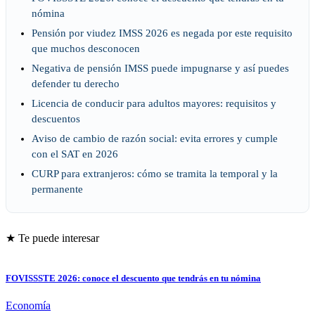
nómina
Pensión por viudez IMSS 2026 es negada por este requisito
que muchos desconocen
Negativa de pensión IMSS puede impugnarse y así puedes
defender tu derecho
Licencia de conducir para adultos mayores: requisitos y
descuentos
Aviso de cambio de razón social: evita errores y cumple
con el SAT en 2026
CURP para extranjeros: cómo se tramita la temporal y la
permanente
★ Te puede interesar
FOVISSSTE 2026: conoce el descuento que tendrás en tu nómina
Economía