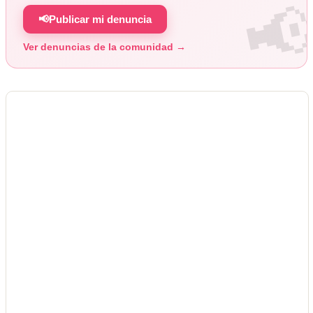
📢
Publicar mi denuncia
Ver denuncias de la comunidad →