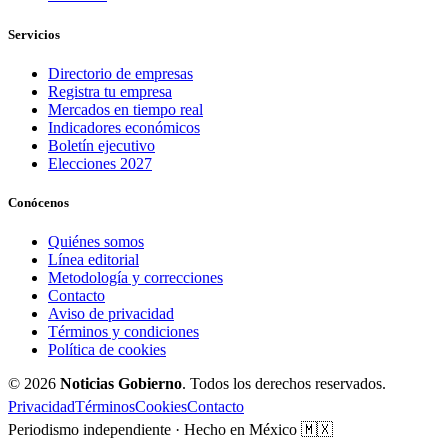
Servicios
Directorio de empresas
Registra tu empresa
Mercados en tiempo real
Indicadores económicos
Boletín ejecutivo
Elecciones 2027
Conócenos
Quiénes somos
Línea editorial
Metodología y correcciones
Contacto
Aviso de privacidad
Términos y condiciones
Política de cookies
© 2026
Noticias Gobierno
. Todos los derechos reservados.
Privacidad
Términos
Cookies
Contacto
Periodismo independiente · Hecho en México 🇲🇽