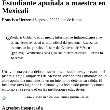
Estudiante apuñala a maestra en
Mexicali
Francisco Herrera
16 agosto, 2023
2 min de lectura
Noticias Gobierno es un
medio informativo independiente
y no
es una dependencia ni un sitio oficial del gobierno. Realiza tus
trámites en los portales oficiales del Gobierno de México
(
gob.mx
). Verificamos cada guía con fuentes oficiales —
cómo lo
hacemos
.
Una violenta escena dejó consternados a estudiantes y personal del
plantel Cecyt Compuertas de Mexicali, cuando una estudiante de 15
años apuñaló a una maestra en un intento de detener su salida. El
incidente tuvo lugar por la mañana y ha levantado preocupaciones
en torno a la seguridad en las instituciones educativas.
Agresión inesperada