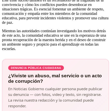
Este triste suceso también es un recordatorio de la fragilidad de la
convivencia y cómo los conflictos pueden desembocar en
situaciones trágicas. Es esencial fomentar un ambiente de respeto,
comunicación y empatía entre los miembros de la comunidad
educativa, para prevenir incidentes violentos y promover una cultura
de paz.
Mientras las autoridades continúan investigando los motivos detrás
de este acto, la comunidad educativa se une en la esperanza de una
pronta recuperación de la maestra herida y en el deseo de construir
un ambiente seguro y propicio para el aprendizaje en todas las
escuelas.
DENUNCIA PÚBLICA CIUDADANA
¿Viviste un abuso, mal servicio o un acto
de corrupción?
En Noticias Gobierno cualquier persona puede publicar
su denuncia — con fotos, video y texto, sin registrarse.
La revisa nuestra redacción y la comunidad puede
responder.