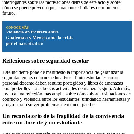
interrogantes sobre las motivaciones detrás de este acto y sobre
cómo se puede prevenir que situaciones similares ocurran en el
futuro.
CONOCE MÁS
Violencia en frontera entre
Guatemala y México ante la crisis
por el narcotráfico
Reflexiones sobre seguridad escolar
Este incidente pone de manifiesto la importancia de garantizar la
seguridad en los entornos educativos. Tanto estudiantes como
personal docente deben sentirse protegidos y libres de amenazas
para poder llevar a cabo sus actividades de manera segura. Además,
invita a una reflexión más amplia sobre cómo abordar situaciones de
conflicto y violencia entre los estudiantes, brindando herramientas y
apoyo para resolver problemas de manera pacífica.
Un recordatorio de la fragilidad de la convivencia
entre un docente y un estudiante