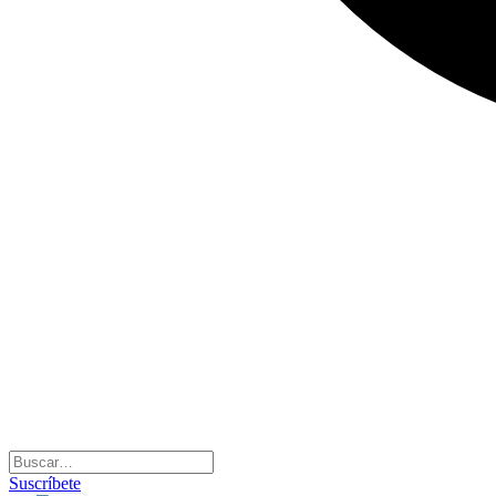
Suscríbete