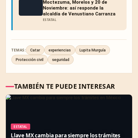
Moctezuma, Morelos y 20 de
Noviembre: así responde la
alcaldía de Venustiano Carranza
ESTATAL
TEMAS:
Catar
experiencias
Lupita Murguía
Protección civil
seguridad
TAMBIÉN TE PUEDE INTERESAR
ESTATAL
Llave MX cambia para siempre los trámites