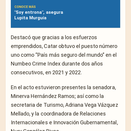
CONOCE MÁS
"Soy entrona", asegura
Lupita Murguía
Destacó que gracias a los esfuerzos
emprendidos, Catar obtuvo el puesto número
uno como “País más seguro del mundo” en el
Numbeo Crime Index durante dos años
consecutivos, en 2021 y 2022.
En el acto estuvieron presentes la senadora,
Minerva Hernández Ramos; así como la
secretaria de Turismo, Adriana Vega Vázquez
Mellado, y la coordinadora de Relaciones
Internacionales e Innovación Gubernamental,