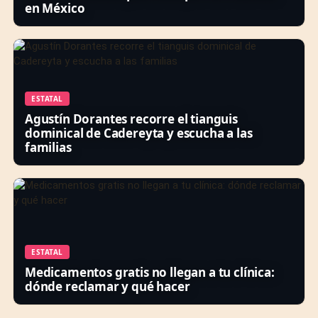
en México
ESTATAL
Agustín Dorantes recorre el tianguis
dominical de Cadereyta y escucha a las
familias
ESTATAL
Medicamentos gratis no llegan a tu clínica:
dónde reclamar y qué hacer