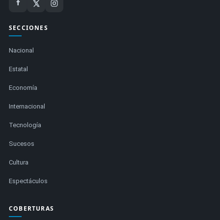
SECCIONES
Nacional
Estatal
Economía
Internacional
Tecnología
Sucesos
Cultura
Espectáculos
COBERTURAS