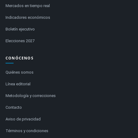
Mercados en tiempo real
Indicadores económicos
Boletín ejecutivo
Elecciones 2027
CONÓCENOS
Quiénes somos
Línea editorial
Metodología y correcciones
Contacto
Aviso de privacidad
Términos y condiciones