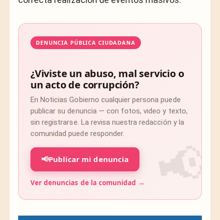
DENUNCIA PÚBLICA CIUDADANA
¿Viviste un abuso, mal servicio o
un acto de corrupción?
En Noticias Gobierno cualquier persona puede
publicar su denuncia — con fotos, video y texto,
sin registrarse. La revisa nuestra redacción y la
comunidad puede responder.
📢
Publicar mi denuncia
Ver denuncias de la comunidad →