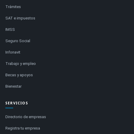
Trámites
SAT e impuestos
IMSS
Seguro Social
Infonavit
Trabajo y empleo
Becas y apoyos
Bienestar
SERVICIOS
Directorio de empresas
Registra tu empresa