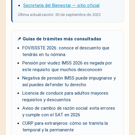
Secretaría del Bienestar — sitio oficial
Última actualización: 30 de septiembre de 2023
📌 Guías de trámites más consultadas
FOVISSSTE 2026: conoce el descuento que
tendrás en tu nómina
Pensión por viudez IMSS 2026 es negada por
este requisito que muchos desconocen
Negativa de pensión IMSS puede impugnarse y
así puedes defender tu derecho
Licencia de conducir para adultos mayores:
requisitos y descuentos
Aviso de cambio de razón social: evita errores
y cumple con el SAT en 2026
CURP para extranjeros: cómo se tramita la
temporal y la permanente