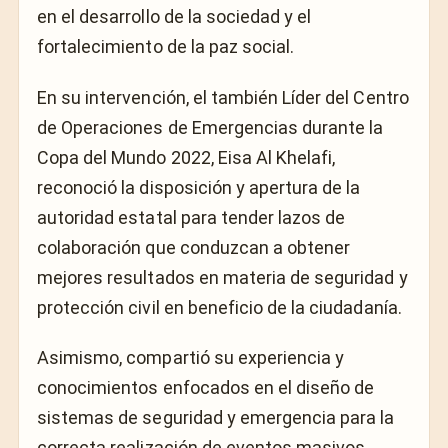
en el desarrollo de la sociedad y el
fortalecimiento de la paz social.
En su intervención, el también Líder del Centro
de Operaciones de Emergencias durante la
Copa del Mundo 2022, Eisa Al Khelafi,
reconoció la disposición y apertura de la
autoridad estatal para tender lazos de
colaboración que conduzcan a obtener
mejores resultados en materia de seguridad y
protección civil en beneficio de la ciudadanía.
Asimismo, compartió su experiencia y
conocimientos enfocados en el diseño de
sistemas de seguridad y emergencia para la
correcta realización de eventos masivos.