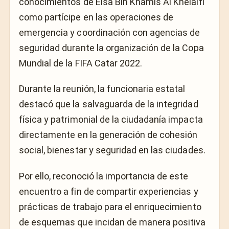
conocimientos de Eisa Bin Khamis Al Khelaifi
como partícipe en las operaciones de
emergencia y coordinación con agencias de
seguridad durante la organización de la Copa
Mundial de la FIFA Catar 2022.
Durante la reunión, la funcionaria estatal
destacó que la salvaguarda de la integridad
física y patrimonial de la ciudadanía impacta
directamente en la generación de cohesión
social, bienestar y seguridad en las ciudades.
Por ello, reconoció la importancia de este
encuentro a fin de compartir experiencias y
prácticas de trabajo para el enriquecimiento
de esquemas que incidan de manera positiva