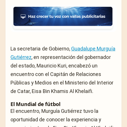
La secretaria de Gobierno,
Guadalupe Murguía
Gutiérrez
, en representación del gobernador
del estado, Mauricio Kuri, encabezó un
encuentro con el Capitán de Relaciones
Públicas y Medios en el Ministerio del Interior
de Catar, Eisa Bin Khamis Al Khelaifi.
El Mundial de fútbol
El encuentro, Murguía Gutiérrez tuvo la
oportunidad de conocer la experiencia y