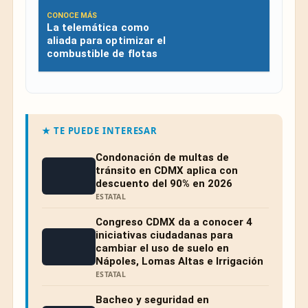
CONOCE MÁS
La telemática como
aliada para optimizar el
combustible de flotas
★ TE PUEDE INTERESAR
Condonación de multas de
tránsito en CDMX aplica con
descuento del 90% en 2026
ESTATAL
Congreso CDMX da a conocer 4
iniciativas ciudadanas para
cambiar el uso de suelo en
Nápoles, Lomas Altas e Irrigación
ESTATAL
Bacheo y seguridad en