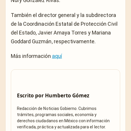
Nury González Rivas.
También
el director general y la subdirectora
de la Coordinación Estatal de Protección Civil
del Estado, Javier Amaya Torres y Mariana
Goddard Guzmán, respectivamente.
Más información
aquí
Escrito por
Humberto Gómez
Redacción de Noticias Gobierno. Cubrimos
trámites, programas sociales, economía y
derechos ciudadanos en México con información
verificada, práctica y actualizada para el lector.