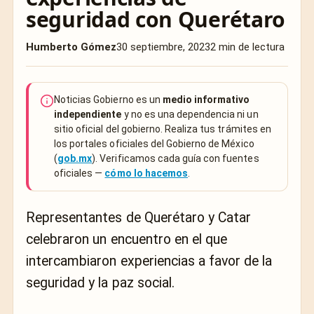
seguridad con Querétaro
Humberto Gómez
30 septiembre, 2023
2 min de lectura
Noticias Gobierno es un
medio informativo
independiente
y no es una dependencia ni un
sitio oficial del gobierno. Realiza tus trámites en
los portales oficiales del Gobierno de México
(
gob.mx
). Verificamos cada guía con fuentes
oficiales —
cómo lo hacemos
.
Representantes de Querétaro y Catar
celebraron un encuentro en el que
intercambiaron experiencias a favor de la
seguridad y la paz social.