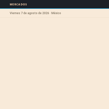
MERCADOS
Viernes 7 de agosto de 2026 · México