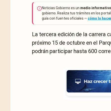
Noticias Gobierno es un
medio informativo
gobierno. Realiza tus trámites en los portal
guía con fuentes oficiales —
cómo lo hac
La
tercera edición de la carrera 
próximo 15 de octubre en el Parq
podrán participar hasta 600 corr