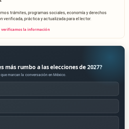
rimos trámites, programas sociales, economía y derechos
verificada, práctica y actualizada para el lector.
verificamos la información
es más rumbo a las elecciones de 2027?
s que marcan la conversación en México.