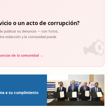
vicio o un acto de corrupción?
de publicar su denuncia — con fotos,
estra redacción y la comunidad puede
uncias de la comunidad →
ma a su cumplimiento