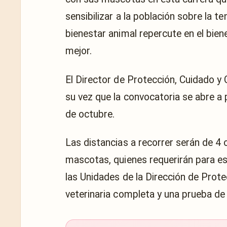
sensibilizar a la población sobre la 
bienestar animal repercute en el bien
mejor.
El Director de Protección, Cuidado y 
su vez que la convocatoria se abre a 
de octubre.
Las distancias a recorrer serán de 4 
mascotas, quienes requerirán para e
las Unidades de la Dirección de Prot
veterinaria completa y una prueba d