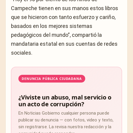
Campeche tienen en sus manos estos libros
que se hicieron con tanto esfuerzo y cariño,
basados en los mejores sistemas
pedagógicos del mundo”, compartió la
mandataria estatal en sus cuentas de redes
sociales.
DENUNCIA PÚBLICA CIUDADANA
¿Viviste un abuso, mal servicio o
un acto de corrupción?
En Noticias Gobierno cualquier persona puede
publicar su denuncia — con fotos, video y texto,
sin registrarse. La revisa nuestra redacción y la