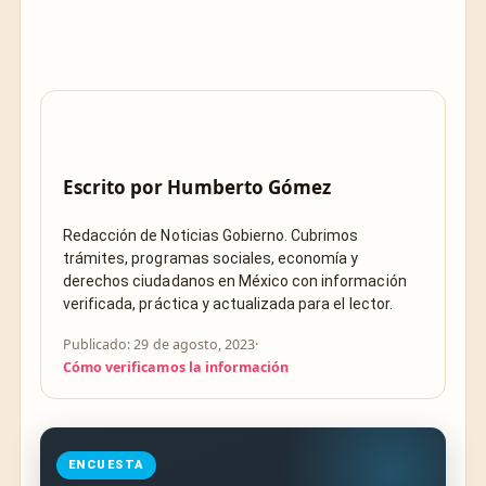
Escrito por
Humberto Gómez
Redacción de Noticias Gobierno. Cubrimos
trámites, programas sociales, economía y
derechos ciudadanos en México con información
verificada, práctica y actualizada para el lector.
Publicado: 29 de agosto, 2023
·
Cómo verificamos la información
ENCUESTA