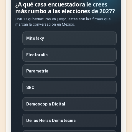
¿A qué casa encuestadora le crees
más rumbo a las elecciones de 2027?
Con 17 gubernaturas en juego, estas son las firmas que
marcan la conversación en México.
Mitofsky
Electoralia
Parametría
SRC
Demoscopia Digital
De las Heras Demotecnia