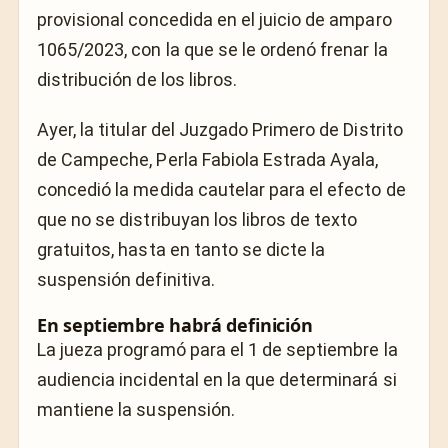
provisional concedida en el juicio de amparo
1065/2023, con la que se le ordenó frenar la
distribución de los libros.
Ayer, la titular del Juzgado Primero de Distrito
de Campeche, Perla Fabiola Estrada Ayala,
concedió la medida cautelar para el efecto de
que no se distribuyan los libros de texto
gratuitos, hasta en tanto se dicte la
suspensión definitiva.
En septiembre habrá definición
La jueza programó para el 1 de septiembre la
audiencia incidental en la que determinará si
mantiene la suspensión.