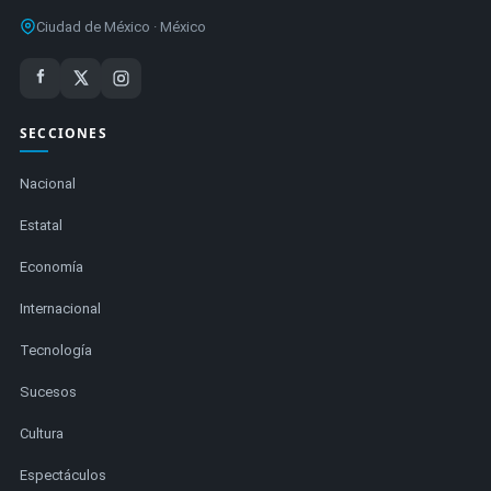
Ciudad de México · México
SECCIONES
Nacional
Estatal
Economía
Internacional
Tecnología
Sucesos
Cultura
Espectáculos