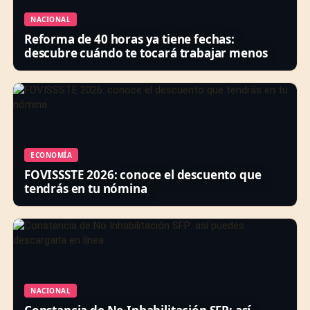
NACIONAL
Reforma de 40 horas ya tiene fechas:
descubre cuándo te tocará trabajar menos
ECONOMÍA
FOVISSSTE 2026: conoce el descuento que
tendrás en tu nómina
NACIONAL