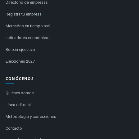
Directorio de empresas
Registra tu empresa
Mercados en tiempo real
Indicadores económicos
Boletín ejecutivo
Elecciones 2027
CONÓCENOS
Quiénes somos
Línea editorial
Metodología y correcciones
Contacto