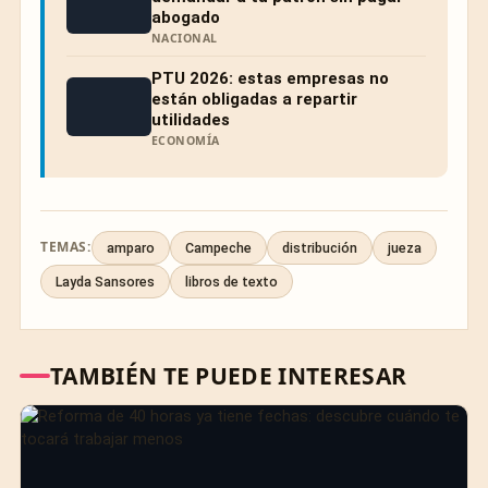
abogado
NACIONAL
PTU 2026: estas empresas no
están obligadas a repartir
utilidades
ECONOMÍA
TEMAS:
amparo
Campeche
distribución
jueza
Layda Sansores
libros de texto
TAMBIÉN TE PUEDE INTERESAR