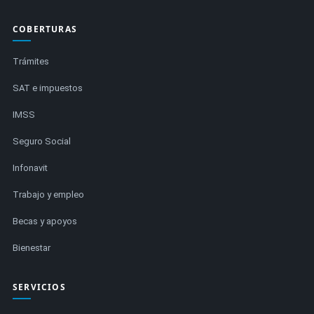
COBERTURAS
Trámites
SAT e impuestos
IMSS
Seguro Social
Infonavit
Trabajo y empleo
Becas y apoyos
Bienestar
SERVICIOS