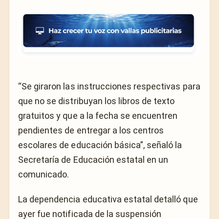
“Se giraron las instrucciones respectivas para
que no se distribuyan los libros de texto
gratuitos y que a la fecha se encuentren
pendientes de entregar a los centros
escolares de educación básica”, señaló la
Secretaría de Educación estatal en un
comunicado.
La dependencia educativa estatal detalló que
ayer fue notificada de la suspensión