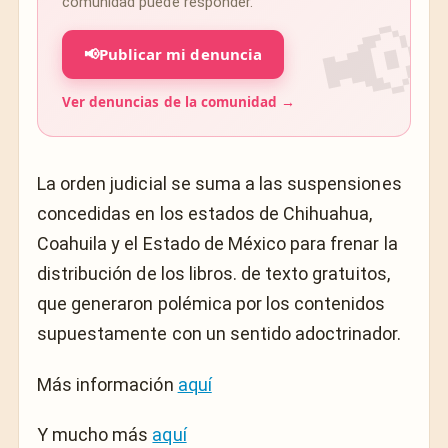
comunidad puede responder.
📢
Publicar mi denuncia
Ver denuncias de la comunidad →
La orden judicial se suma a las suspensiones
concedidas en los estados de Chihuahua,
Coahuila y el Estado de México para frenar la
distribución de los libros. de texto gratuitos,
que generaron polémica por los contenidos
supuestamente con un sentido adoctrinador.
Más información
aquí
Y mucho más
aquí