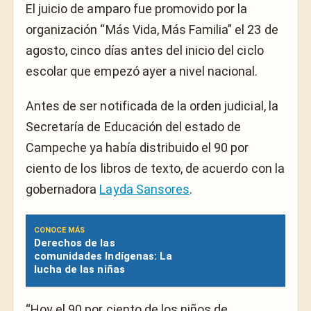
El juicio de amparo fue promovido por la
organización “Más Vida, Más Familia” el 23 de
agosto, cinco días antes del inicio del ciclo
escolar que empezó ayer a nivel nacional.
Antes de ser notificada de la orden judicial, la
Secretaría de Educación del estado de
Campeche ya había distribuido el 90 por
ciento de los libros de texto, de acuerdo con la
gobernadora
Layda Sansores
.
CONOCE MÁS
Derechos de las
comunidades Indígenas: La
lucha de las niñas
“Hoy el 90 por ciento de los niños de