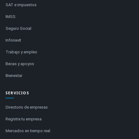
SAT e impuestos
IMSS
Seguro Social
Infonavit
Trabajo y empleo
Becas y apoyos
Bienestar
SERVICIOS
Directorio de empresas
Registra tu empresa
Mercados en tiempo real