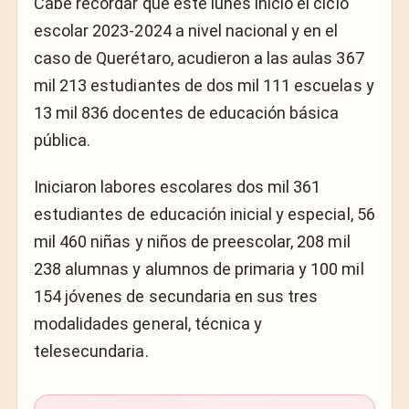
Cabe recordar que este lunes inició el ciclo
escolar 2023-2024 a nivel nacional y en el
caso de Querétaro, acudieron a las aulas 367
mil 213 estudiantes de dos mil 111 escuelas y
13 mil 836 docentes de educación básica
pública.
Iniciaron labores escolares dos mil 361
estudiantes de educación inicial y especial, 56
mil 460 niñas y niños de preescolar, 208 mil
238 alumnas y alumnos de primaria y 100 mil
154 jóvenes de secundaria en sus tres
modalidades general, técnica y
telesecundaria.