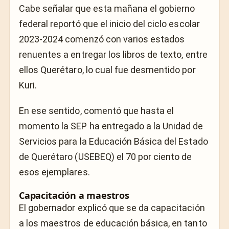
Cabe señalar que esta mañana el gobierno
federal reportó que el inicio del ciclo escolar
2023-2024 comenzó con varios estados
renuentes a entregar los libros de texto, entre
ellos Querétaro, lo cual fue desmentido por
Kuri.
En ese sentido, comentó que hasta el
momento la SEP ha entregado a la Unidad de
Servicios para la Educación Básica del Estado
de Querétaro (USEBEQ) el 70 por ciento de
esos ejemplares.
Capacitación a maestros
El gobernador explicó que se da capacitación
a los maestros de educación básica, en tanto