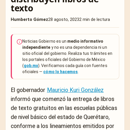
texto
Humberto Gómez
28 agosto, 2023
2 min de lectura
Noticias Gobierno es un
medio informativo
independiente
y no es una dependencia ni un
sitio oficial del gobierno. Realiza tus trámites en
los portales oficiales del Gobierno de México
(
gob.mx
). Verificamos cada guía con fuentes
oficiales —
cómo lo hacemos
.
El gobernador
Mauricio Kuri González
informó que comenzó la entrega de libros
de texto gratuitos en las escuelas públicas
de nivel básico del estado de Querétaro,
conforme a los lineamientos emitidos por