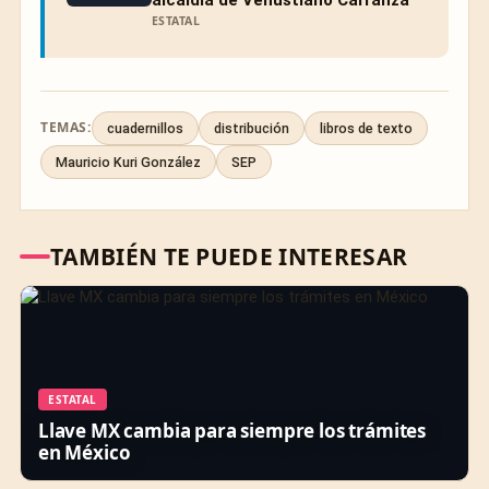
ESTATAL
TEMAS:
cuadernillos
distribución
libros de texto
Mauricio Kuri González
SEP
TAMBIÉN TE PUEDE INTERESAR
ESTATAL
Llave MX cambia para siempre los trámites
en México