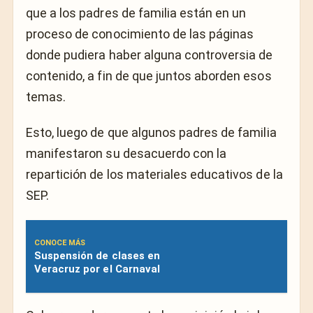
que a los padres de familia están en un
proceso de conocimiento de las páginas
donde pudiera haber alguna controversia de
contenido, a fin de que juntos aborden esos
temas.
Esto, luego de que algunos padres de familia
manifestaron su desacuerdo con la
repartición de los materiales educativos de la
SEP.
CONOCE MÁS
Suspensión de clases en
Veracruz por el Carnaval