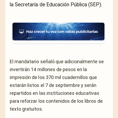
la Secretaría de Educación Pública (SEP).
El mandatario señaló que adicionalmente se
invertirán 14 millones de pesos en la
impresión de los 370 mil cuadernillos que
estarán listos el 7 de septiembre y serán
repartidos en las instituciones educativas
para reforzar los contenidos de los libros de
texto gratuitos.