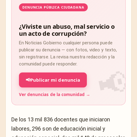
DENUNCIA PÚBLICA CIUDADANA
¿Viviste un abuso, mal servicio o
un acto de corrupción?
En Noticias Gobierno cualquier persona puede
publicar su denuncia — con fotos, video y texto,
sin registrarse. La revisa nuestra redacción y la
comunidad puede responder.
📢
Publicar mi denuncia
Ver denuncias de la comunidad →
De los 13 mil 836 docentes que iniciaron
labores, 296 son de educación inicial y