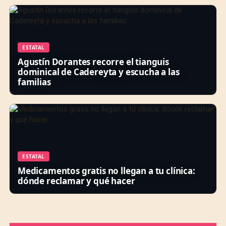
ESTATAL
Agustín Dorantes recorre el tianguis
dominical de Cadereyta y escucha a las
familias
ESTATAL
Medicamentos gratis no llegan a tu clínica:
dónde reclamar y qué hacer