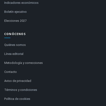
Indicadores económicos
Boletín ejecutivo
Elecciones 2027
CONÓCENOS
Quiénes somos
Línea editorial
Metodología y correcciones
Contacto
Aviso de privacidad
Términos y condiciones
Política de cookies