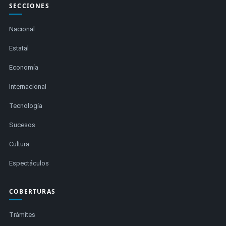
SECCIONES
Nacional
Estatal
Economía
Internacional
Tecnología
Sucesos
Cultura
Espectáculos
COBERTURAS
Trámites