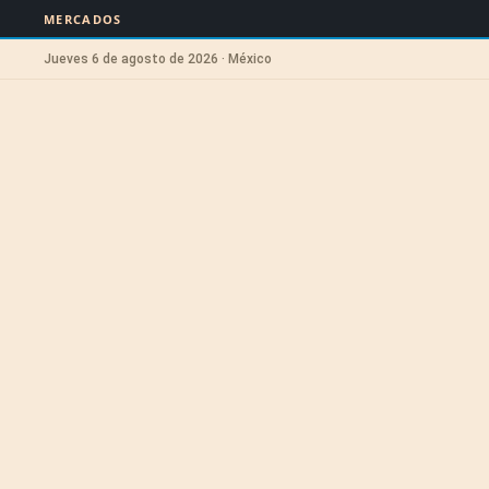
MERCADOS
Jueves 6 de agosto de 2026 · México