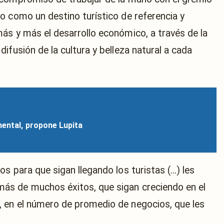
o como un destino turístico de referencia y
ás y más el desarrollo económico, a través de la
ifusión de la cultura y belleza natural a cada
mental, propone Lupita
s para que sigan llegando los turistas (…) les
ás de muchos éxitos, que sigan creciendo en el
 en el número de promedio de negocios, que les