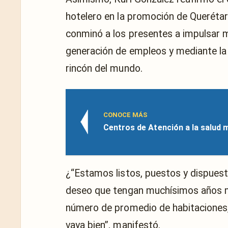
hotelero en la promoción de Querétar
conminó a los presentes a impulsar m
generación de empleos y mediante la d
rincón del mundo.
CONOCE MÁS
Centros de Atención a la salud 
¿“Estamos listos, puestos y dispuesto
deseo que tengan muchísimos años m
número de promedio de habitaciones,
vaya bien”, manifestó.