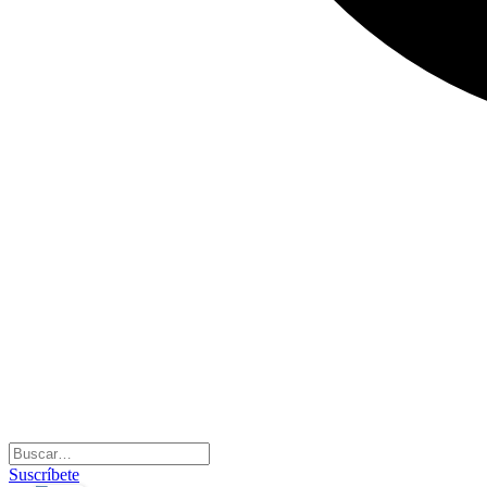
Suscríbete