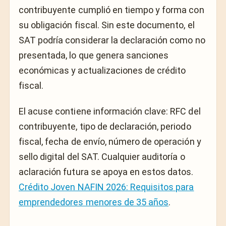
contribuyente cumplió en tiempo y forma con
su obligación fiscal. Sin este documento, el
SAT podría considerar la declaración como no
presentada, lo que genera sanciones
económicas y actualizaciones de crédito
fiscal.
El acuse contiene información clave: RFC del
contribuyente, tipo de declaración, periodo
fiscal, fecha de envío, número de operación y
sello digital del SAT. Cualquier auditoría o
aclaración futura se apoya en estos datos.
Crédito Joven NAFIN 2026: Requisitos para
emprendedores menores de 35 años
.