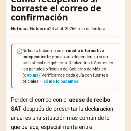
borraste el correo de
confirmación
Noticias Gobierno
24 abril, 2026
6 min de lectura
Noticias Gobierno es un
medio informativo
independiente
y no es una dependencia ni un
sitio oficial del gobierno. Realiza tus trámites en
los portales oficiales del Gobierno de México
(
gob.mx
). Verificamos cada guía con fuentes
oficiales —
cómo lo hacemos
.
Perder el correo con el
acuse de recibo
SAT
después de presentar la declaración
anual es una situación más común de lo
que parece, especialmente entre