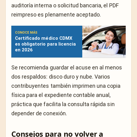
auditoría interna o solicitud bancaria, el PDF
reimpreso es plenamente aceptado.
CONOCE MÁS
Certificado médico CDMX
es obligatorio para licencia
en 2026
Se recomienda guardar el acuse en al menos
dos respaldos: disco duro y nube. Varios
contribuyentes también imprimen una copia
física para el expediente contable anual,
práctica que facilita la consulta rápida sin
depender de conexión.
Consejos para no volver a