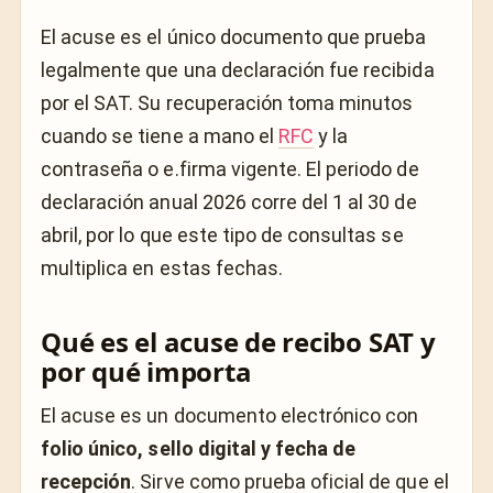
El acuse es el único documento que prueba
legalmente que una declaración fue recibida
por el SAT. Su recuperación toma minutos
cuando se tiene a mano el
RFC
y la
contraseña o e.firma vigente. El periodo de
declaración anual 2026 corre del 1 al 30 de
abril, por lo que este tipo de consultas se
multiplica en estas fechas.
Qué es el acuse de recibo SAT y
por qué importa
El acuse es un documento electrónico con
folio único, sello digital y fecha de
recepción
. Sirve como prueba oficial de que el