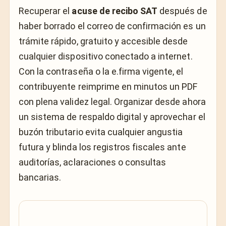
Recuperar el
acuse de recibo SAT
después de
haber borrado el correo de confirmación es un
trámite rápido, gratuito y accesible desde
cualquier dispositivo conectado a internet.
Con la contraseña o la e.firma vigente, el
contribuyente reimprime en minutos un PDF
con plena validez legal. Organizar desde ahora
un sistema de respaldo digital y aprovechar el
buzón tributario evita cualquier angustia
futura y blinda los registros fiscales ante
auditorías, aclaraciones o consultas
bancarias.