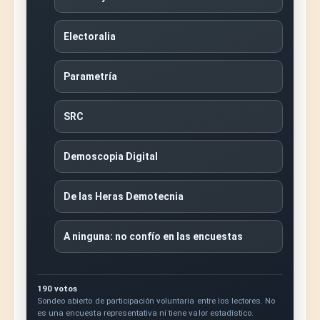
Electoralia
Parametría
SRC
Demoscopia Digital
De las Heras Demotecnia
A ninguna: no confío en las encuestas
190 votos
Sondeo abierto de participación voluntaria entre los lectores. No
es una encuesta representativa ni tiene valor estadístico.