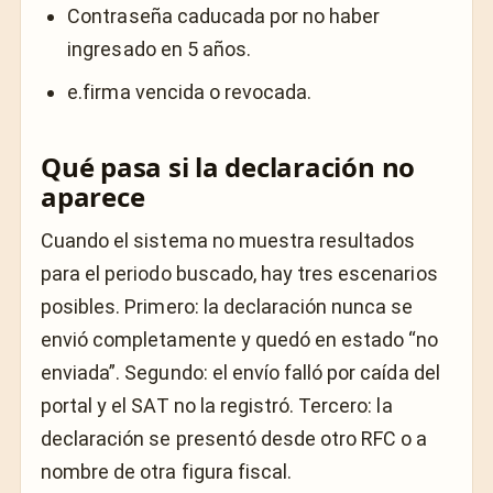
Contraseña caducada por no haber
ingresado en 5 años.
e.firma vencida o revocada.
Qué pasa si la declaración no
aparece
Cuando el sistema no muestra resultados
para el periodo buscado, hay tres escenarios
posibles. Primero: la declaración nunca se
envió completamente y quedó en estado “no
enviada”. Segundo: el envío falló por caída del
portal y el SAT no la registró. Tercero: la
declaración se presentó desde otro RFC o a
nombre de otra figura fiscal.