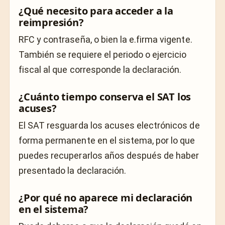
¿Qué necesito para acceder a la
reimpresión?
RFC y contraseña, o bien la e.firma vigente.
También se requiere el periodo o ejercicio
fiscal al que corresponde la declaración.
¿Cuánto tiempo conserva el SAT los
acuses?
El SAT resguarda los acuses electrónicos de
forma permanente en el sistema, por lo que
puedes recuperarlos años después de haber
presentado la declaración.
¿Por qué no aparece mi declaración
en el sistema?