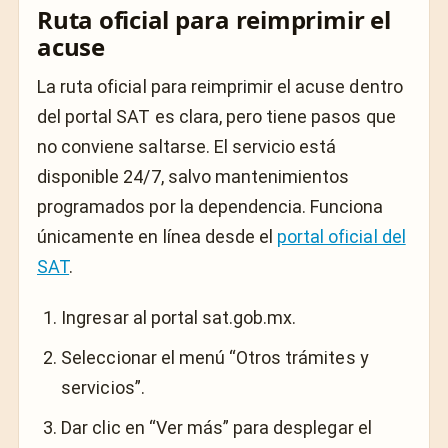
Ruta oficial para reimprimir el
acuse
La ruta oficial para reimprimir el acuse dentro
del portal SAT es clara, pero tiene pasos que
no conviene saltarse. El servicio está
disponible 24/7, salvo mantenimientos
programados por la dependencia. Funciona
únicamente en línea desde el
portal oficial del
SAT
.
Ingresar al portal sat.gob.mx.
Seleccionar el menú “Otros trámites y
servicios”.
Dar clic en “Ver más” para desplegar el