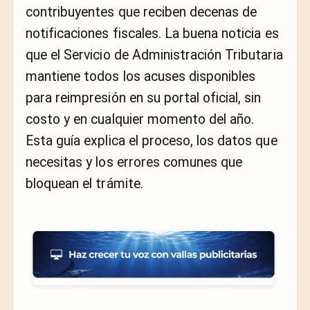
contribuyentes que reciben decenas de
notificaciones fiscales. La buena noticia es
que el Servicio de Administración Tributaria
mantiene todos los acuses disponibles
para reimpresión en su portal oficial, sin
costo y en cualquier momento del año.
Esta guía explica el proceso, los datos que
necesitas y los errores comunes que
bloquean el trámite.