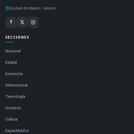
Ciudad de México · México
SECCIONES
Nacional
Estatal
Economía
Internacional
Tecnología
Sucesos
Cultura
Espectáculos