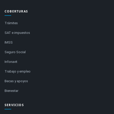
COBERTURAS
Trámites
SAT e impuestos
IMSS
Seguro Social
Infonavit
Trabajo y empleo
Becas y apoyos
Bienestar
SERVICIOS