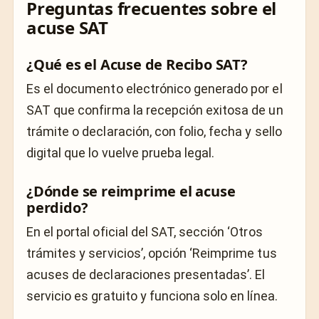
Preguntas frecuentes sobre el
acuse SAT
¿Qué es el Acuse de Recibo SAT?
Es el documento electrónico generado por el
SAT que confirma la recepción exitosa de un
trámite o declaración, con folio, fecha y sello
digital que lo vuelve prueba legal.
¿Dónde se reimprime el acuse
perdido?
En el portal oficial del SAT, sección ‘Otros
trámites y servicios’, opción ‘Reimprime tus
acuses de declaraciones presentadas’. El
servicio es gratuito y funciona solo en línea.