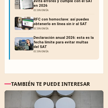
evita errores y cumple con el SAT
en 2026
ECONOMÍA
RFC con homoclave: así puedes
obtenerlo en línea sin ir al SAT
ECONOMÍA
Declaración anual 2026: esta es la
fecha límite para evitar multas
del SAT
ECONOMÍA
TAMBIÉN TE PUEDE INTERESAR