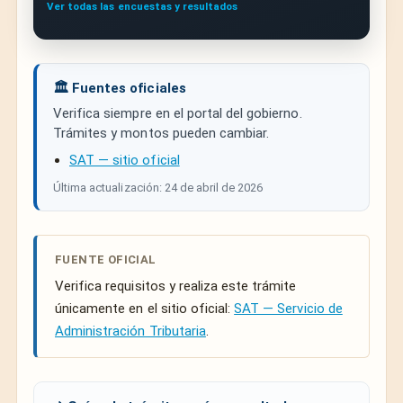
Ver todas las encuestas y resultados
🏛️ Fuentes oficiales
Verifica siempre en el portal del gobierno.
Trámites y montos pueden cambiar.
SAT — sitio oficial
Última actualización: 24 de abril de 2026
FUENTE OFICIAL
Verifica requisitos y realiza este trámite
únicamente en el sitio oficial:
SAT — Servicio de
Administración Tributaria
.