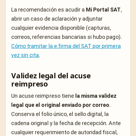
La recomendación es acudir a
Mi Portal SAT
,
abrir un caso de aclaración y adjuntar
cualquier evidencia disponible (capturas,
correos, referencias bancarias si hubo pago).
Cómo tramitar la e.firma del SAT por primera
vez sin cita
.
Validez legal del acuse
reimpreso
Un acuse reimpreso tiene
la misma validez
legal que el original enviado por correo
.
Conserva el folio único, el sello digital, la
cadena original y la fecha de recepción. Ante
cualquier requerimiento de autoridad fiscal,