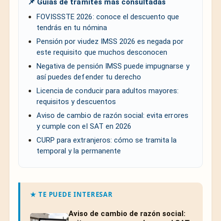
📌 Guías de trámites más consultadas
FOVISSSTE 2026: conoce el descuento que
tendrás en tu nómina
Pensión por viudez IMSS 2026 es negada por
este requisito que muchos desconocen
Negativa de pensión IMSS puede impugnarse y
así puedes defender tu derecho
Licencia de conducir para adultos mayores:
requisitos y descuentos
Aviso de cambio de razón social: evita errores
y cumple con el SAT en 2026
CURP para extranjeros: cómo se tramita la
temporal y la permanente
★ TE PUEDE INTERESAR
Aviso de cambio de razón social: