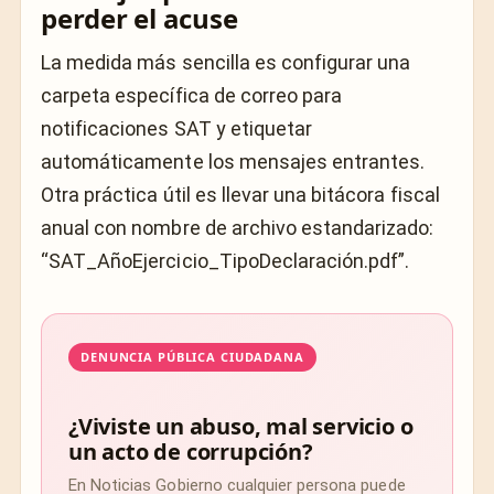
perder el acuse
La medida más sencilla es configurar una
carpeta específica de correo para
notificaciones SAT y etiquetar
automáticamente los mensajes entrantes.
Otra práctica útil es llevar una bitácora fiscal
anual con nombre de archivo estandarizado:
“SAT_AñoEjercicio_TipoDeclaración.pdf”.
DENUNCIA PÚBLICA CIUDADANA
¿Viviste un abuso, mal servicio o
un acto de corrupción?
En Noticias Gobierno cualquier persona puede