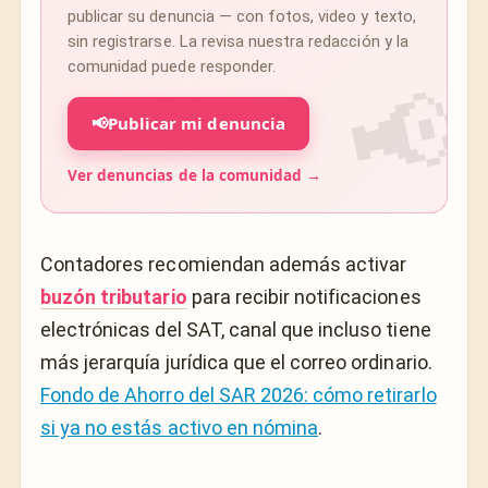
publicar su denuncia — con fotos, video y texto,
sin registrarse. La revisa nuestra redacción y la
comunidad puede responder.
📢
Publicar mi denuncia
Ver denuncias de la comunidad →
Contadores recomiendan además activar
buzón tributario
para recibir notificaciones
electrónicas del SAT, canal que incluso tiene
más jerarquía jurídica que el correo ordinario.
Fondo de Ahorro del SAR 2026: cómo retirarlo
si ya no estás activo en nómina
.