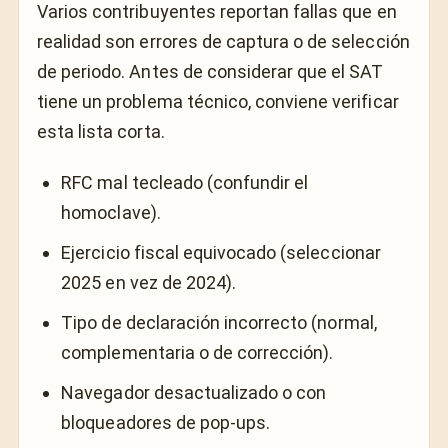
Varios contribuyentes reportan fallas que en
realidad son errores de captura o de selección
de periodo. Antes de considerar que el SAT
tiene un problema técnico, conviene verificar
esta lista corta.
RFC mal tecleado (confundir el
homoclave).
Ejercicio fiscal equivocado (seleccionar
2025 en vez de 2024).
Tipo de declaración incorrecto (normal,
complementaria o de corrección).
Navegador desactualizado o con
bloqueadores de pop-ups.