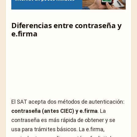
Diferencias entre contraseña y
e.firma
El SAT acepta dos métodos de autenticación:
contraseña (antes CIEC) y e.firma
. La
contraseña es más rápida de obtener y se
usa para trámites básicos. La e.firma,