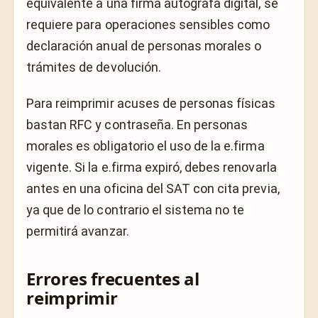
equivalente a una firma autógrafa digital, se
requiere para operaciones sensibles como
declaración anual de personas morales o
trámites de devolución.
Para reimprimir acuses de personas físicas
bastan RFC y contraseña. En personas
morales es obligatorio el uso de la e.firma
vigente. Si la e.firma expiró, debes renovarla
antes en una oficina del SAT con cita previa,
ya que de lo contrario el sistema no te
permitirá avanzar.
Errores frecuentes al
reimprimir