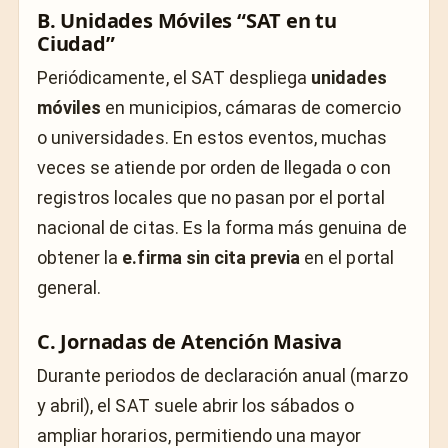
B. Unidades Móviles “SAT en tu
Ciudad”
Periódicamente, el SAT despliega
unidades
móviles
en municipios, cámaras de comercio
o universidades. En estos eventos, muchas
veces se atiende por orden de llegada o con
registros locales que no pasan por el portal
nacional de citas. Es la forma más genuina de
obtener la
e.firma sin cita previa
en el portal
general.
C. Jornadas de Atención Masiva
Durante periodos de declaración anual (marzo
y abril), el SAT suele abrir los sábados o
ampliar horarios, permitiendo una mayor