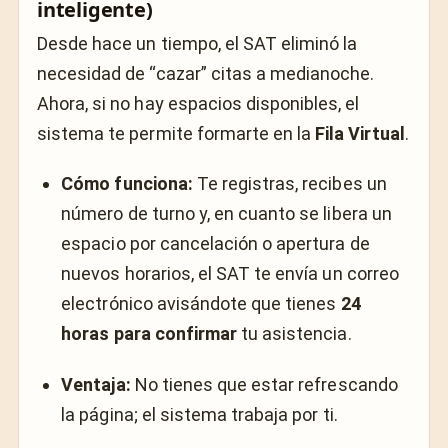
inteligente)
Desde hace un tiempo, el SAT eliminó la
necesidad de “cazar” citas a medianoche.
Ahora, si no hay espacios disponibles, el
sistema te permite formarte en la
Fila Virtual
.
Cómo funciona:
Te registras, recibes un
número de turno y, en cuanto se libera un
espacio por cancelación o apertura de
nuevos horarios, el SAT te envía un correo
electrónico avisándote que tienes
24
horas para confirmar
tu asistencia.
Ventaja:
No tienes que estar refrescando
la página; el sistema trabaja por ti.