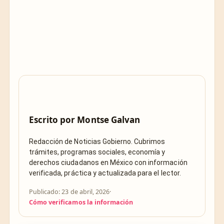
Escrito por
Montse Galvan
Redacción de Noticias Gobierno. Cubrimos
trámites, programas sociales, economía y
derechos ciudadanos en México con información
verificada, práctica y actualizada para el lector.
Publicado: 23 de abril, 2026
·
Cómo verificamos la información