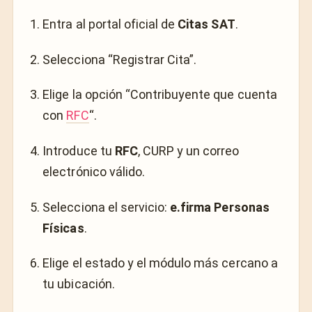
Entra al portal oficial de
Citas SAT
.
Selecciona “Registrar Cita”.
Elige la opción “Contribuyente que cuenta
con
RFC
“.
Introduce tu
RFC
, CURP y un correo
electrónico válido.
Selecciona el servicio:
e.firma Personas
Físicas
.
Elige el estado y el módulo más cercano a
tu ubicación.