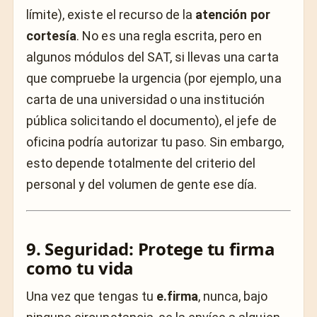
límite), existe el recurso de la
atención por
cortesía
. No es una regla escrita, pero en
algunos módulos del SAT, si llevas una carta
que compruebe la urgencia (por ejemplo, una
carta de una universidad o una institución
pública solicitando el documento), el jefe de
oficina podría autorizar tu paso. Sin embargo,
esto depende totalmente del criterio del
personal y del volumen de gente ese día.
9. Seguridad: Protege tu firma
como tu vida
Una vez que tengas tu
e.firma
, nunca, bajo