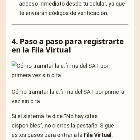
acceso inmediato desde tu celular, ya que
te enviarán códigos de verificación.
4. Paso a paso para registrarte
en la Fila Virtual
Cómo tramitar la e.firma del SAT por primera
vez sin cita
Si el sistema te dice “No hay citas
disponibles”, no cierres la pestaña. Sigue
estos pasos para entrar a la
Fila Virtual
: