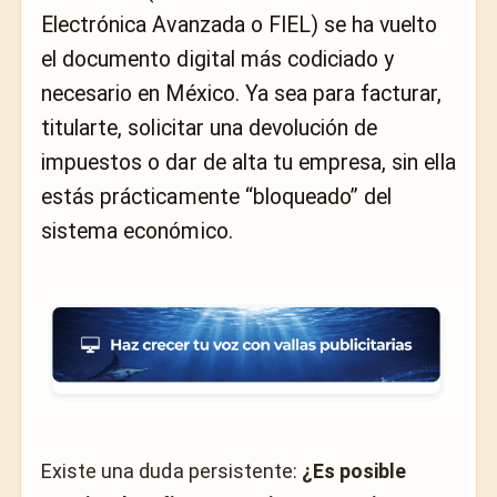
Electrónica Avanzada o FIEL) se ha vuelto
el documento digital más codiciado y
necesario en México. Ya sea para facturar,
titularte, solicitar una devolución de
impuestos o dar de alta tu empresa, sin ella
estás prácticamente “bloqueado” del
sistema económico.
Existe una duda persistente:
¿Es posible