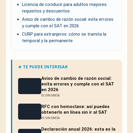
Licencia de conducir para adultos mayores:
requisitos y descuentos
Aviso de cambio de razón social: evita errores
y cumple con el SAT en 2026
CURP para extranjeros: cómo se tramita la
temporal y la permanente
★ TE PUEDE INTERESAR
Aviso de cambio de razón social:
evita errores y cumple con el SAT
en 2026
ECONOMÍA
RFC con homoclave: así puedes
obtenerlo en línea sin ir al SAT
ECONOMÍA
Declaración anual 2026: esta es la