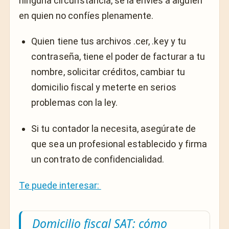
ninguna circunstancia, se la envíes a alguien
en quien no confíes plenamente.
Quien tiene tus archivos
.cer
,
.key
y tu
contraseña, tiene el poder de facturar a tu
nombre, solicitar créditos, cambiar tu
domicilio fiscal y meterte en serios
problemas con la ley.
Si tu contador la necesita, asegúrate de
que sea un profesional establecido y firma
un contrato de confidencialidad.
Te puede interesar:
Domicilio fiscal SAT: cómo