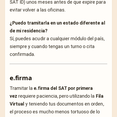
SAT ID) unos meses antes de que expire para
evitar volver a las oficinas.
¿Puedo tramitarla en un estado diferente al
de mi residencia?
Sí, puedes acudir a cualquier módulo del país,
siempre y cuando tengas un turno o cita
confirmada.
e.firma
Tramitar la
e.firma del SAT por primera
vez
requiere paciencia, pero utilizando la
Fila
Virtual
y teniendo tus documentos en orden,
el proceso es mucho menos tortuoso de lo