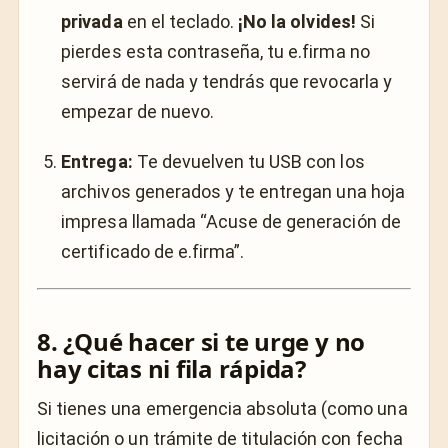
privada
en el teclado.
¡No la olvides!
Si
pierdes esta contraseña, tu e.firma no
servirá de nada y tendrás que revocarla y
empezar de nuevo.
Entrega:
Te devuelven tu USB con los
archivos generados y te entregan una hoja
impresa llamada “Acuse de generación de
certificado de e.firma”.
8. ¿Qué hacer si te urge y no
hay citas ni fila rápida?
Si tienes una emergencia absoluta (como una
licitación o un trámite de titulación con fecha