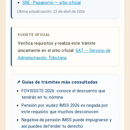
SRE · Pasaporte — sitio oficial
Última actualización: 23 de abril de 2026
FUENTE OFICIAL
Verifica requisitos y realiza este trámite
únicamente en el sitio oficial:
SAT — Servicio de
Administración Tributaria
.
📌 Guías de trámites más consultadas
FOVISSSTE 2026: conoce el descuento que
tendrás en tu nómina
Pensión por viudez IMSS 2026 es negada por
este requisito que muchos desconocen
Negativa de pensión IMSS puede impugnarse y
así puedes defender tu derecho