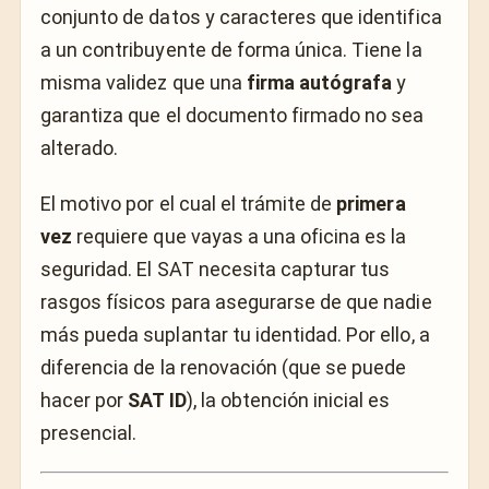
conjunto de datos y caracteres que identifica
a un contribuyente de forma única. Tiene la
misma validez que una
firma autógrafa
y
garantiza que el documento firmado no sea
alterado.
El motivo por el cual el trámite de
primera
vez
requiere que vayas a una oficina es la
seguridad. El SAT necesita capturar tus
rasgos físicos para asegurarse de que nadie
más pueda suplantar tu identidad. Por ello, a
diferencia de la renovación (que se puede
hacer por
SAT ID
), la obtención inicial es
presencial.