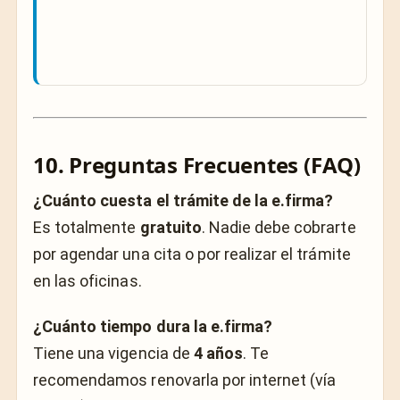
10. Preguntas Frecuentes (FAQ)
¿Cuánto cuesta el trámite de la e.firma?
Es totalmente
gratuito
. Nadie debe cobrarte
por agendar una cita o por realizar el trámite
en las oficinas.
¿Cuánto tiempo dura la e.firma?
Tiene una vigencia de
4 años
. Te
recomendamos renovarla por internet (vía