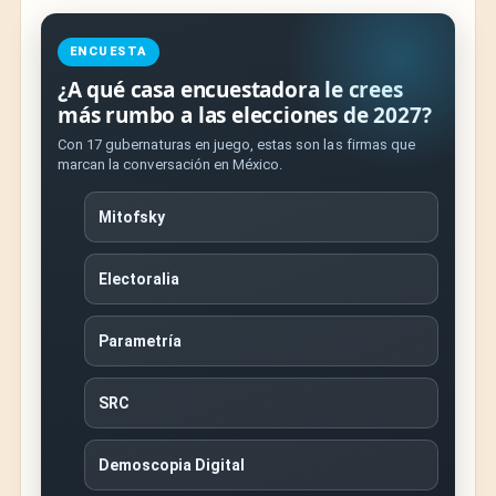
ENCUESTA
¿A qué casa encuestadora le crees
más rumbo a las elecciones de 2027?
Con 17 gubernaturas en juego, estas son las firmas que
marcan la conversación en México.
Mitofsky
Electoralia
Parametría
SRC
Demoscopia Digital