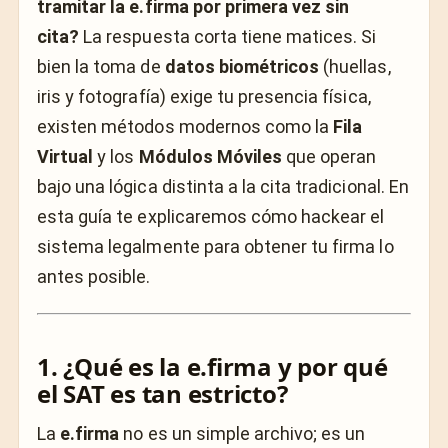
tramitar la e.firma por primera vez sin
cita?
La respuesta corta tiene matices. Si
bien la toma de
datos biométricos
(huellas,
iris y fotografía) exige tu presencia física,
existen métodos modernos como la
Fila
Virtual
y los
Módulos Móviles
que operan
bajo una lógica distinta a la cita tradicional. En
esta guía te explicaremos cómo hackear el
sistema legalmente para obtener tu firma lo
antes posible.
1. ¿Qué es la e.firma y por qué
el SAT es tan estricto?
La
e.firma
no es un simple archivo; es un