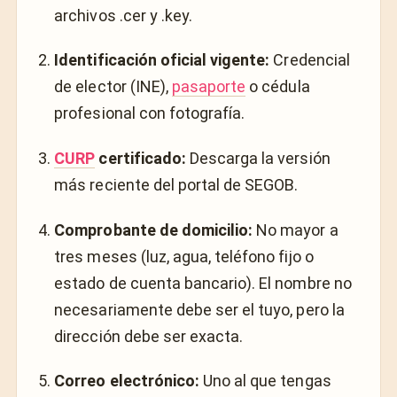
archivos
.cer
y
.key
.
Identificación oficial vigente:
Credencial
de elector (INE),
pasaporte
o cédula
profesional con fotografía.
CURP
certificado:
Descarga la versión
más reciente del portal de SEGOB.
Comprobante de domicilio:
No mayor a
tres meses (luz, agua, teléfono fijo o
estado de cuenta bancario). El nombre no
necesariamente debe ser el tuyo, pero la
dirección debe ser exacta.
Correo electrónico:
Uno al que tengas