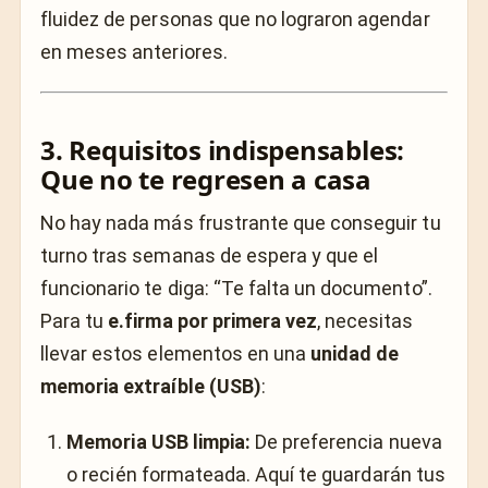
fluidez de personas que no lograron agendar
en meses anteriores.
3. Requisitos indispensables:
Que no te regresen a casa
No hay nada más frustrante que conseguir tu
turno tras semanas de espera y que el
funcionario te diga: “Te falta un documento”.
Para tu
e.firma por primera vez
, necesitas
llevar estos elementos en una
unidad de
memoria extraíble (USB)
:
Memoria USB limpia:
De preferencia nueva
o recién formateada. Aquí te guardarán tus