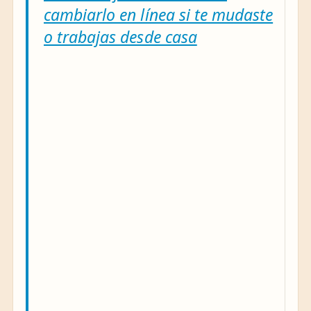
cambiarlo en línea si te mudaste
o trabajas desde casa