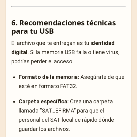
6. Recomendaciones técnicas
para tu USB
El archivo que te entregan es tu
identidad
digital
. Si la memoria USB falla o tiene virus,
podrías perder el acceso.
Formato de la memoria:
Asegúrate de que
esté en formato FAT32.
Carpeta específica:
Crea una carpeta
llamada “SAT_EFIRMA” para que el
personal del SAT localice rápido dónde
guardar los archivos.