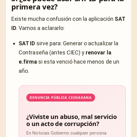
primera vez?
Existe mucha confusión con la aplicación
SAT
ID
. Vamos a aclararlo:
SAT ID
sirve para: Generar o actualizar la
Contraseña (antes CIEC) y
renovar la
e.firma
si esta venció hace menos de un
año.
DENUNCIA PÚBLICA CIUDADANA
¿Viviste un abuso, mal servicio
o un acto de corrupción?
En Noticias Gobierno cualquier persona