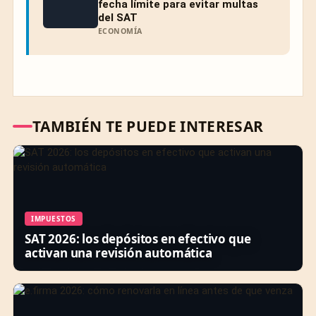
fecha límite para evitar multas
del SAT
ECONOMÍA
TAMBIÉN TE PUEDE INTERESAR
IMPUESTOS
SAT 2026: los depósitos en efectivo que
activan una revisión automática