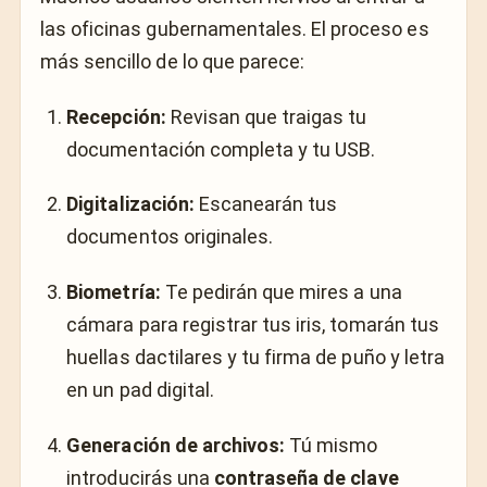
las oficinas gubernamentales. El proceso es
más sencillo de lo que parece:
Recepción:
Revisan que traigas tu
documentación completa y tu USB.
Digitalización:
Escanearán tus
documentos originales.
Biometría:
Te pedirán que mires a una
cámara para registrar tus iris, tomarán tus
huellas dactilares y tu firma de puño y letra
en un pad digital.
Generación de archivos:
Tú mismo
introducirás una
contraseña de clave