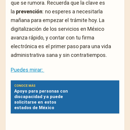
que se rumora. Recuerda que la clave es
la
prevención
: no esperes a necesitarla
mañana para empezar el trámite hoy. La
digitalización de los servicios en México
avanza rápido, y contar con tu firma
electrónica es el primer paso para una vida
administrativa sana y sin contratiempos.
Puedes mirar:
CONOCE MÁS
Apoyo para personas con
discapacidad ya puede
solicitarse en estos
estados de México