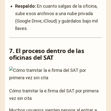
Respaldo:
En cuanto salgas de la oficina,
sube esos archivos a una nube privada
(Google Drive, iCloud) y guárdalos bajo mil
llaves.
7. El proceso dentro de las
oficinas del SAT
Cómo tramitar la e.firma del SAT por primera
vez sin cita
Muchos usuarios sienten nervios al entrar a