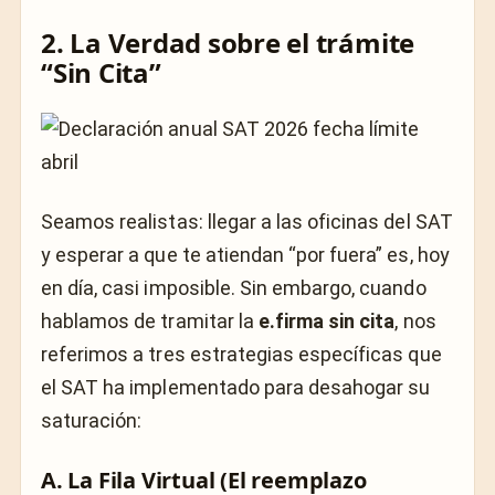
2. La Verdad sobre el trámite
“Sin Cita”
Seamos realistas: llegar a las oficinas del SAT
y esperar a que te atiendan “por fuera” es, hoy
en día, casi imposible. Sin embargo, cuando
hablamos de tramitar la
e.firma sin cita
, nos
referimos a tres estrategias específicas que
el SAT ha implementado para desahogar su
saturación:
A. La Fila Virtual (El reemplazo