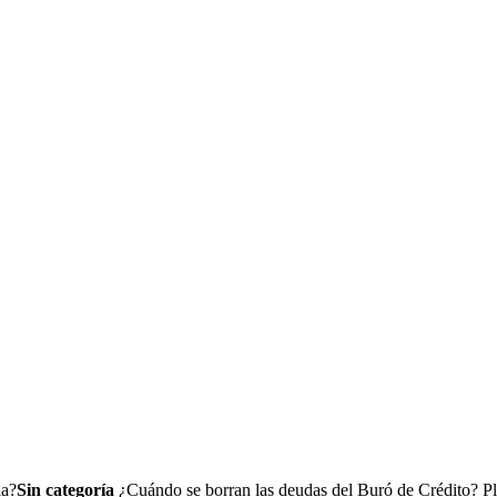
la?
Sin categoría
¿Cuándo se borran las deudas del Buró de Crédito? Pl