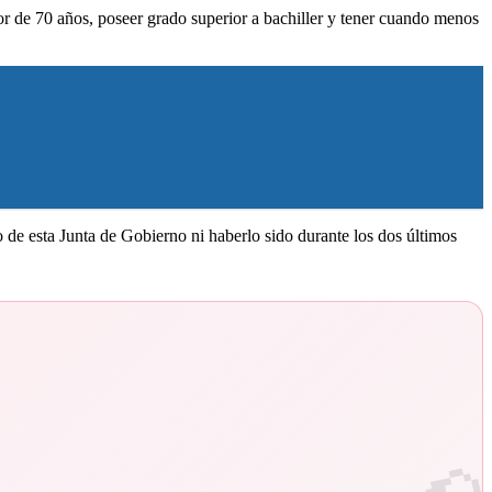
 de 70 años, poseer grado superior a bachiller y tener cuando menos
de esta Junta de Gobierno ni haberlo sido durante los dos últimos