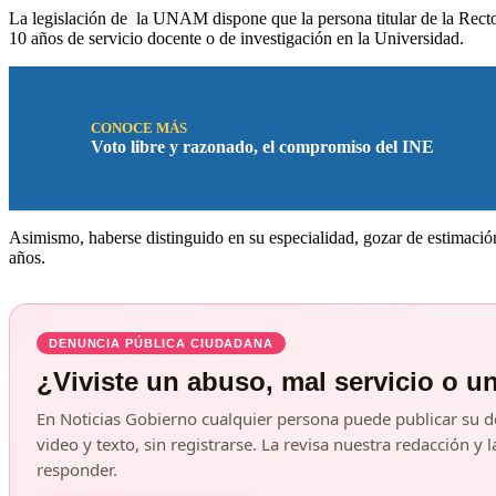
La legislación de la UNAM dispone que la persona titular de la Rect
10 años de servicio docente o de investigación en la Universidad.
CONOCE MÁS
Voto libre y razonado, el compromiso del INE
Asimismo, haberse distinguido en su especialidad, gozar de estimació
años.
DENUNCIA PÚBLICA CIUDADANA
¿Viviste un abuso, mal servicio o u
En Noticias Gobierno cualquier persona puede publicar su d
video y texto, sin registrarse. La revisa nuestra redacción 
responder.