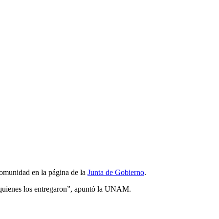
comunidad en la página de la
Junta de Gobierno
.
 quienes los entregaron”, apuntó la UNAM.