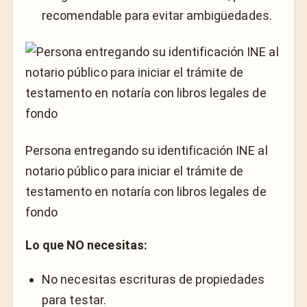
recomendable para evitar ambigüedades.
Persona entregando su identificación INE al
notario público para iniciar el trámite de
testamento en notaría con libros legales de
fondo
Lo que NO necesitas:
No necesitas escrituras de propiedades
para testar.