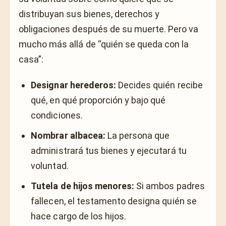
distribuyan sus bienes, derechos y
obligaciones después de su muerte. Pero va
mucho más allá de “quién se queda con la
casa”:
Designar herederos:
Decides quién recibe
qué, en qué proporción y bajo qué
condiciones.
Nombrar albacea:
La persona que
administrará tus bienes y ejecutará tu
voluntad.
Tutela de hijos menores:
Si ambos padres
fallecen, el testamento designa quién se
hace cargo de los hijos.