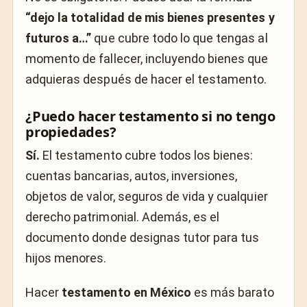
“dejo la totalidad de mis bienes presentes y
futuros a…”
que cubre todo lo que tengas al
momento de fallecer, incluyendo bienes que
adquieras después de hacer el testamento.
¿Puedo hacer testamento si no tengo
propiedades?
Sí.
El testamento cubre todos los bienes:
cuentas bancarias, autos, inversiones,
objetos de valor, seguros de vida y cualquier
derecho patrimonial. Además, es el
documento donde designas tutor para tus
hijos menores.
Hacer
testamento en México
es más barato