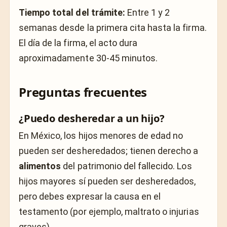
Tiempo total del trámite:
Entre 1 y 2
semanas desde la primera cita hasta la firma.
El día de la firma, el acto dura
aproximadamente 30-45 minutos.
Preguntas frecuentes
¿Puedo desheredar a un hijo?
En México, los hijos menores de edad no
pueden ser desheredados; tienen derecho a
alimentos
del patrimonio del fallecido. Los
hijos mayores sí pueden ser desheredados,
pero debes expresar la causa en el
testamento (por ejemplo, maltrato o injurias
graves).