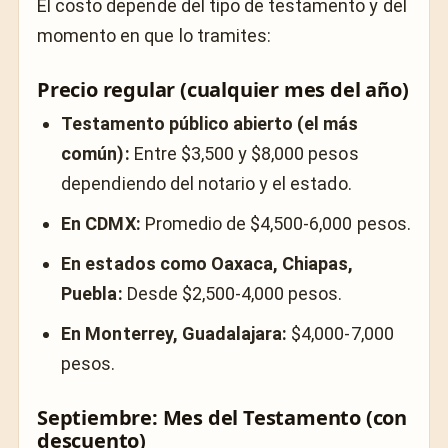
El costo depende del tipo de testamento y del
momento en que lo tramites:
Precio regular (cualquier mes del año)
Testamento público abierto (el más
común):
Entre $3,500 y $8,000 pesos
dependiendo del notario y el estado.
En CDMX:
Promedio de $4,500-6,000 pesos.
En estados como Oaxaca, Chiapas,
Puebla:
Desde $2,500-4,000 pesos.
En Monterrey, Guadalajara:
$4,000-7,000
pesos.
Septiembre: Mes del Testamento (con
descuento)