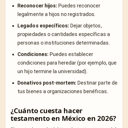
Reconocer hijos:
Puedes reconocer
legalmente a hijos no registrados.
Legados específicos:
Dejar objetos,
propiedades o cantidades específicas a
personas o instituciones determinadas.
Condiciones:
Puedes establecer
condiciones para heredar (por ejemplo, que
un hijo termine la universidad).
Donativos post-mortem:
Destinar parte de
tus bienes a organizaciones benéficas.
¿Cuánto cuesta hacer
testamento en México en 2026?