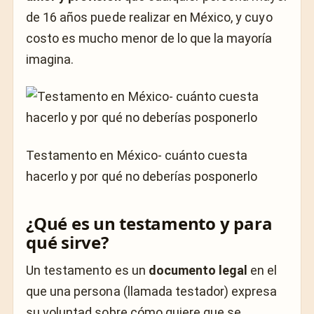
de 16 años puede realizar en México, y cuyo
costo es mucho menor de lo que la mayoría
imagina.
Testamento en México- cuánto cuesta
hacerlo y por qué no deberías posponerlo
¿Qué es un testamento y para
qué sirve?
Un testamento es un
documento legal
en el
que una persona (llamada testador) expresa
su voluntad sobre cómo quiere que se