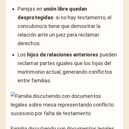
Parejas en
unión libre quedan
desprotegidas
: si no hay testamento, el
concubino/a tiene que demostrar la
relación ante un juez para reclamar
derechos.
Los
hijos de relaciones anteriores
pueden
reclamar partes iguales que los hijos del
matrimonio actual, generando conflictos
entre familias.
Familia discutiendo con documentos legales