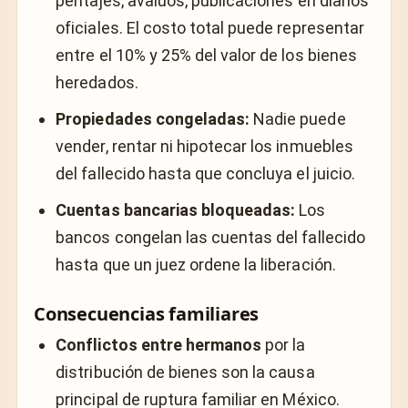
peritajes, avalúos, publicaciones en diarios
oficiales. El costo total puede representar
entre el 10% y 25% del valor de los bienes
heredados.
Propiedades congeladas:
Nadie puede
vender, rentar ni hipotecar los inmuebles
del fallecido hasta que concluya el juicio.
Cuentas bancarias bloqueadas:
Los
bancos congelan las cuentas del fallecido
hasta que un juez ordene la liberación.
Consecuencias familiares
Conflictos entre hermanos
por la
distribución de bienes son la causa
principal de ruptura familiar en México.