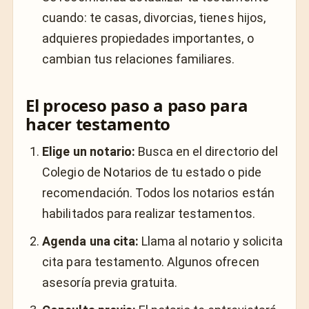
cuando: te casas, divorcias, tienes hijos,
adquieres propiedades importantes, o
cambian tus relaciones familiares.
El proceso paso a paso para
hacer testamento
Elige un notario:
Busca en el directorio del
Colegio de Notarios de tu estado o pide
recomendación. Todos los notarios están
habilitados para realizar testamentos.
Agenda una cita:
Llama al notario y solicita
cita para testamento. Algunos ofrecen
asesoría previa gratuita.