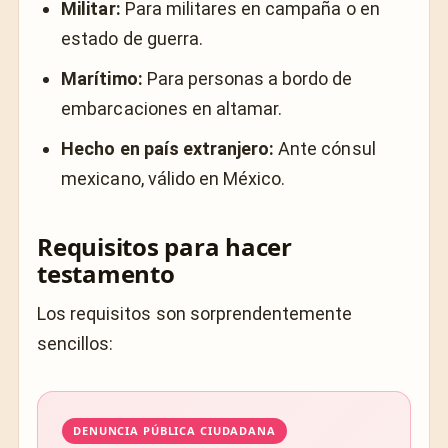
Militar:
Para militares en campaña o en
estado de guerra.
Marítimo:
Para personas a bordo de
embarcaciones en altamar.
Hecho en país extranjero:
Ante cónsul
mexicano, válido en México.
Requisitos para hacer
testamento
Los requisitos son sorprendentemente
sencillos:
DENUNCIA PÚBLICA CIUDADANA