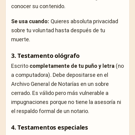
conocer su contenido.
Se usa cuando:
Quieres absoluta privacidad
sobre tu voluntad hasta después de tu
muerte.
3. Testamento ológrafo
Escrito
completamente de tu puño y letra
(no
a computadora). Debe depositarse en el
Archivo General de Notarías en un sobre
cerrado. Es válido pero más vulnerable a
impugnaciones porque no tiene la asesoría ni
el respaldo formal de un notario.
4. Testamentos especiales