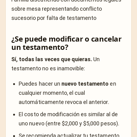
sobre mesa representando conflicto
sucesorio por falta de testamento
¿Se puede modificar o cancelar
un testamento?
Sí, todas las veces que quieras.
Un
testamento no es inamovible:
Puedes hacer un
nuevo testamento
en
cualquier momento, el cual
automáticamente revoca el anterior.
El costo de modificación es similar al de
uno nuevo (entre $2,000 y $5,000 pesos).
Se recomienda actualizar tu testamento