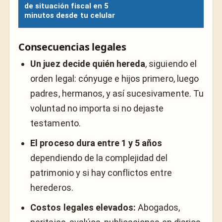
de situación fiscal en 5
minutos desde tu celular
Consecuencias legales
Un juez decide quién hereda
, siguiendo el
orden legal: cónyuge e hijos primero, luego
padres, hermanos, y así sucesivamente. Tu
voluntad no importa si no dejaste
testamento.
El proceso dura entre 1 y 5 años
dependiendo de la complejidad del
patrimonio y si hay conflictos entre
herederos.
Costos legales elevados:
Abogados,