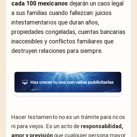
cada 100 mexicanos
dejarán un caos legal
a sus familias cuando fallezcan: juicios
intestamentarios que duran años,
propiedades congeladas, cuentas bancarias
inaccesibles y conflictos familiares que
destruyen relaciones para siempre.
Hacer testamento no es un trámite para ricos
ni para viejos. Es un acto de
responsabilidad,
amor y previsión
que cualquier persona mayor