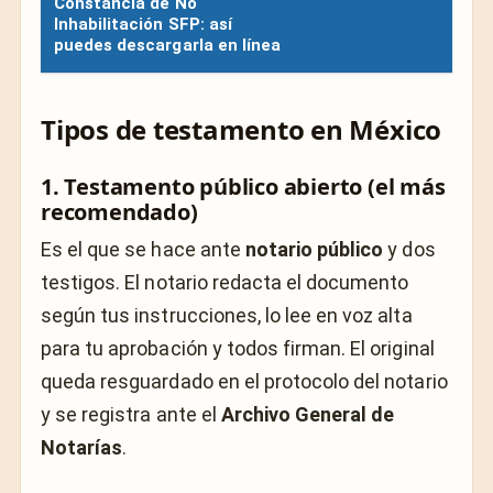
Constancia de No
Inhabilitación SFP: así
puedes descargarla en línea
Tipos de testamento en México
1. Testamento público abierto (el más
recomendado)
Es el que se hace ante
notario público
y dos
testigos. El notario redacta el documento
según tus instrucciones, lo lee en voz alta
para tu aprobación y todos firman. El original
queda resguardado en el protocolo del notario
y se registra ante el
Archivo General de
Notarías
.