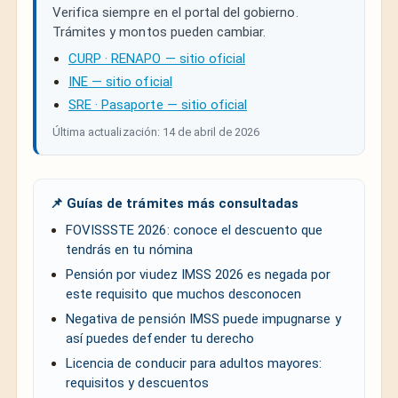
Verifica siempre en el portal del gobierno.
Trámites y montos pueden cambiar.
CURP · RENAPO — sitio oficial
INE — sitio oficial
SRE · Pasaporte — sitio oficial
Última actualización: 14 de abril de 2026
📌 Guías de trámites más consultadas
FOVISSSTE 2026: conoce el descuento que
tendrás en tu nómina
Pensión por viudez IMSS 2026 es negada por
este requisito que muchos desconocen
Negativa de pensión IMSS puede impugnarse y
así puedes defender tu derecho
Licencia de conducir para adultos mayores:
requisitos y descuentos