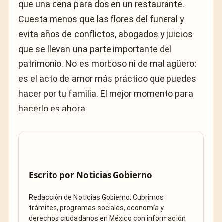
que una cena para dos en un restaurante.
Cuesta menos que las flores del funeral y
evita años de conflictos, abogados y juicios
que se llevan una parte importante del
patrimonio. No es morboso ni de mal agüero:
es el acto de amor más práctico que puedes
hacer por tu familia. El mejor momento para
hacerlo es ahora.
Escrito por
Noticias Gobierno
Redacción de Noticias Gobierno. Cubrimos
trámites, programas sociales, economía y
derechos ciudadanos en México con información