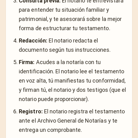
Consulta previa:
El notario te entrevistará
para entender tu situación familiar y
patrimonial, y te asesorará sobre la mejor
forma de estructurar tu testamento.
Redacción:
El notario redacta el
documento según tus instrucciones.
Firma:
Acudes a la notaría con tu
identificación. El notario lee el testamento
en voz alta, tú manifiestas tu conformidad,
y firman tú, el notario y dos testigos (que el
notario puede proporcionar).
Registro:
El notario registra el testamento
ante el Archivo General de Notarías y te
entrega un comprobante.