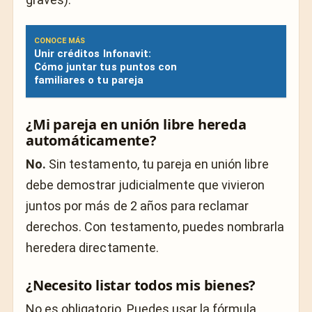
CONOCE MÁS
Unir créditos Infonavit:
Cómo juntar tus puntos con
familiares o tu pareja
¿Mi pareja en unión libre hereda
automáticamente?
No.
Sin testamento, tu pareja en unión libre
debe demostrar judicialmente que vivieron
juntos por más de 2 años para reclamar
derechos. Con testamento, puedes nombrarla
heredera directamente.
¿Necesito listar todos mis bienes?
No es obligatorio. Puedes usar la fórmula