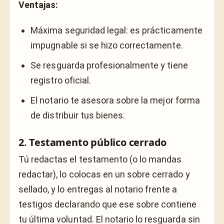
Ventajas:
Máxima seguridad legal: es prácticamente
impugnable si se hizo correctamente.
Se resguarda profesionalmente y tiene
registro oficial.
El notario te asesora sobre la mejor forma
de distribuir tus bienes.
2. Testamento público cerrado
Tú redactas el testamento (o lo mandas
redactar), lo colocas en un sobre cerrado y
sellado, y lo entregas al notario frente a
testigos declarando que ese sobre contiene
tu última voluntad. El notario lo resguarda sin