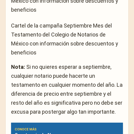
Cartel de la campaña Septiembre Mes del
Testamento del Colegio de Notarios de
México con información sobre descuentos y
beneficios
Nota:
Si no quieres esperar a septiembre,
cualquier notario puede hacerte un
testamento en cualquier momento del año. La
diferencia de precio entre septiembre y el
resto del año es significativa pero no debe ser
excusa para postergar algo tan importante.
CONOCE MÁS