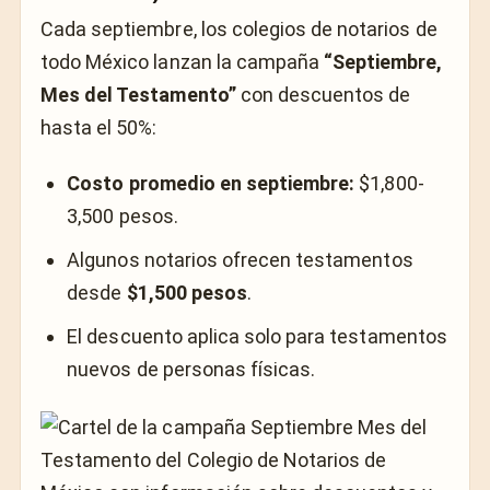
Cada septiembre, los colegios de notarios de
todo México lanzan la campaña
“Septiembre,
Mes del Testamento”
con descuentos de
hasta el 50%:
Costo promedio en septiembre:
$1,800-
3,500 pesos.
Algunos notarios ofrecen testamentos
desde
$1,500 pesos
.
El descuento aplica solo para testamentos
nuevos de personas físicas.