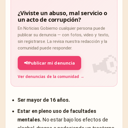
¿Viviste un abuso, mal servicio o
un acto de corrupción?
En Noticias Gobierno cualquier persona puede
publicar su denuncia — con fotos, video y texto,
sin registrarse. La revisa nuestra redacción y la
comunidad puede responder.
📢
Publicar mi denuncia
Ver denuncias de la comunidad →
Ser mayor de 16 años.
Estar en pleno uso de facultades
mentales.
No estar bajo los efectos de