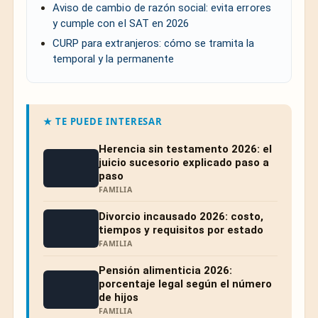
Aviso de cambio de razón social: evita errores
y cumple con el SAT en 2026
CURP para extranjeros: cómo se tramita la
temporal y la permanente
★ TE PUEDE INTERESAR
Herencia sin testamento 2026: el
juicio sucesorio explicado paso a
paso
FAMILIA
Divorcio incausado 2026: costo,
tiempos y requisitos por estado
FAMILIA
Pensión alimenticia 2026:
porcentaje legal según el número
de hijos
FAMILIA