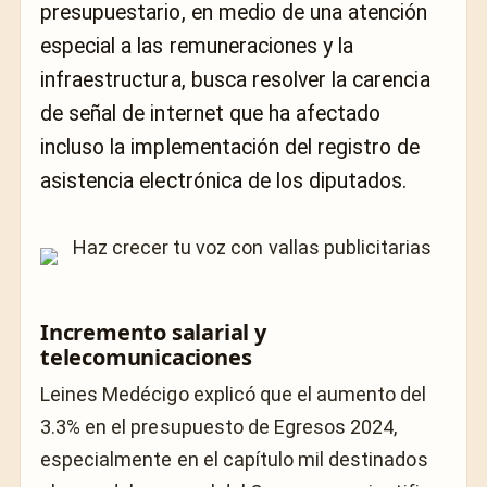
presupuestario, en medio de una atención
especial a las remuneraciones y la
infraestructura, busca resolver la carencia
de señal de internet que ha afectado
incluso la implementación del registro de
asistencia electrónica de los diputados.
Incremento salarial y
telecomunicaciones
Leines Medécigo explicó que el aumento del
3.3% en el presupuesto de Egresos 2024,
especialmente en el capítulo mil destinados