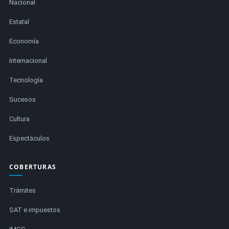
Nacional
Estatal
Economía
Internacional
Tecnología
Sucesos
Cultura
Espectáculos
COBERTURAS
Trámites
SAT e impuestos