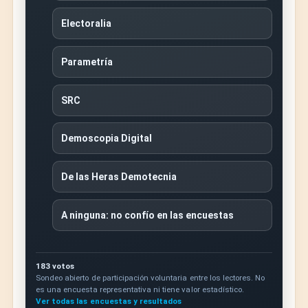
Electoralia
Parametría
SRC
Demoscopia Digital
De las Heras Demotecnia
A ninguna: no confío en las encuestas
183 votos
Sondeo abierto de participación voluntaria entre los lectores. No
es una encuesta representativa ni tiene valor estadístico.
Ver todas las encuestas y resultados