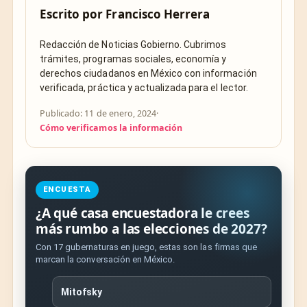
Escrito por
Francisco Herrera
Redacción de Noticias Gobierno. Cubrimos
trámites, programas sociales, economía y
derechos ciudadanos en México con información
verificada, práctica y actualizada para el lector.
Publicado: 11 de enero, 2024
·
Cómo verificamos la información
ENCUESTA
¿A qué casa encuestadora le crees
más rumbo a las elecciones de 2027?
Con 17 gubernaturas en juego, estas son las firmas que
marcan la conversación en México.
Mitofsky