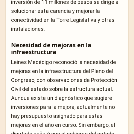
inversión de 11 millones de pesos se dirige a
solucionar esta carencia y mejorar la
conectividad en la Torre Legislativa y otras
instalaciones.
Necesidad de mejoras en la
infraestructura
Leines Medécigo reconoció la necesidad de
mejoras en la infraestructura del Pleno del
Congreso, con observaciones de Protección
Civil del estado sobre la estructura actual.
Aunque existe un diagnóstico que sugiere
inversiones para la mejora, actualmente no
hay presupuesto asignado para estas
mejoras en el año en curso. Sin embargo, el
diputado señaló que el gobierno del estado