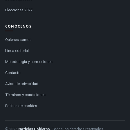
Elecciones 2027
CONÓCENOS
Quiénes somos
Línea editorial
Metodología y correcciones
Contacto
Aviso de privacidad
Términos y condiciones
Política de cookies
© 2026
Noticias Gobierno
. Todos los derechos reservados.