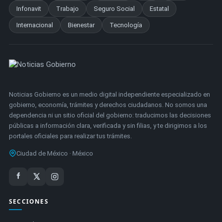
Infonavit
Trabajo
Seguro Social
Estatal
Internacional
Bienestar
Tecnología
Noticias Gobierno es un medio digital independiente especializado en
gobierno, economía, trámites y derechos ciudadanos. No somos una
dependencia ni un sitio oficial del gobierno: traducimos las decisiones
públicas a información clara, verificada y sin filias, y te dirigimos a los
portales oficiales para realizar tus trámites.
Ciudad de México · México
SECCIONES