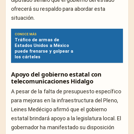
ofrecerá su respaldo para abordar esta
situación.
CONOCE MÁS
Tráfico de armas de
Estados Unidos a México
puede frenarse y golpear a
los cárteles
Apoyo del gobierno estatal con
telecomunicaciones Hidalgo
A pesar de la falta de presupuesto específico
para mejoras en la infraestructura del Pleno,
Leines Medécigo afirmó que el gobierno
estatal brindará apoyo a la legislatura local. El
gobernador ha manifestado su disposición