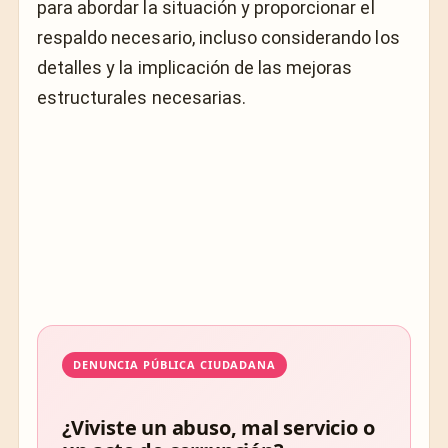
para abordar la situación y proporcionar el
respaldo necesario, incluso considerando los
detalles y la implicación de las mejoras
estructurales necesarias.
DENUNCIA PÚBLICA CIUDADANA
¿Viviste un abuso, mal servicio o