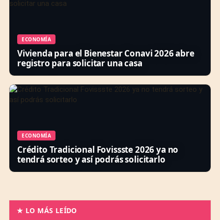
ECONOMÍA
Vivienda para el Bienestar Conavi 2026 abre
registro para solicitar una casa
ECONOMÍA
Crédito Tradicional Fovissste 2026 ya no
tendrá sorteo y así podrás solicitarlo
★ LO MÁS LEÍDO