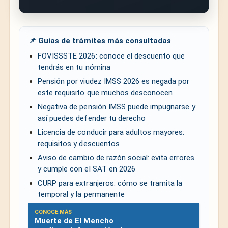
📌 Guías de trámites más consultadas
FOVISSSTE 2026: conoce el descuento que
tendrás en tu nómina
Pensión por viudez IMSS 2026 es negada por
este requisito que muchos desconocen
Negativa de pensión IMSS puede impugnarse y
así puedes defender tu derecho
Licencia de conducir para adultos mayores:
requisitos y descuentos
Aviso de cambio de razón social: evita errores
y cumple con el SAT en 2026
CURP para extranjeros: cómo se tramita la
temporal y la permanente
CONOCE MÁS
Muerte de El Mencho