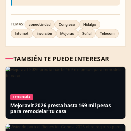
TEMAS:
conectividad
Congreso
Hidalgo
Internet
inversión
Mejoras
Señal
Telecom
TAMBIÉN TE PUEDE INTERESAR
ECONOMÍA
Mejoravit 2026 presta hasta 169 mil pesos
para remodelar tu casa