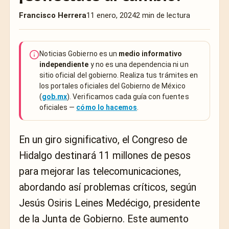
Francisco Herrera
11 enero, 2024
2 min de lectura
Noticias Gobierno es un
medio informativo
independiente
y no es una dependencia ni un
sitio oficial del gobierno. Realiza tus trámites en
los portales oficiales del Gobierno de México
(
gob.mx
). Verificamos cada guía con fuentes
oficiales —
cómo lo hacemos
.
En un giro significativo, el Congreso de
Hidalgo destinará 11 millones de pesos
para mejorar las telecomunicaciones,
abordando así problemas críticos, según
Jesús Osiris Leines Medécigo, presidente
de la Junta de Gobierno. Este aumento