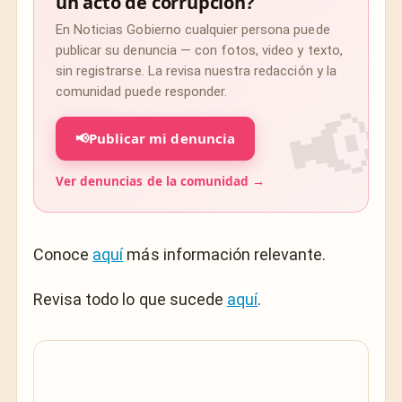
un acto de corrupción?
En Noticias Gobierno cualquier persona puede
publicar su denuncia — con fotos, video y texto,
sin registrarse. La revisa nuestra redacción y la
comunidad puede responder.
📢
Publicar mi denuncia
Ver denuncias de la comunidad →
Conoce
aquí
más información relevante.
Revisa todo lo que sucede
aquí
.