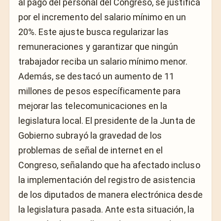
al pago del personal del Congreso, se justifica
por el incremento del salario mínimo en un
20%. Este ajuste busca regularizar las
remuneraciones y garantizar que ningún
trabajador reciba un salario mínimo menor.
Además, se destacó un aumento de 11
millones de pesos específicamente para
mejorar las telecomunicaciones en la
legislatura local. El presidente de la Junta de
Gobierno subrayó la gravedad de los
problemas de señal de internet en el
Congreso, señalando que ha afectado incluso
la implementación del registro de asistencia
de los diputados de manera electrónica desde
la legislatura pasada. Ante esta situación, la