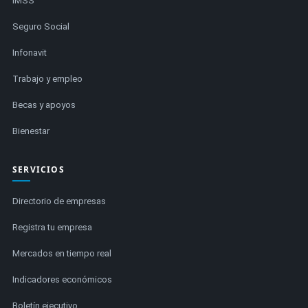
IMSS
Seguro Social
Infonavit
Trabajo y empleo
Becas y apoyos
Bienestar
SERVICIOS
Directorio de empresas
Registra tu empresa
Mercados en tiempo real
Indicadores económicos
Boletín ejecutivo