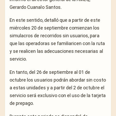
Gerardo Cuanalo Santos.
En este sentido, detalló que a partir de este
miércoles 20 de septiembre comienzan los
simulacros de recorridos sin usuarios, para
que las operadoras se familiaricen con la ruta
y se realicen las adecuaciones necesarias al
servicio.
En tanto, del 26 de septiembre al 01 de
octubre los usuarios podrán abordar sin costo
a estas unidades y a partir del 2 de octubre el
servicio será exclusivo con el uso de la tarjeta
de prepago.