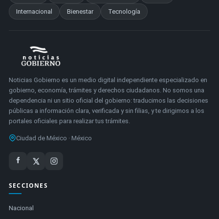
Internacional
Bienestar
Tecnología
Noticias Gobierno es un medio digital independiente especializado en
gobierno, economía, trámites y derechos ciudadanos. No somos una
dependencia ni un sitio oficial del gobierno: traducimos las decisiones
públicas a información clara, verificada y sin filias, y te dirigimos a los
portales oficiales para realizar tus trámites.
Ciudad de México · México
SECCIONES
Nacional