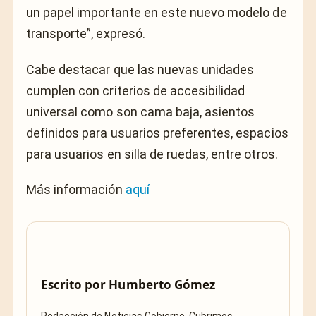
un papel importante en este nuevo modelo de
transporte”, expresó.
Cabe destacar que las nuevas unidades
cumplen con criterios de accesibilidad
universal como son cama baja, asientos
definidos para usuarios preferentes, espacios
para usuarios en silla de ruedas, entre otros.
Más información
aquí
Escrito por
Humberto Gómez