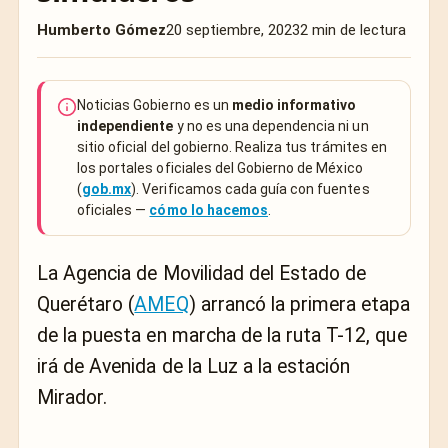
Humberto Gómez
20 septiembre, 2023
2 min de lectura
Noticias Gobierno es un
medio informativo
independiente
y no es una dependencia ni un
sitio oficial del gobierno. Realiza tus trámites en
los portales oficiales del Gobierno de México
(
gob.mx
). Verificamos cada guía con fuentes
oficiales —
cómo lo hacemos
.
La Agencia de Movilidad del Estado de
Querétaro (
AMEQ
) arrancó la primera etapa
de la puesta en marcha de la ruta T-12, que
irá de Avenida de la Luz a la estación
Mirador.