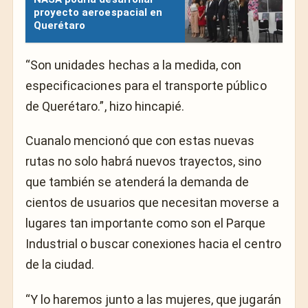
proyecto aeroespacial en
Querétaro
“Son unidades hechas a la medida, con
especificaciones para el transporte público
de Querétaro.”, hizo hincapié.
Cuanalo mencionó que con estas nuevas
rutas no solo habrá nuevos trayectos, sino
que también se atenderá la demanda de
cientos de usuarios que necesitan moverse a
lugares tan importante como son el Parque
Industrial o buscar conexiones hacia el centro
de la ciudad.
“Y lo haremos junto a las mujeres, que jugarán