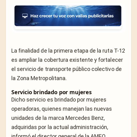
La finalidad de la primera etapa de la ruta T-12
es ampliar la cobertura existente y fortalecer
el servicio de transporte público colectivo de
la Zona Metropolitana.
Servicio brindado por mujeres
Dicho servicio es brindado por mujeres
operadoras, quienes manejan las nuevas
unidades de la marca Mercedes Benz,
adquiridas por la actual administración,
informó el director general de la AMEQ,