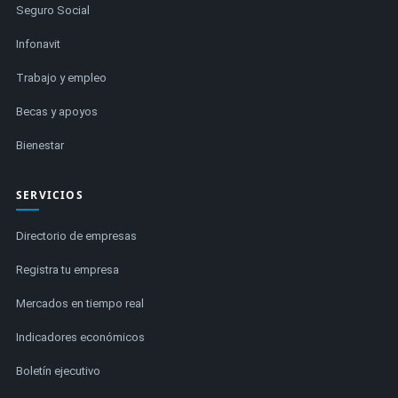
Seguro Social
Infonavit
Trabajo y empleo
Becas y apoyos
Bienestar
SERVICIOS
Directorio de empresas
Registra tu empresa
Mercados en tiempo real
Indicadores económicos
Boletín ejecutivo