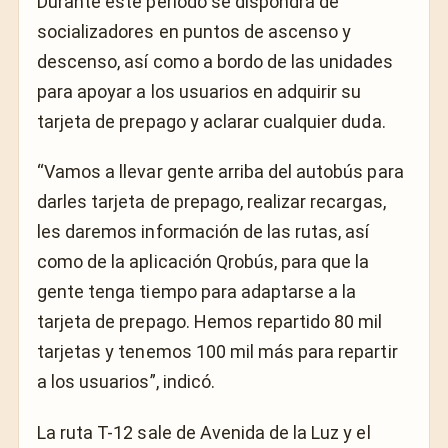
Durante este periodo se dispondrá de
socializadores en puntos de ascenso y
descenso, así como a bordo de las unidades
para apoyar a los usuarios en adquirir su
tarjeta de prepago y aclarar cualquier duda.
“Vamos a llevar gente arriba del autobús para
darles tarjeta de prepago, realizar recargas,
les daremos información de las rutas, así
como de la aplicación Qrobús, para que la
gente tenga tiempo para adaptarse a la
tarjeta de prepago. Hemos repartido 80 mil
tarjetas y tenemos 100 mil más para repartir
a los usuarios”, indicó.
La ruta T-12 sale de Avenida de la Luz y el