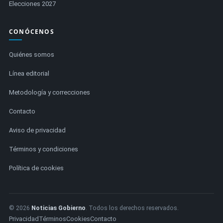
Elecciones 2027
CONÓCENOS
Quiénes somos
Línea editorial
Metodología y correcciones
Contacto
Aviso de privacidad
Términos y condiciones
Política de cookies
© 2026
Noticias Gobierno
. Todos los derechos reservados.
Privacidad
Términos
Cookies
Contacto