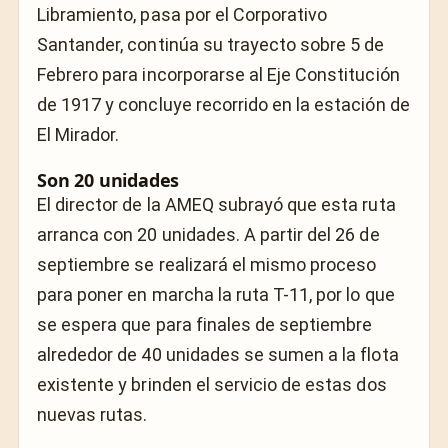
Libramiento, pasa por el Corporativo
Santander, continúa su trayecto sobre 5 de
Febrero para incorporarse al Eje Constitución
de 1917 y concluye recorrido en la estación de
El Mirador.
Son 20 unidades
El director de la AMEQ subrayó que esta ruta
arranca con 20 unidades. A partir del 26 de
septiembre se realizará el mismo proceso
para poner en marcha la ruta T-11, por lo que
se espera que para finales de septiembre
alrededor de 40 unidades se sumen a la flota
existente y brinden el servicio de estas dos
nuevas rutas.