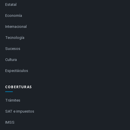
Estatal
Economía
Internacional
Tecnología
Sucesos
Cultura
Espectáculos
COBERTURAS
Trámites
SAT e impuestos
IMSS