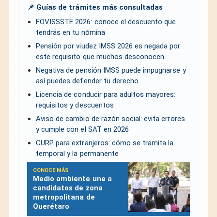
📌 Guías de trámites más consultadas
FOVISSSTE 2026: conoce el descuento que
tendrás en tu nómina
Pensión por viudez IMSS 2026 es negada por
este requisito que muchos desconocen
Negativa de pensión IMSS puede impugnarse y
así puedes defender tu derecho
Licencia de conducir para adultos mayores:
requisitos y descuentos
Aviso de cambio de razón social: evita errores
y cumple con el SAT en 2026
CURP para extranjeros: cómo se tramita la
temporal y la permanente
CONOCE MÁS
Medio ambiente une a
candidatos de zona
metropolitana de
Querétaro