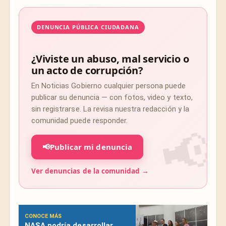
DENUNCIA PÚBLICA CIUDADANA
¿Viviste un abuso, mal servicio o
un acto de corrupción?
En Noticias Gobierno cualquier persona puede
publicar su denuncia — con fotos, video y texto,
sin registrarse. La revisa nuestra redacción y la
comunidad puede responder.
📢
Publicar mi denuncia
Ver denuncias de la comunidad →
CONOCE MÁS
NASA podría desarrollar