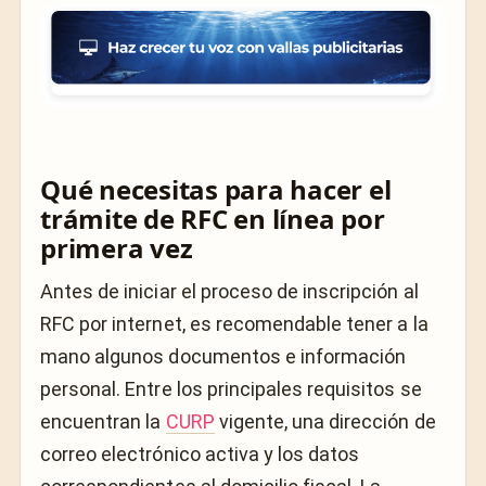
Qué necesitas para hacer el
trámite de RFC en línea por
primera vez
Antes de iniciar el proceso de inscripción al
RFC por internet, es recomendable tener a la
mano algunos documentos e información
personal. Entre los principales requisitos se
encuentran la
CURP
vigente, una dirección de
correo electrónico activa y los datos