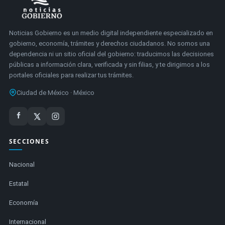
Noticias Gobierno es un medio digital independiente especializado en
gobierno, economía, trámites y derechos ciudadanos. No somos una
dependencia ni un sitio oficial del gobierno: traducimos las decisiones
públicas a información clara, verificada y sin filias, y te dirigimos a los
portales oficiales para realizar tus trámites.
Ciudad de México · México
SECCIONES
Nacional
Estatal
Economía
Internacional