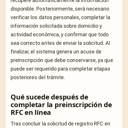
recupere automáticamente la información
disponible. Posteriormente, será necesario
verificar los datos personales, completar la
información solicitada sobre domicilio y
actividad económica, y confirmar que todo
sea correcto antes de enviar la solicitud. Al
finalizar, el sistema genera un acuse de
preinscripción que debe conservarse, ya que
puede ser requerido para completar etapas
posteriores del trámite.
Qué sucede después de
completar la preinscripción de
RFC en línea
Tras concluir la solicitud de registro RFC en