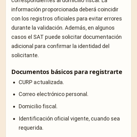
correspondientes al domicilio fiscal. La
información proporcionada deberá coincidir
con los registros oficiales para evitar errores
durante la validación. Además, en algunos
casos el SAT puede solicitar documentación
adicional para confirmar la identidad del
solicitante.
Documentos básicos para registrarte
CURP actualizada.
Correo electrónico personal.
Domicilio fiscal.
Identificación oficial vigente, cuando sea
requerida.