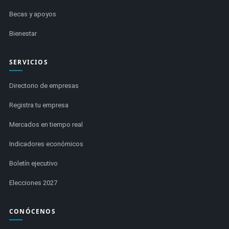
Becas y apoyos
Bienestar
SERVICIOS
Directorio de empresas
Registra tu empresa
Mercados en tiempo real
Indicadores económicos
Boletín ejecutivo
Elecciones 2027
CONÓCENOS