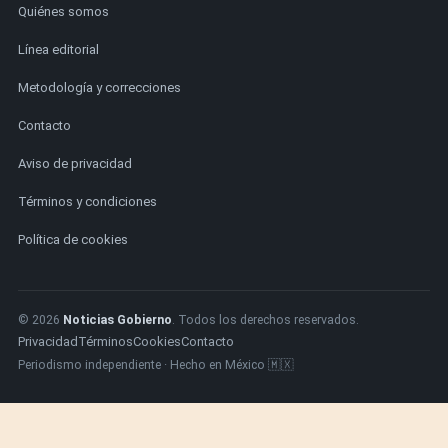
Quiénes somos
Línea editorial
Metodología y correcciones
Contacto
Aviso de privacidad
Términos y condiciones
Política de cookies
© 2026
Noticias Gobierno
. Todos los derechos reservados.
Privacidad
Términos
Cookies
Contacto
Periodismo independiente · Hecho en México 🇲🇽