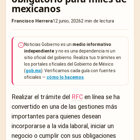
mexicanos
Francisco Herrera
12 junio, 2026
2 min de lectura
Noticias Gobierno es un
medio informativo
independiente
y no es una dependencia ni un
sitio oficial del gobierno. Realiza tus trámites en
los portales oficiales del Gobierno de México
(
gob.mx
). Verificamos cada guía con fuentes
oficiales —
cómo lo hacemos
.
Realizar el trámite del
RFC
en línea se ha
convertido en una de las gestiones más
importantes para quienes desean
incorporarse a la vida laboral, iniciar un
negocio o cumplir con sus obligaciones