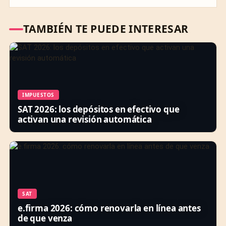
TAMBIÉN TE PUEDE INTERESAR
IMPUESTOS
SAT 2026: los depósitos en efectivo que
activan una revisión automática
SAT
e.firma 2026: cómo renovarla en línea antes
de que venza