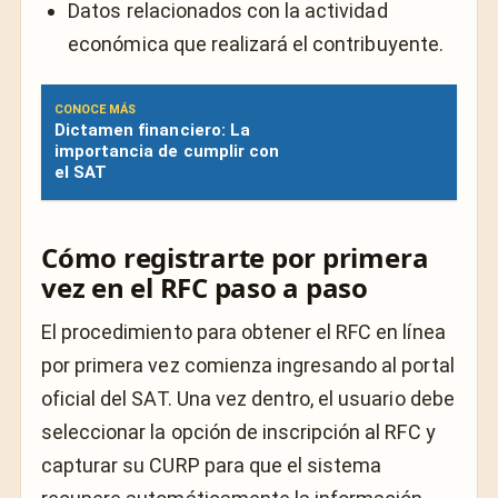
Datos relacionados con la actividad
económica que realizará el contribuyente.
CONOCE MÁS
Dictamen financiero: La
importancia de cumplir con
el SAT
Cómo registrarte por primera
vez en el RFC paso a paso
El procedimiento para obtener el RFC en línea
por primera vez comienza ingresando al portal
oficial del SAT. Una vez dentro, el usuario debe
seleccionar la opción de inscripción al RFC y
capturar su CURP para que el sistema