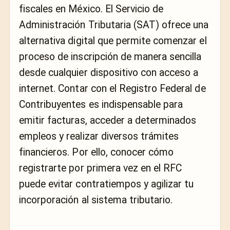
fiscales en México. El Servicio de
Administración Tributaria (SAT) ofrece una
alternativa digital que permite comenzar el
proceso de inscripción de manera sencilla
desde cualquier dispositivo con acceso a
internet. Contar con el Registro Federal de
Contribuyentes es indispensable para
emitir facturas, acceder a determinados
empleos y realizar diversos trámites
financieros. Por ello, conocer cómo
registrarte por primera vez en el RFC
puede evitar contratiempos y agilizar tu
incorporación al sistema tributario.