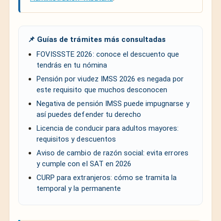
📌 Guías de trámites más consultadas
FOVISSSTE 2026: conoce el descuento que
tendrás en tu nómina
Pensión por viudez IMSS 2026 es negada por
este requisito que muchos desconocen
Negativa de pensión IMSS puede impugnarse y
así puedes defender tu derecho
Licencia de conducir para adultos mayores:
requisitos y descuentos
Aviso de cambio de razón social: evita errores
y cumple con el SAT en 2026
CURP para extranjeros: cómo se tramita la
temporal y la permanente