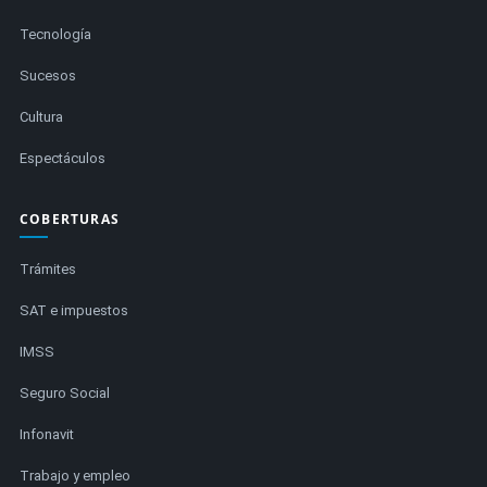
Tecnología
Sucesos
Cultura
Espectáculos
COBERTURAS
Trámites
SAT e impuestos
IMSS
Seguro Social
Infonavit
Trabajo y empleo