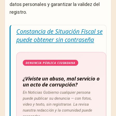
datos personales y garantizar la validez del
registro.
Constancia de Situación Fiscal se
puede obtener sin contraseña
DENUNCIA PÚBLICA CIUDADANA
¿Viviste un abuso, mal servicio o
un acto de corrupción?
En Noticias Gobierno cualquier persona
puede publicar su denuncia — con fotos,
video y texto, sin registrarse. La revisa
nuestra redacción y la comunidad puede