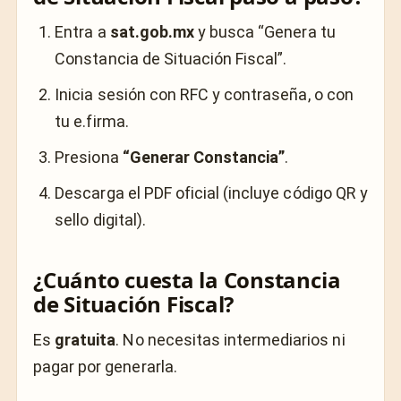
Entra a
sat.gob.mx
y busca “Genera tu
Constancia de Situación Fiscal”.
Inicia sesión con RFC y contraseña, o con
tu e.firma.
Presiona
“Generar Constancia”
.
Descarga el PDF oficial (incluye código QR y
sello digital).
¿Cuánto cuesta la Constancia
de Situación Fiscal?
Es
gratuita
. No necesitas intermediarios ni
pagar por generarla.