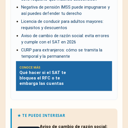
Negativa de pensión IMSS puede impugnarse y
así puedes defender tu derecho
Licencia de conducir para adultos mayores:
requisitos y descuentos
Aviso de cambio de razón social: evita errores
y cumple con el SAT en 2026
CURP para extranjeros: cómo se tramita la
temporal y la permanente
CONOCE MÁS
Qué hacer si el SAT te
bloquea el RFC o te
embarga las cuentas
★ TE PUEDE INTERESAR
Aviso de cambio de razón social: