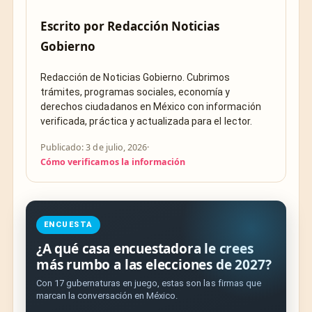
Escrito por
Redacción Noticias
Gobierno
Redacción de Noticias Gobierno. Cubrimos
trámites, programas sociales, economía y
derechos ciudadanos en México con información
verificada, práctica y actualizada para el lector.
Publicado: 3 de julio, 2026
·
Cómo verificamos la información
ENCUESTA
¿A qué casa encuestadora le crees
más rumbo a las elecciones de 2027?
Con 17 gubernaturas en juego, estas son las firmas que
marcan la conversación en México.