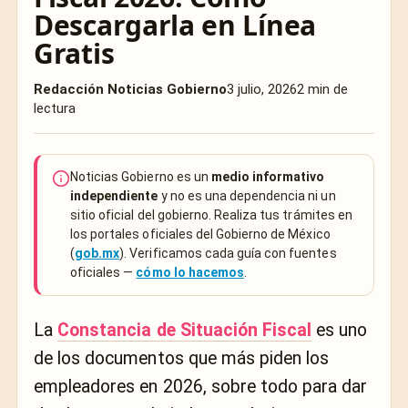
Descargarla en Línea
Gratis
Redacción Noticias Gobierno
3 julio, 2026
2 min de
lectura
Noticias Gobierno es un
medio informativo
independiente
y no es una dependencia ni un
sitio oficial del gobierno. Realiza tus trámites en
los portales oficiales del Gobierno de México
(
gob.mx
). Verificamos cada guía con fuentes
oficiales —
cómo lo hacemos
.
La
Constancia de Situación Fiscal
es uno
de los documentos que más piden los
empleadores en 2026, sobre todo para dar