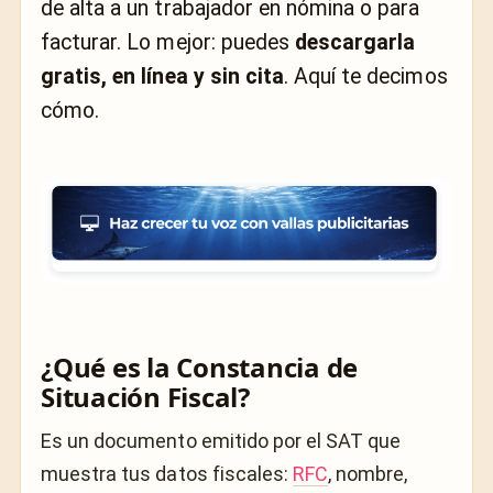
de alta a un trabajador en nómina o para
facturar. Lo mejor: puedes
descargarla
gratis, en línea y sin cita
. Aquí te decimos
cómo.
¿Qué es la Constancia de
Situación Fiscal?
Es un documento emitido por el SAT que
muestra tus datos fiscales:
RFC
, nombre,