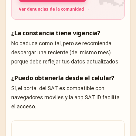
Ver denuncias de la comunidad →
¿La constancia tiene vigencia?
No caduca como tal, pero se recomienda
descargar una reciente (del mismo mes)
porque debe reflejar tus datos actualizados.
¿Puedo obtenerla desde el celular?
Sí, el portal del SAT es compatible con
navegadores móviles y la app SAT ID facilita
el acceso.