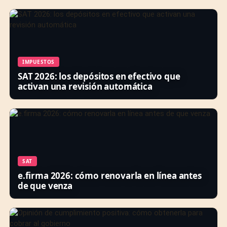
IMPUESTOS
SAT 2026: los depósitos en efectivo que
activan una revisión automática
SAT
e.firma 2026: cómo renovarla en línea antes
de que venza