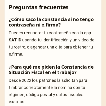
Preguntas frecuentes
¿Cómo saco la constancia si no tengo
contraseña ni e.firma?
Puedes recuperar tu contraseña con la app
SAT ID
usando tu identificación y un video de
tu rostro, o agendar una cita para obtener tu
e.firma.
¿Para qué me piden la Constancia de
Situación Fiscal en el trabajo?
Desde 2022 los patrones la solicitan para
timbrar correctamente la nómina con tu
régimen, código postal y datos fiscales
exactos.