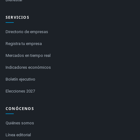
SERVICIOS
Directorio de empresas
Registra tu empresa
Mercados en tiempo real
Indicadores económicos
Boletín ejecutivo
Elecciones 2027
CONÓCENOS
Quiénes somos
Línea editorial