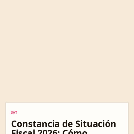
SAT
SAT
Constancia de Situación
Fiscal 2026: Cómo