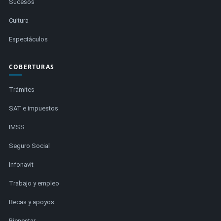
Sucesos
Cultura
Espectáculos
COBERTURAS
Trámites
SAT e impuestos
IMSS
Seguro Social
Infonavit
Trabajo y empleo
Becas y apoyos
Bienestar