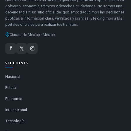
gobierno, economía, trámites y derechos ciudadanos. No somos una
dependencia ni un sitio oficial del gobierno: traducimos las decisiones
públicas a información clara, verificada y sin filias, y te dirigimos a los
portales oficiales para realizar tus trámites.
Ciudad de México · México
SECCIONES
Nacional
Estatal
Economía
Internacional
Tecnología