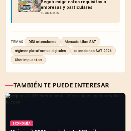
Segob exige estos requisitos a
empresas y particulares
ECONOMÍA
TEMAS:
DiDi retenciones
Mercado Libre SAT
régimen plataformas digitales
retenciones SAT 2026
Uber impuestos
TAMBIÉN TE PUEDE INTERESAR
ECONOMÍA