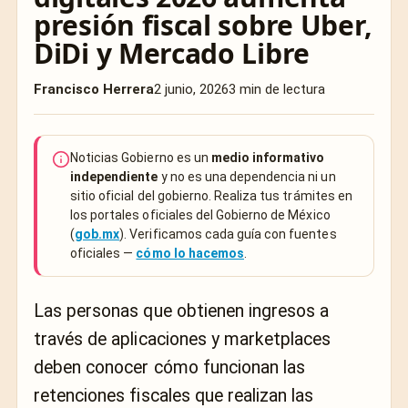
presión fiscal sobre Uber,
DiDi y Mercado Libre
Francisco Herrera
2 junio, 2026
3 min de lectura
Noticias Gobierno es un
medio informativo
independiente
y no es una dependencia ni un
sitio oficial del gobierno. Realiza tus trámites en
los portales oficiales del Gobierno de México
(
gob.mx
). Verificamos cada guía con fuentes
oficiales —
cómo lo hacemos
.
Las personas que obtienen ingresos a
través de aplicaciones y marketplaces
deben conocer cómo funcionan las
retenciones fiscales que realizan las