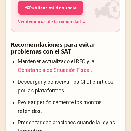
📢
Publicar mi denuncia
Ver denuncias de la comunidad →
Recomendaciones para evitar
problemas con el SAT
Mantener actualizado el RFC y la
Constancia de Situación Fiscal
.
Descargar y conservar los CFDI emitidos
por las plataformas.
Revisar periódicamente los montos
retenidos.
Presentar declaraciones cuando la ley así