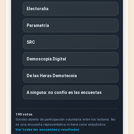
Electoralia
Parametría
SRC
Demoscopia Digital
De las Heras Demotecnia
A ninguna: no confío en las encuestas
190 votos
Sondeo abierto de participación voluntaria entre los lectores. No
es una encuesta representativa ni tiene valor estadístico.
Ver todas las encuestas y resultados