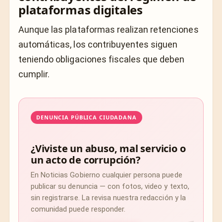
plataformas digitales
Aunque las plataformas realizan retenciones
automáticas, los contribuyentes siguen
teniendo obligaciones fiscales que deben
cumplir.
DENUNCIA PÚBLICA CIUDADANA
¿Viviste un abuso, mal servicio o
un acto de corrupción?
En Noticias Gobierno cualquier persona puede
publicar su denuncia — con fotos, video y texto,
sin registrarse. La revisa nuestra redacción y la
comunidad puede responder.