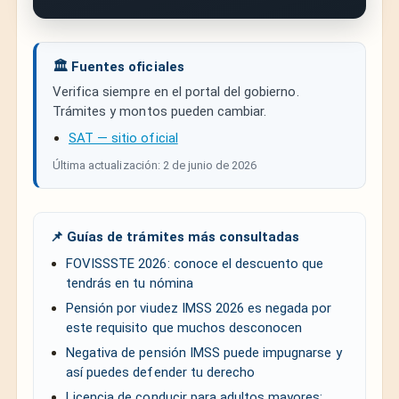
🏛️ Fuentes oficiales
Verifica siempre en el portal del gobierno.
Trámites y montos pueden cambiar.
SAT — sitio oficial
Última actualización: 2 de junio de 2026
📌 Guías de trámites más consultadas
FOVISSSTE 2026: conoce el descuento que
tendrás en tu nómina
Pensión por viudez IMSS 2026 es negada por
este requisito que muchos desconocen
Negativa de pensión IMSS puede impugnarse y
así puedes defender tu derecho
Licencia de conducir para adultos mayores: