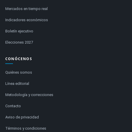
Mercados en tiempo real
Indicadores económicos
Boletín ejecutivo
Elecciones 2027
CONÓCENOS
Quiénes somos
Línea editorial
Metodología y correcciones
Contacto
Aviso de privacidad
Términos y condiciones