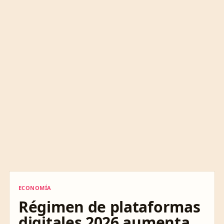
ECONOMÍA
ECONOMÍA
Régimen de plataformas
digitales 2026 aumenta