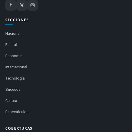
SECCIONES
Nacional
Estatal
Economía
Internacional
Tecnología
Sucesos
Cultura
Espectáculos
COBERTURAS