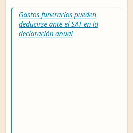
Gastos funerarios pueden
deducirse ante el SAT en la
declaración anual