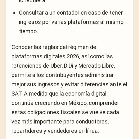
lo requiera.
Consultar a un contador en caso de tener
ingresos por varias plataformas al mismo
tiempo.
Conocer las reglas del régimen de
plataformas digitales 2026, así como las
retenciones de Uber, DiDi y Mercado Libre,
permite a los contribuyentes administrar
mejor sus ingresos y evitar diferencias ante el
SAT. A medida que la economía digital
continúa creciendo en México, comprender
estas obligaciones fiscales se vuelve cada
vez más importante para conductores,
repartidores y vendedores en línea.