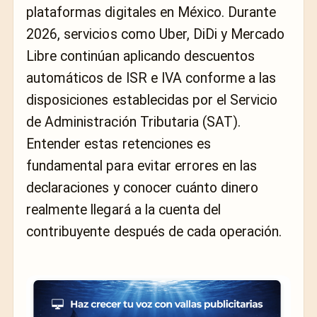
plataformas digitales en México. Durante
2026, servicios como Uber, DiDi y Mercado
Libre continúan aplicando descuentos
automáticos de ISR e IVA conforme a las
disposiciones establecidas por el Servicio
de Administración Tributaria (SAT).
Entender estas retenciones es
fundamental para evitar errores en las
declaraciones y conocer cuánto dinero
realmente llegará a la cuenta del
contribuyente después de cada operación.