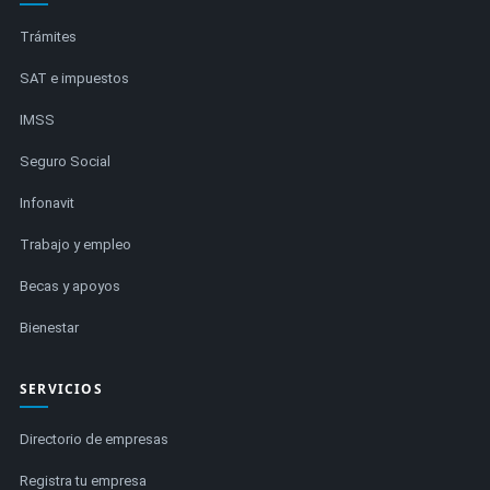
Trámites
SAT e impuestos
IMSS
Seguro Social
Infonavit
Trabajo y empleo
Becas y apoyos
Bienestar
SERVICIOS
Directorio de empresas
Registra tu empresa