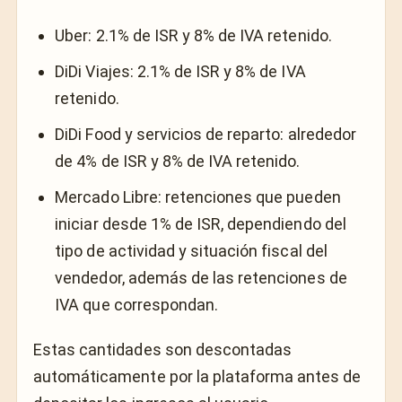
Uber: 2.1% de ISR y 8% de IVA retenido.
DiDi Viajes: 2.1% de ISR y 8% de IVA
retenido.
DiDi Food y servicios de reparto: alrededor
de 4% de ISR y 8% de IVA retenido.
Mercado Libre: retenciones que pueden
iniciar desde 1% de ISR, dependiendo del
tipo de actividad y situación fiscal del
vendedor, además de las retenciones de
IVA que correspondan.
Estas cantidades son descontadas
automáticamente por la plataforma antes de