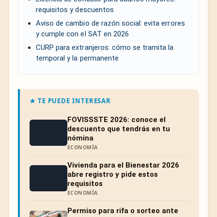
requisitos y descuentos
Aviso de cambio de razón social: evita errores
y cumple con el SAT en 2026
CURP para extranjeros: cómo se tramita la
temporal y la permanente
★ TE PUEDE INTERESAR
FOVISSSTE 2026: conoce el
descuento que tendrás en tu
nómina
ECONOMÍA
Vivienda para el Bienestar 2026
abre registro y pide estos
requisitos
ECONOMÍA
Permiso para rifa o sorteo ante