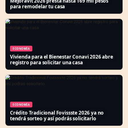
Mejoravit 2026 presta hasta 169 mil pesos
para remodelar tu casa
ECONOMÍA
Vivienda para el Bienestar Conavi 2026 abre
registro para solicitar una casa
ECONOMÍA
Crédito Tradicional Fovissste 2026 ya no
tendrá sorteo y así podrás solicitarlo