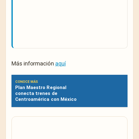
Más información
aquí
CONOCE MÁS
Plan Maestro Regional
conecta trenes de
Centroamérica con México