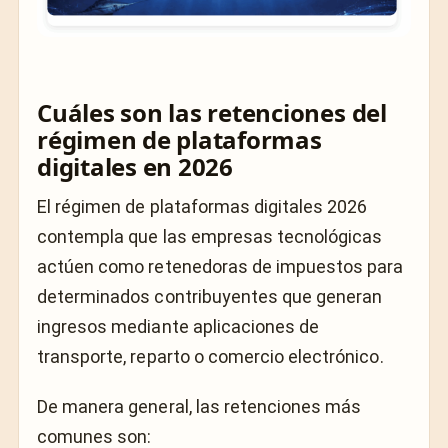
Cuáles son las retenciones del
régimen de plataformas
digitales en 2026
El régimen de plataformas digitales 2026
contempla que las empresas tecnológicas
actúen como retenedoras de impuestos para
determinados contribuyentes que generan
ingresos mediante aplicaciones de
transporte, reparto o comercio electrónico.
De manera general, las retenciones más
comunes son: