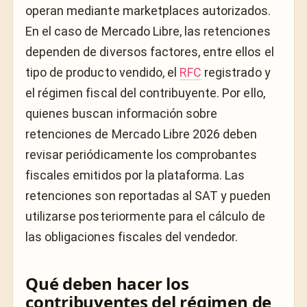
operan mediante marketplaces autorizados.
En el caso de Mercado Libre, las retenciones
dependen de diversos factores, entre ellos el
tipo de producto vendido, el
RFC
registrado y
el régimen fiscal del contribuyente. Por ello,
quienes buscan información sobre
retenciones de Mercado Libre 2026 deben
revisar periódicamente los comprobantes
fiscales emitidos por la plataforma. Las
retenciones son reportadas al SAT y pueden
utilizarse posteriormente para el cálculo de
las obligaciones fiscales del vendedor.
Qué deben hacer los
contribuyentes del régimen de