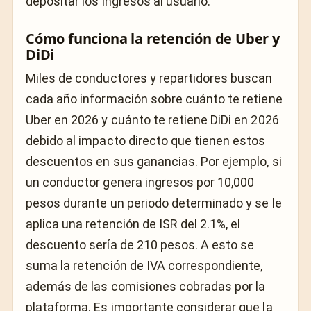
depositar los ingresos al usuario.
Cómo funciona la retención de Uber y
DiDi
Miles de conductores y repartidores buscan
cada año información sobre cuánto te retiene
Uber en 2026 y cuánto te retiene DiDi en 2026
debido al impacto directo que tienen estos
descuentos en sus ganancias. Por ejemplo, si
un conductor genera ingresos por 10,000
pesos durante un periodo determinado y se le
aplica una retención de ISR del 2.1%, el
descuento sería de 210 pesos. A esto se
suma la retención de IVA correspondiente,
además de las comisiones cobradas por la
plataforma. Es importante considerar que la