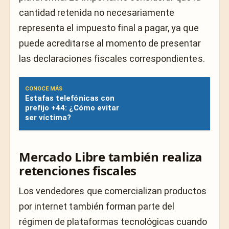
cantidad retenida no necesariamente
representa el impuesto final a pagar, ya que
puede acreditarse al momento de presentar
las declaraciones fiscales correspondientes.
CONOCE MÁS
Estafas telefónicas con
prefijo +44: ¿Cómo evitar
ser víctima?
Mercado Libre también realiza
retenciones fiscales
Los vendedores que comercializan productos
por internet también forman parte del
régimen de plataformas tecnológicas cuando