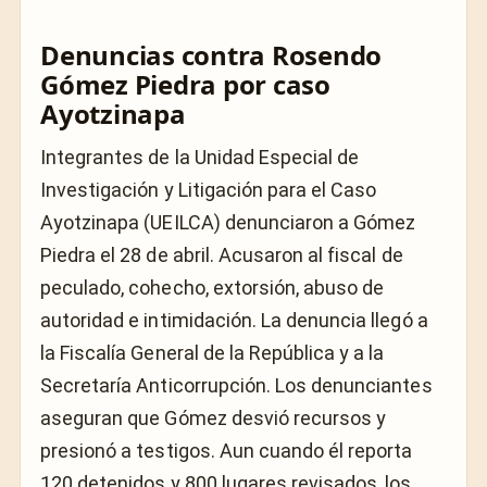
Denuncias contra Rosendo
Gómez Piedra por caso
Ayotzinapa
Integrantes de la Unidad Especial de
Investigación y Litigación para el Caso
Ayotzinapa (UEILCA) denunciaron a Gómez
Piedra el 28 de abril. Acusaron al fiscal de
peculado, cohecho, extorsión, abuso de
autoridad e intimidación. La denuncia llegó a
la Fiscalía General de la República y a la
Secretaría Anticorrupción. Los denunciantes
aseguran que Gómez desvió recursos y
presionó a testigos. Aun cuando él reporta
120 detenidos y 800 lugares revisados, los