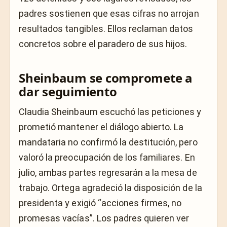
padres sostienen que esas cifras no arrojan
resultados tangibles. Ellos reclaman datos
concretos sobre el paradero de sus hijos.
Sheinbaum se compromete a
dar seguimiento
Claudia Sheinbaum escuchó las peticiones y
prometió mantener el diálogo abierto. La
mandataria no confirmó la destitución, pero
valoró la preocupación de los familiares. En
julio, ambas partes regresarán a la mesa de
trabajo. Ortega agradeció la disposición de la
presidenta y exigió “acciones firmes, no
promesas vacías”. Los padres quieren ver