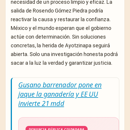
necesidad de un proceso limpio y eficaz. La
salida de Rosendo Gómez Piedra podría
reactivar la causa y restaurar la confianza.
México y el mundo esperan que el gobierno
actúe con determinación. Sin soluciones
concretas, la herida de Ayotzinapa seguirá
abierta. Solo una investigación honesta podrá
sacar a la luz la verdad y garantizar justicia.
Gusano barrenador pone en
jaque la ganadería y EE UU
invierte 21 mdd
DENUNCIA PÚBLICA CIUDADANA