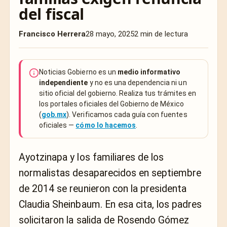
del fiscal
Francisco Herrera
28 mayo, 2025
2 min de lectura
Noticias Gobierno es un
medio informativo
independiente
y no es una dependencia ni un
sitio oficial del gobierno. Realiza tus trámites en
los portales oficiales del Gobierno de México
(
gob.mx
). Verificamos cada guía con fuentes
oficiales —
cómo lo hacemos
.
Ayotzinapa y los familiares de los
normalistas desaparecidos en septiembre
de 2014 se reunieron con la presidenta
Claudia Sheinbaum. En esa cita, los padres
solicitaron la salida de Rosendo Gómez