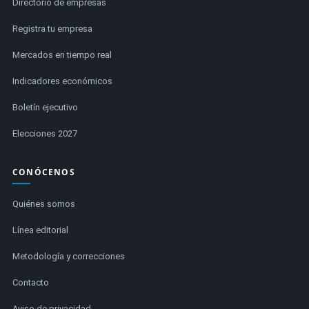
Directorio de empresas
Registra tu empresa
Mercados en tiempo real
Indicadores económicos
Boletín ejecutivo
Elecciones 2027
CONÓCENOS
Quiénes somos
Línea editorial
Metodología y correcciones
Contacto
Aviso de privacidad