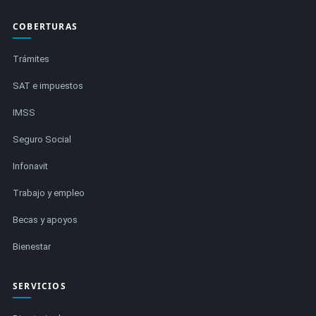
COBERTURAS
Trámites
SAT e impuestos
IMSS
Seguro Social
Infonavit
Trabajo y empleo
Becas y apoyos
Bienestar
SERVICIOS