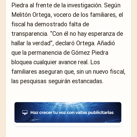
Piedra al frente de la investigación. Según
Melitón Ortega, vocero de los familiares, el
fiscal ha demostrado falta de
transparencia. “Con él no hay esperanza de
hallar la verdad”, declaró Ortega. Añadió
que la permanencia de Gómez Piedra
bloquea cualquier avance real. Los
familiares aseguran que, sin un nuevo fiscal,
las pesquisas seguirán estancadas.