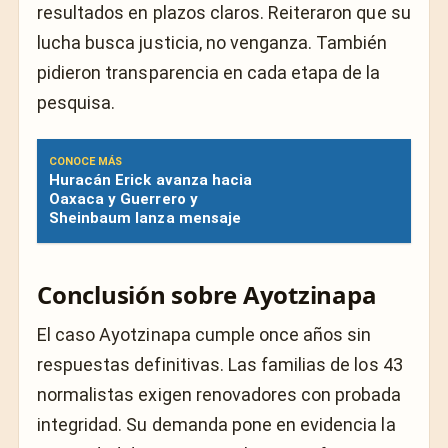
resultados en plazos claros. Reiteraron que su
lucha busca justicia, no venganza. También
pidieron transparencia en cada etapa de la
pesquisa.
CONOCE MÁS
Huracán Erick avanza hacia
Oaxaca y Guerrero y
Sheinbaum lanza mensaje
Conclusión sobre Ayotzinapa
El caso Ayotzinapa cumple once años sin
respuestas definitivas. Las familias de los 43
normalistas exigen renovadores con probada
integridad. Su demanda pone en evidencia la