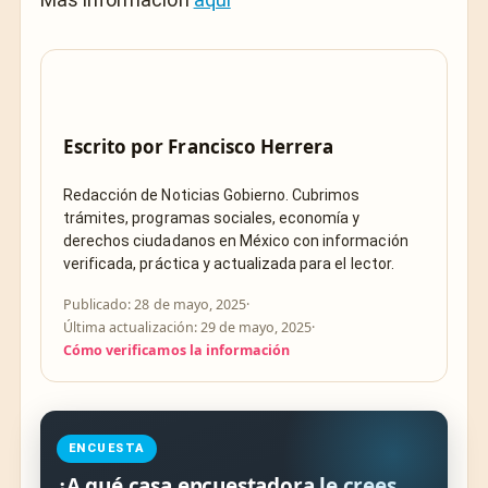
Escrito por
Francisco Herrera
Redacción de Noticias Gobierno. Cubrimos
trámites, programas sociales, economía y
derechos ciudadanos en México con información
verificada, práctica y actualizada para el lector.
Publicado: 28 de mayo, 2025
·
Última actualización: 29 de mayo, 2025
·
Cómo verificamos la información
ENCUESTA
¿A qué casa encuestadora le crees