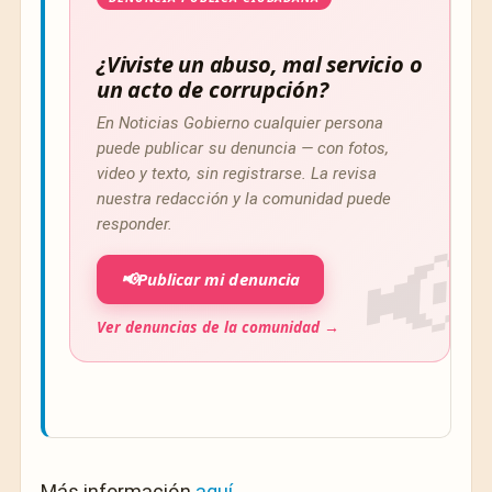
¿Viviste un abuso, mal servicio o
un acto de corrupción?
En Noticias Gobierno cualquier persona
puede publicar su denuncia — con fotos,
video y texto, sin registrarse. La revisa
nuestra redacción y la comunidad puede
responder.
📢
Publicar mi denuncia
Ver denuncias de la comunidad →
Más información
aquí