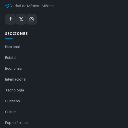
Ciudad de México · México
SECCIONES
Nacional
Estatal
Economía
Internacional
Tecnología
Sucesos
Cultura
Espectáculos