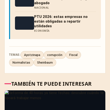
abogado
NACIONAL
PTU 2026: estas empresas no
están obligadas a repartir
utilidades
ECONOMÍA
TEMAS:
Ayotzinapa
corrupción
Fiscal
Normalistas
Sheinbaum
TAMBIÉN TE PUEDE INTERESAR