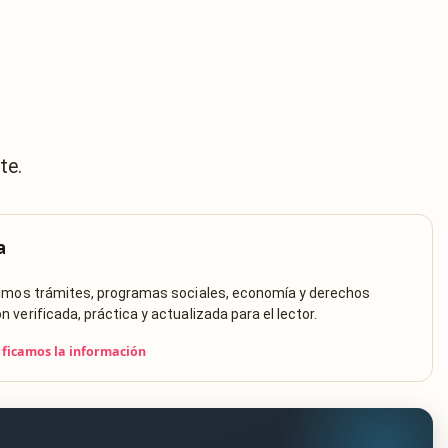
te.
a
rimos trámites, programas sociales, economía y derechos
verificada, práctica y actualizada para el lector.
ficamos la información