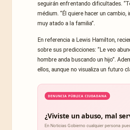
seguirán enfrentando dificultades. “T
médium. “Él quiere hacer un cambio, i
muy atado a la familia”.
En referencia a Lewis Hamilton, reci
sobre sus predicciones: “Le veo abun
hombre anda buscando un hijo”. Ade
ellos, aunque no visualiza un futuro 
DENUNCIA PÚBLICA CIUDADANA
¿Viviste un abuso, mal ser
En Noticias Gobierno cualquier persona pue