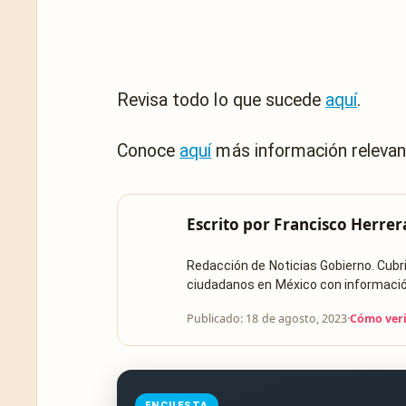
Revisa todo lo que sucede
aquí
.
Conoce
aquí
más información relevan
Escrito por
Francisco Herrer
Redacción de Noticias Gobierno. Cub
ciudadanos en México con información 
Publicado: 18 de agosto, 2023
·
Cómo veri
ENCUESTA