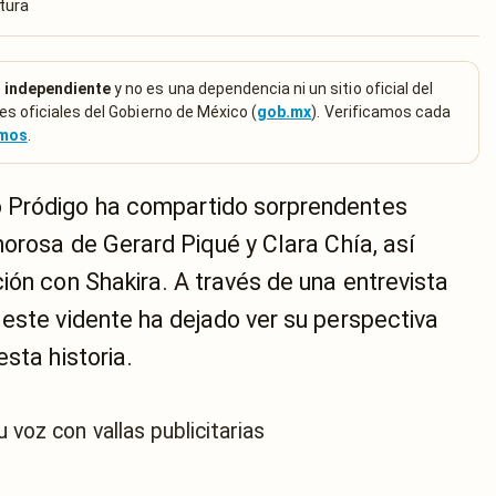
tura
 independiente
y no es una dependencia ni un sitio oficial del
es oficiales del Gobierno de México (
gob.mx
). Verificamos cada
emos
.
 Pródigo ha compartido sorprendentes
morosa de Gerard Piqué y Clara Chía, así
ión con Shakira. A través de una entrevista
este vidente ha dejado ver su perspectiva
sta historia.