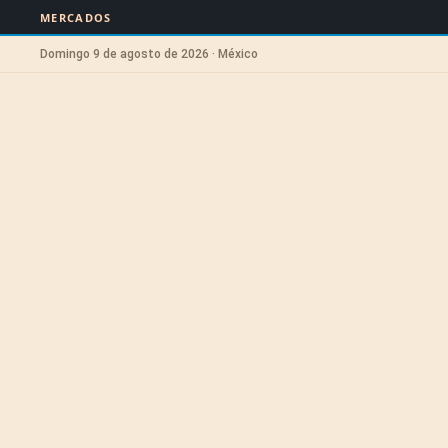
MERCADOS
Domingo 9 de agosto de 2026 · México