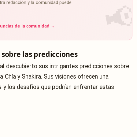
estra redacción y la comunidad puede
uncias de la comunidad →
sobre las predicciones
al descubierto sus intrigantes predicciones sobre
a Chía y Shakira. Sus visiones ofrecen una
s y los desafíos que podrían enfrentar estas