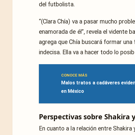
del futbolista.
“(Clara Chía) va a pasar mucho probl
enamorada de él”, revela el vidente 
agrega que Chía buscará formar una f
indecisa. Ella va a hacer todo lo posi
CONOCE MÁS
Malos tratos a cadáveres evide
en México
Perspectivas sobre Shakira 
En cuanto a la relación entre Shakira