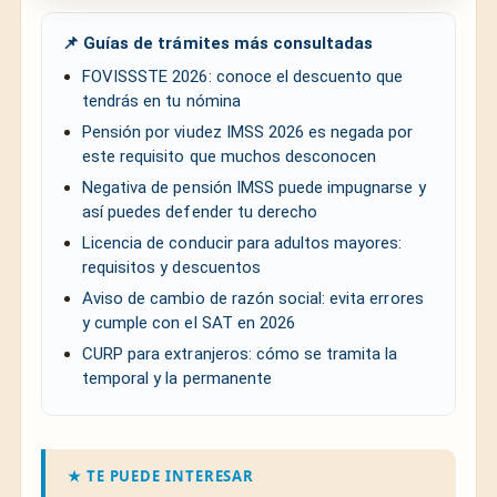
📌 Guías de trámites más consultadas
FOVISSSTE 2026: conoce el descuento que
tendrás en tu nómina
Pensión por viudez IMSS 2026 es negada por
este requisito que muchos desconocen
Negativa de pensión IMSS puede impugnarse y
así puedes defender tu derecho
Licencia de conducir para adultos mayores:
requisitos y descuentos
Aviso de cambio de razón social: evita errores
y cumple con el SAT en 2026
CURP para extranjeros: cómo se tramita la
temporal y la permanente
★ TE PUEDE INTERESAR