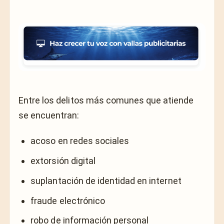
Entre los delitos más comunes que atiende
se encuentran:
acoso en redes sociales
extorsión digital
suplantación de identidad en internet
fraude electrónico
robo de información personal