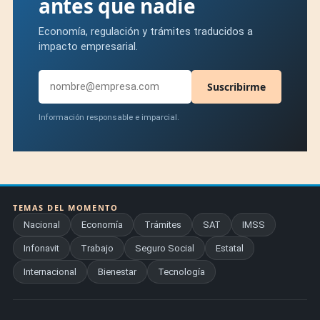
antes que nadie
Economía, regulación y trámites traducidos a
impacto empresarial.
Suscribirme
Información responsable e imparcial.
TEMAS DEL MOMENTO
Nacional
Economía
Trámites
SAT
IMSS
Infonavit
Trabajo
Seguro Social
Estatal
Internacional
Bienestar
Tecnología