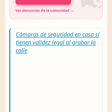
Ver denuncias de la comunidad →
Cámaras de seguridad en casa sí
tienen validez legal al grabar la
calle