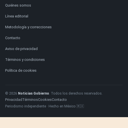
Quiénes somos
Línea editorial
Metodología y correcciones
Contacto
Aviso de privacidad
Términos y condiciones
Política de cookies
© 2026
Noticias Gobierno
. Todos los derechos reservados.
Privacidad
Términos
Cookies
Contacto
Periodismo independiente · Hecho en México 🇲🇽