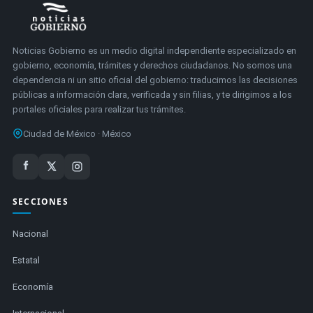
Noticias Gobierno es un medio digital independiente especializado en
gobierno, economía, trámites y derechos ciudadanos. No somos una
dependencia ni un sitio oficial del gobierno: traducimos las decisiones
públicas a información clara, verificada y sin filias, y te dirigimos a los
portales oficiales para realizar tus trámites.
Ciudad de México · México
SECCIONES
Nacional
Estatal
Economía