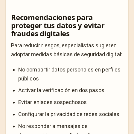
Recomendaciones para
proteger tus datos y evitar
fraudes digitales
Para reducir riesgos, especialistas sugieren
adoptar medidas básicas de seguridad digital:
No compartir datos personales en perfiles
públicos
Activar la verificación en dos pasos
Evitar enlaces sospechosos
Configurar la privacidad de redes sociales
No responder a mensajes de