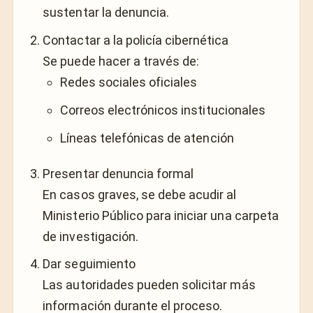
sustentar la denuncia.
Contactar a la policía cibernética
Se puede hacer a través de:
Redes sociales oficiales
Correos electrónicos institucionales
Líneas telefónicas de atención
Presentar denuncia formal
En casos graves, se debe acudir al
Ministerio Público para iniciar una carpeta
de investigación.
Dar seguimiento
Las autoridades pueden solicitar más
información durante el proceso.