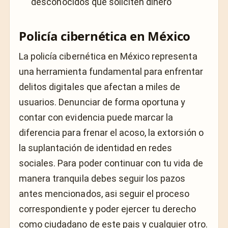
desconocidos que soliciten dinero
Policía cibernética en México
La policía cibernética en México representa
una herramienta fundamental para enfrentar
delitos digitales que afectan a miles de
usuarios. Denunciar de forma oportuna y
contar con evidencia puede marcar la
diferencia para frenar el acoso, la extorsión o
la suplantación de identidad en redes
sociales. Para poder continuar con tu vida de
manera tranquila debes seguir los pazos
antes mencionados, asi seguir el proceso
correspondiente y poder ejercer tu derecho
como ciudadano de este pais y cualquier otro.