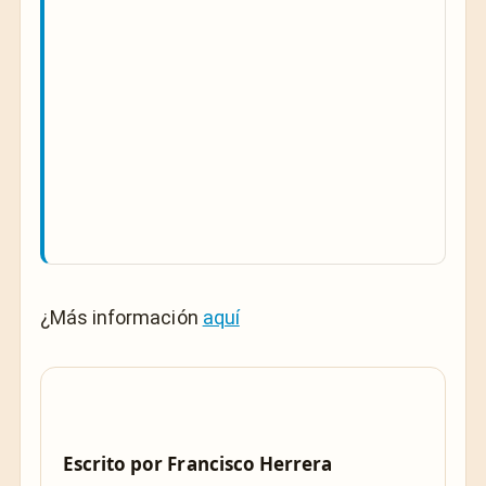
¿Más información
aquí
Escrito por
Francisco Herrera