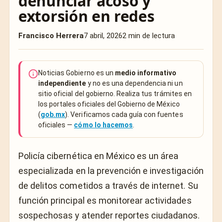
denunciar acoso y
extorsión en redes
Francisco Herrera
7 abril, 2026
2 min de lectura
Noticias Gobierno es un
medio informativo
independiente
y no es una dependencia ni un
sitio oficial del gobierno. Realiza tus trámites en
los portales oficiales del Gobierno de México
(
gob.mx
). Verificamos cada guía con fuentes
oficiales —
cómo lo hacemos
.
Policía cibernética en México es un área
especializada en la prevención e investigación
de delitos cometidos a través de internet. Su
función principal es monitorear actividades
sospechosas y atender reportes ciudadanos.