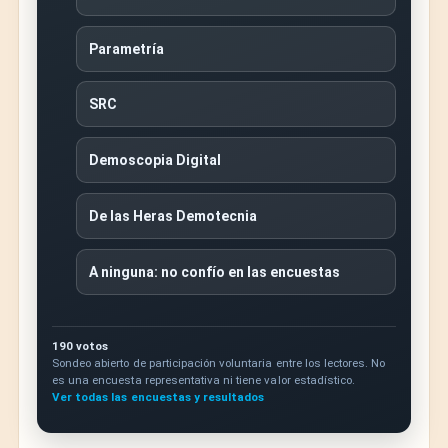
Parametría
SRC
Demoscopia Digital
De las Heras Demotecnia
A ninguna: no confío en las encuestas
190 votos
Sondeo abierto de participación voluntaria entre los lectores. No
es una encuesta representativa ni tiene valor estadístico.
Ver todas las encuestas y resultados