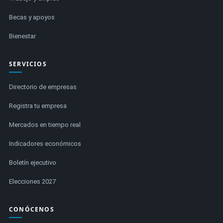
Becas y apoyos
Bienestar
SERVICIOS
Directorio de empresas
Registra tu empresa
Mercados en tiempo real
Indicadores económicos
Boletín ejecutivo
Elecciones 2027
CONÓCENOS