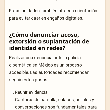
Estas unidades también ofrecen orientación
para evitar caer en engaños digitales.
¿Cómo denunciar acoso,
extorsión o suplantación de
identidad en redes?
Realizar una denuncia ante la policía
cibernética en México es un proceso
accesible. Las autoridades recomiendan
seguir estos pasos:
Reunir evidencia
Capturas de pantalla, enlaces, perfiles y
conversaciones son fundamentales para