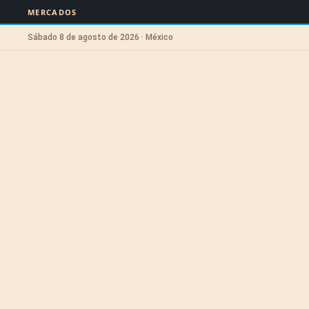
MERCADOS
Sábado 8 de agosto de 2026 · México