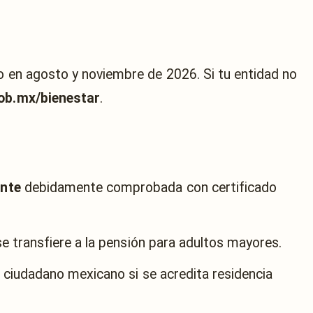
ro en agosto y noviembre de 2026. Si tu entidad no
ob.mx/bienestar
.
nte
debidamente comprobada con certificado
 se transfiere a la pensión para adultos mayores.
r ciudadano mexicano si se acredita residencia