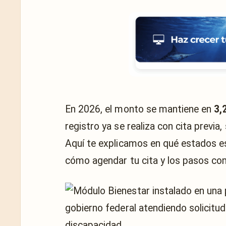
En 2026, el monto se mantiene en
3,
registro ya se realiza con cita previ
Aquí te explicamos en qué estados es
cómo agendar tu cita y los pasos co