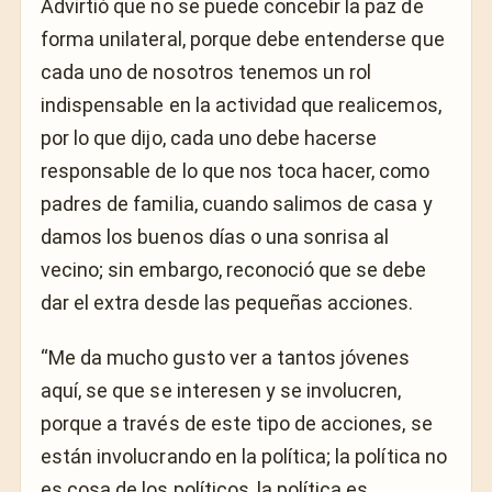
Advirtió que no se puede concebir la paz de
forma unilateral, porque debe entenderse que
cada uno de nosotros tenemos un rol
indispensable en la actividad que realicemos,
por lo que dijo, cada uno debe hacerse
responsable de lo que nos toca hacer, como
padres de familia, cuando salimos de casa y
damos los buenos días o una sonrisa al
vecino; sin embargo, reconoció que se debe
dar el extra desde las pequeñas acciones.
“Me da mucho gusto ver a tantos jóvenes
aquí, se que se interesen y se involucren,
porque a través de este tipo de acciones, se
están involucrando en la política; la política no
es cosa de los políticos, la política es