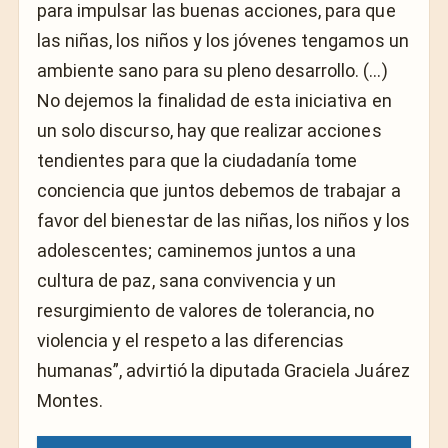
para impulsar las buenas acciones, para que
las niñas, los niños y los jóvenes tengamos un
ambiente sano para su pleno desarrollo. (…)
No dejemos la finalidad de esta iniciativa en
un solo discurso, hay que realizar acciones
tendientes para que la ciudadanía tome
conciencia que juntos debemos de trabajar a
favor del bienestar de las niñas, los niños y los
adolescentes; caminemos juntos a una
cultura de paz, sana convivencia y un
resurgimiento de valores de tolerancia, no
violencia y el respeto a las diferencias
humanas”, advirtió la diputada Graciela Juárez
Montes.