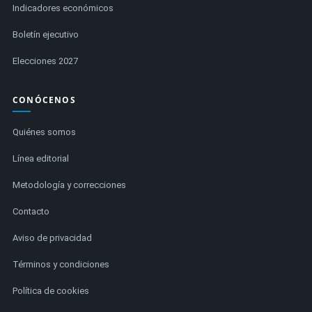
Indicadores económicos
Boletín ejecutivo
Elecciones 2027
CONÓCENOS
Quiénes somos
Línea editorial
Metodología y correcciones
Contacto
Aviso de privacidad
Términos y condiciones
Política de cookies