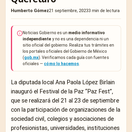
Humberto Gómez
21 septiembre, 2023
3 min de lectura
Noticias Gobierno es un
medio informativo
independiente
y no es una dependencia ni un
sitio oficial del gobierno. Realiza tus trámites en
los portales oficiales del Gobierno de México
(
gob.mx
). Verificamos cada guía con fuentes
oficiales —
cómo lo hacemos
.
La diputada local Ana Paola López Birlain
inauguró el Festival de la Paz “Paz Fest”,
que se realizará del 21 al 23 de septiembre
con la participación de organizaciones de la
sociedad civil, colegios y asociaciones de
profesionistas, universidades, instituciones