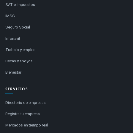
SAT e impuestos
IMSS
Seguro Social
Infonavit
Trabajo y empleo
Becas y apoyos
Bienestar
SERVICIOS
Directorio de empresas
Registra tu empresa
Mercados en tiempo real