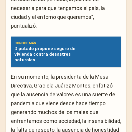
necesaria para que tengamos el país, la
ciudad y el entorno que queremos”,
puntualizó.
CONOCE MÁS
Diputado propone seguro de
vivienda contra desastres
naturales
En su momento, la presidenta de la Mesa
Directiva, Graciela Juárez Montes, enfatizó
que la ausencia de valores es una suerte de
pandemia que viene desde hace tiempo
generando muchos de los males que
enfrentamos como sociedad, la insensibilidad,
la falta de respeto, la ausencia de honestidad