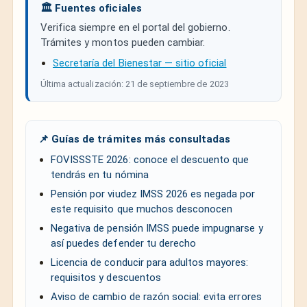
🏛️ Fuentes oficiales
Verifica siempre en el portal del gobierno.
Trámites y montos pueden cambiar.
Secretaría del Bienestar — sitio oficial
Última actualización: 21 de septiembre de 2023
📌 Guías de trámites más consultadas
FOVISSSTE 2026: conoce el descuento que
tendrás en tu nómina
Pensión por viudez IMSS 2026 es negada por
este requisito que muchos desconocen
Negativa de pensión IMSS puede impugnarse y
así puedes defender tu derecho
Licencia de conducir para adultos mayores:
requisitos y descuentos
Aviso de cambio de razón social: evita errores