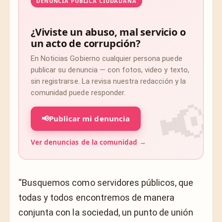
DENUNCIA PÚBLICA CIUDADANA
¿Viviste un abuso, mal servicio o
un acto de corrupción?
En Noticias Gobierno cualquier persona puede
publicar su denuncia — con fotos, video y texto,
sin registrarse. La revisa nuestra redacción y la
comunidad puede responder.
📢
Publicar mi denuncia
Ver denuncias de la comunidad →
“Busquemos como servidores públicos, que
todas y todos encontremos de manera
conjunta con la sociedad, un punto de unión