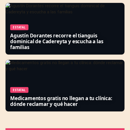
ESTATAL
Agustín Dorantes recorre el tianguis
dominical de Cadereyta y escucha a las
familias
ESTATAL
Medicamentos gratis no llegan a tu clínica:
dónde reclamar y qué hacer