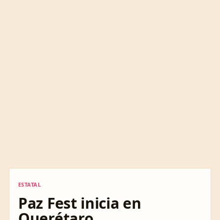
ESTATAL
ESTATAL
Paz Fest inicia en
Querétaro