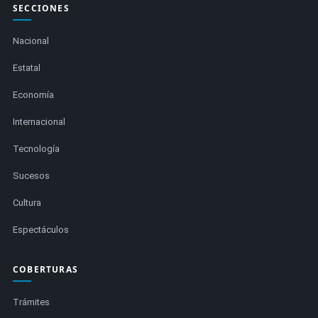
SECCIONES
Nacional
Estatal
Economía
Internacional
Tecnología
Sucesos
Cultura
Espectáculos
COBERTURAS
Trámites