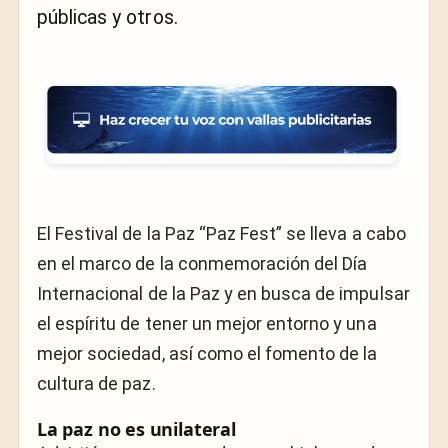
públicas y otros.
El Festival de la Paz “Paz Fest” se lleva a cabo
en el marco de la conmemoración del Día
Internacional de la Paz y en
busca de impulsar
el espíritu de tener un mejor entorno y una
mejor sociedad, así como el fomento de la
cultura de paz.
La paz no es unilateral