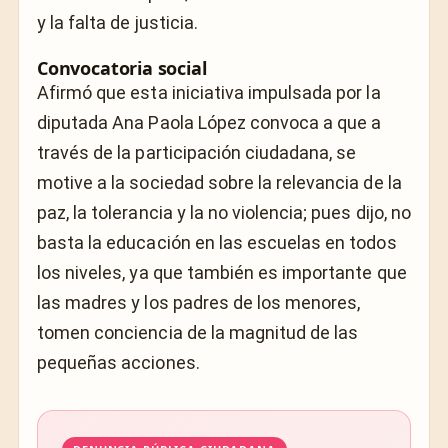
y la falta de justicia.
Convocatoria social
Afirmó que esta iniciativa impulsada por la
diputada Ana Paola López convoca a que a
través de la participación ciudadana, se
motive a la sociedad sobre la relevancia de la
paz, la tolerancia y la no violencia; pues dijo, no
basta la educación en las escuelas en todos
los niveles, ya que también es importante que
las madres y los padres de los menores,
tomen conciencia de la magnitud de las
pequeñas acciones.