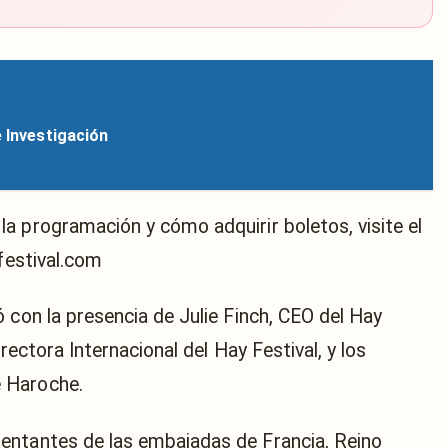
e Investigación
a programación y cómo adquirir boletos, visite el
yfestival.com
 con la presencia de Julie Finch, CEO del Hay
rectora Internacional del Hay Festival, y los
 Haroche.
entantes de las embajadas de Francia, Reino