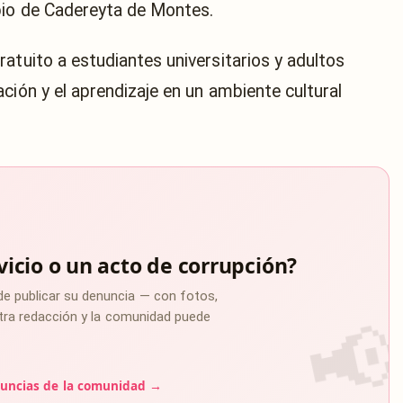
pio de Cadereyta de Montes.
atuito a estudiantes universitarios y adultos
ción y el aprendizaje en un ambiente cultural
vicio o un acto de corrupción?
de publicar su denuncia — con fotos,
estra redacción y la comunidad puede
uncias de la comunidad →