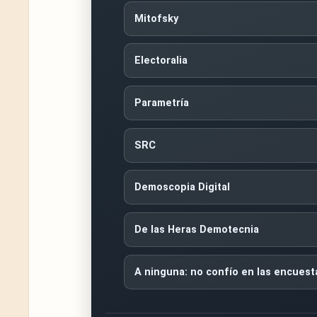
Mitofsky
Electoralia
Parametría
SRC
Demoscopia Digital
De las Heras Demotecnia
A ninguna: no confío en las encuest