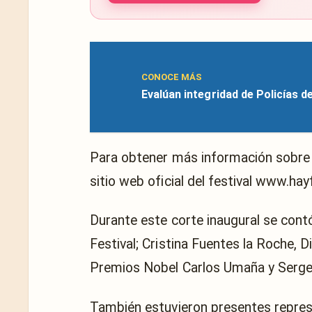
CONOCE MÁS
Evalúan integridad de Policías d
Para obtener más información sobre l
sitio web oficial del festival www.ha
Durante este corte inaugural se contó
Festival; Cristina Fuentes la Roche, Di
Premios Nobel Carlos Umaña y Serge
También estuvieron presentes repres