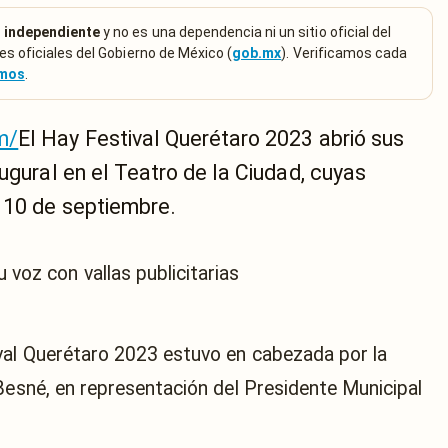
 independiente
y no es una dependencia ni un sitio oficial del
es oficiales del Gobierno de México (
gob.mx
). Verificamos cada
emos
.
m/
El Hay Festival Querétaro 2023 abrió sus
ugural en el Teatro de la Ciudad, cuyas
o 10 de septiembre.
val Querétaro 2023 estuvo en cabezada por la
Besné, en representación del Presidente Municipal