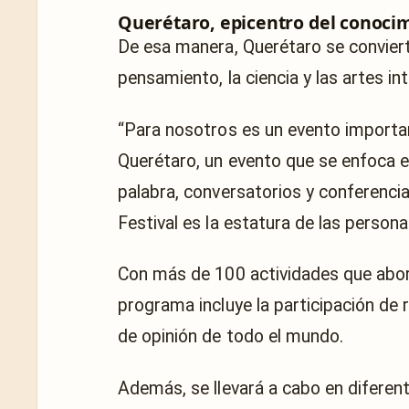
Querétaro, epicentro del conoci
De esa manera, Querétaro se convierte
pensamiento, la ciencia y las artes in
“Para nosotros es un evento importan
Querétaro, un evento que se enfoca en
palabra, conversatorios y conferencia
Festival es la estatura de las persona
Con más de 100 actividades que abord
programa incluye la participación de r
de opinión de todo el mundo.
Además, se llevará a cabo en diferent