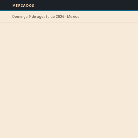
MERCADOS
Domingo 9 de agosto de 2026 · México