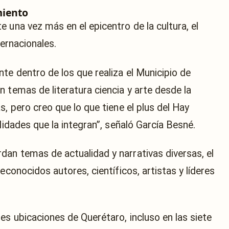
miento
 una vez más en el epicentro de la cultura, el
ternacionales.
te dentro de los que realiza el Municipio de
 temas de literatura ciencia y arte desde la
s, pero creo que lo que tiene el plus del Hay
lidades que la integran”, señaló García Besné.
an temas de actualidad y narrativas diversas, el
econocidos autores, científicos, artistas y líderes
es ubicaciones de Querétaro, incluso en las siete