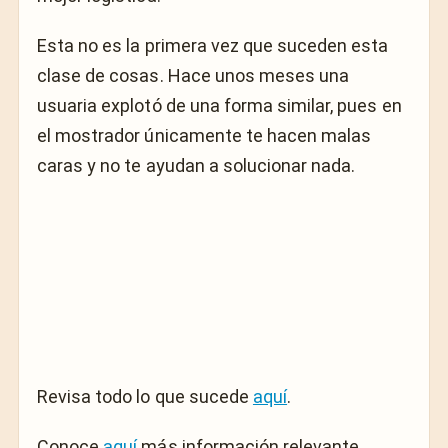
Esta no es la primera vez que suceden esta
clase de cosas. Hace unos meses una
usuaria explotó de una forma similar, pues en
el mostrador únicamente te hacen malas
caras y no te ayudan a solucionar nada.
Revisa todo lo que sucede
aquí
.
Conoce
aquí
más información relevante.