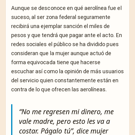
Aunque se desconoce en qué aerolínea fue el
suceso, al ser zona federal seguramente
recibirá una ejemplar sanción el miles de
pesos y que tendrá que pagar ante el acto. En
redes sociales el público se ha dividido pues
consideran que la mujer aunque actuó de
forma equivocada tiene que hacerse
escuchar así como la opinión de más usuarios
del servicio quien constantemente están en
contra de lo que ofrecen las aerolíneas.
“No me regresen mi dinero, me
vale madre, pero esto les va a
costar. Págalo tú”, dice mujer