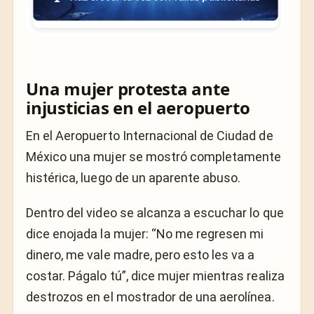
Una mujer protesta ante
injusticias en el aeropuerto
En el Aeropuerto Internacional de Ciudad de
México una mujer se mostró completamente
histérica, luego de un aparente abuso.
Dentro del video se alcanza a escuchar lo que
dice enojada la mujer:
“No me regresen mi
dinero, me vale madre, pero esto les va a
costar. Págalo tú”, dice mujer mientras realiza
destrozos en el mostrador de una aerolínea.