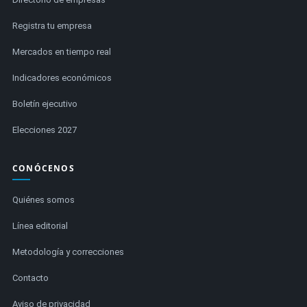
Registra tu empresa
Mercados en tiempo real
Indicadores económicos
Boletín ejecutivo
Elecciones 2027
CONÓCENOS
Quiénes somos
Línea editorial
Metodología y correcciones
Contacto
Aviso de privacidad