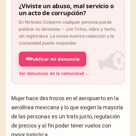
¿Viviste un abuso, mal servicio o
un acto de corrupción?
En Noticias Gobierno cualquier persona puede
publicar su denuncia — con fotos, video y texto,
sin registrarse. La revisa nuestra redacción y la
comunidad puede responder.
📢
Publicar mi denuncia
Ver denuncias de la comunidad →
Mujer hace destrozos en el aeropuerto en la
aerolínea mexicana y lo que exigen la mayoría
de las personas es un trato justo, regulación
de precios y al fin poder tener vuelos con
mejor logística.