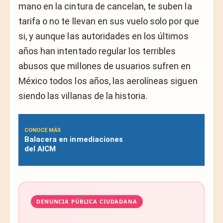
mano en la cintura de cancelan, te suben la
tarifa o no te llevan en sus vuelo solo por que
si, y aunque las autoridades en los últimos
años han intentado regular los terribles
abusos que millones de usuarios sufren en
México todos los años, las aerolíneas siguen
siendo las villanas de la historia.
CONOCE MÁS
Balacera en inmediaciones
del AICM
DENUNCIA PÚBLICA CIUDADANA