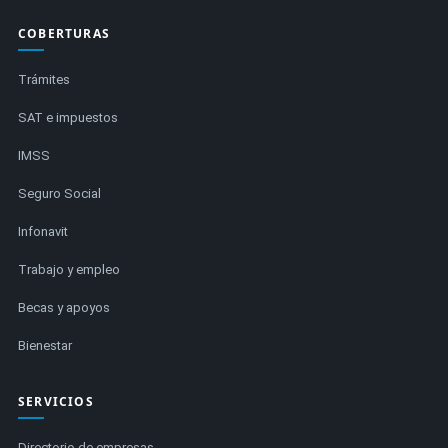
COBERTURAS
Trámites
SAT e impuestos
IMSS
Seguro Social
Infonavit
Trabajo y empleo
Becas y apoyos
Bienestar
SERVICIOS
Directorio de empresas