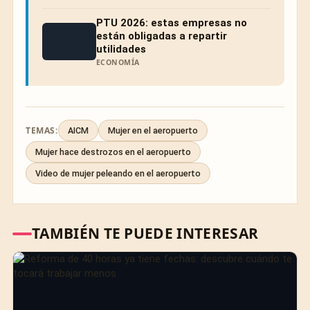
PTU 2026: estas empresas no
están obligadas a repartir
utilidades
ECONOMÍA
TEMAS:
AICM
Mujer en el aeropuerto
Mujer hace destrozos en el aeropuerto
Video de mujer peleando en el aeropuerto
TAMBIÉN TE PUEDE INTERESAR