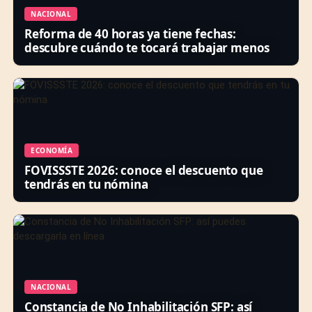
NACIONAL
Reforma de 40 horas ya tiene fechas:
descubre cuándo te tocará trabajar menos
ECONOMÍA
FOVISSSTE 2026: conoce el descuento que
tendrás en tu nómina
NACIONAL
Constancia de No Inhabilitación SFP: así