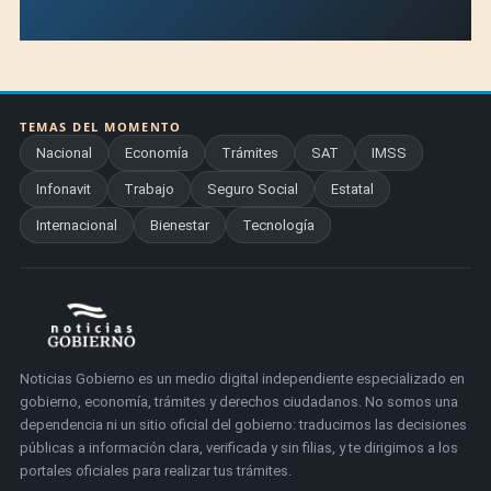
TEMAS DEL MOMENTO
Nacional
Economía
Trámites
SAT
IMSS
Infonavit
Trabajo
Seguro Social
Estatal
Internacional
Bienestar
Tecnología
Noticias Gobierno es un medio digital independiente especializado en
gobierno, economía, trámites y derechos ciudadanos. No somos una
dependencia ni un sitio oficial del gobierno: traducimos las decisiones
públicas a información clara, verificada y sin filias, y te dirigimos a los
portales oficiales para realizar tus trámites.