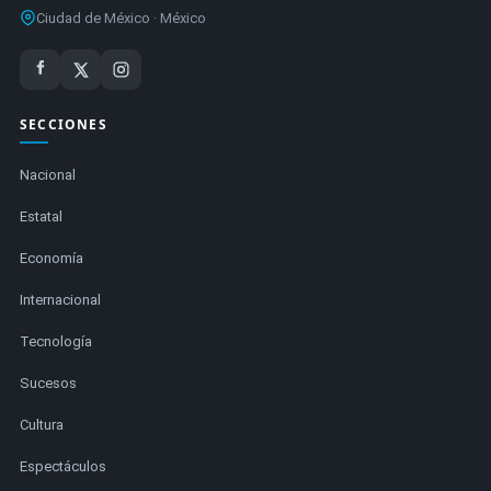
Ciudad de México · México
SECCIONES
Nacional
Estatal
Economía
Internacional
Tecnología
Sucesos
Cultura
Espectáculos