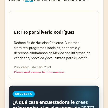
Escrito por
Silverio Rodríguez
Redacción de Noticias Gobierno. Cubrimos
trámites, programas sociales, economía y
derechos ciudadanos en México con información
verificada, práctica y actualizada para el lector.
Publicado: 5 de julio, 2023
·
Cómo verificamos la información
ENCUESTA
¿A qué casa encuestadora le crees
más rumbo a las elecciones de 2027?