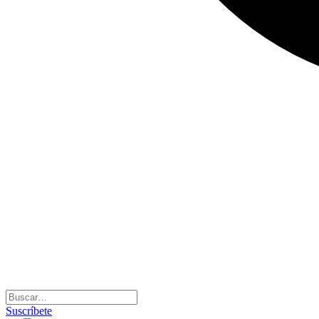
Suscríbete