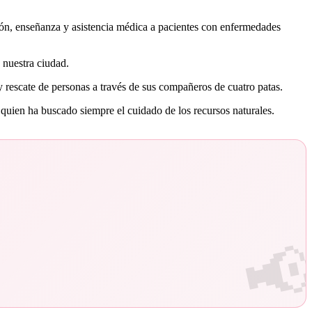
ión, enseñanza y asistencia médica a pacientes con enfermedades
 nuestra ciudad.
 rescate de personas a través de sus compañeros de cuatro patas.
quien ha buscado siempre el cuidado de los recursos naturales.