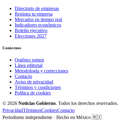
Directorio de empresas
Registra tu empresa
Mercados en tiempo real
Indicadores económicos
Boletín ejecutivo
Elecciones 2027
Conócenos
Quiénes somos
Línea editorial
Metodología y correcciones
Contacto
Aviso de privacidad
Términos y condiciones
Política de cookies
© 2026
Noticias Gobierno
. Todos los derechos reservados.
Privacidad
Términos
Cookies
Contacto
Periodismo independiente · Hecho en México 🇲🇽