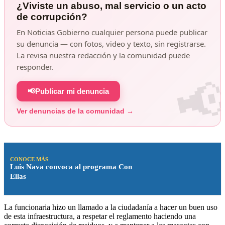
¿Viviste un abuso, mal servicio o un acto
de corrupción?
En Noticias Gobierno cualquier persona puede publicar
su denuncia — con fotos, video y texto, sin registrarse.
La revisa nuestra redacción y la comunidad puede
responder.
📢
Publicar mi denuncia
Ver denuncias de la comunidad →
CONOCE MÁS
Luis Nava convoca al programa Con
Ellas
La funcionaria hizo un llamado a la ciudadanía a hacer un buen uso
de esta infraestructura, a respetar el reglamento haciendo una