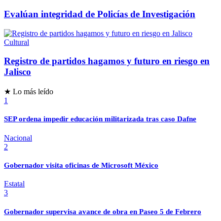
Evalúan integridad de Policías de Investigación
Cultural
Registro de partidos hagamos y futuro en riesgo en
Jalisco
★ Lo más leído
1
SEP ordena impedir educación militarizada tras caso Dafne
Nacional
2
Gobernador visita oficinas de Microsoft México
Estatal
3
Gobernador supervisa avance de obra en Paseo 5 de Febrero