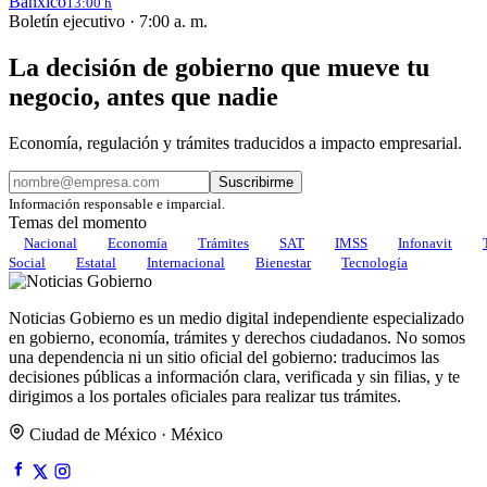
Banxico
13:00 h
Boletín ejecutivo · 7:00 a. m.
La decisión de gobierno que mueve tu
negocio, antes que nadie
Economía, regulación y trámites traducidos a impacto empresarial.
Suscribirme
Información responsable e imparcial.
Temas del momento
Nacional
Economía
Trámites
SAT
IMSS
Infonavit
Social
Estatal
Internacional
Bienestar
Tecnología
Noticias Gobierno es un medio digital independiente especializado
en gobierno, economía, trámites y derechos ciudadanos. No somos
una dependencia ni un sitio oficial del gobierno: traducimos las
decisiones públicas a información clara, verificada y sin filias, y te
dirigimos a los portales oficiales para realizar tus trámites.
Ciudad de México · México