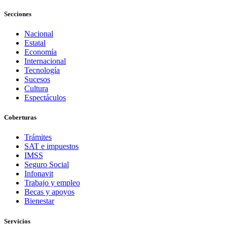
Secciones
Nacional
Estatal
Economía
Internacional
Tecnología
Sucesos
Cultura
Espectáculos
Coberturas
Trámites
SAT e impuestos
IMSS
Seguro Social
Infonavit
Trabajo y empleo
Becas y apoyos
Bienestar
Servicios