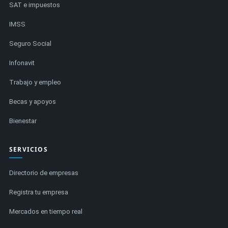
SAT e impuestos
IMSS
Seguro Social
Infonavit
Trabajo y empleo
Becas y apoyos
Bienestar
SERVICIOS
Directorio de empresas
Registra tu empresa
Mercados en tiempo real