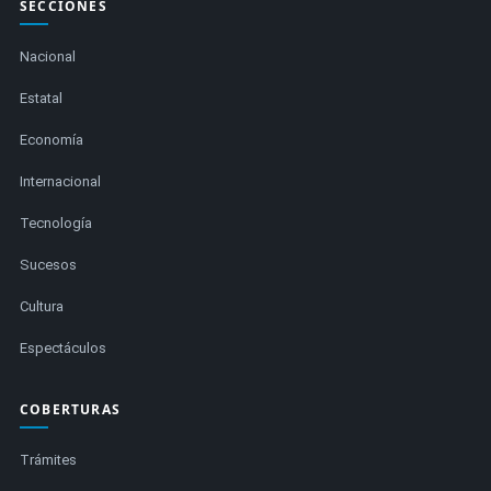
SECCIONES
Nacional
Estatal
Economía
Internacional
Tecnología
Sucesos
Cultura
Espectáculos
COBERTURAS
Trámites