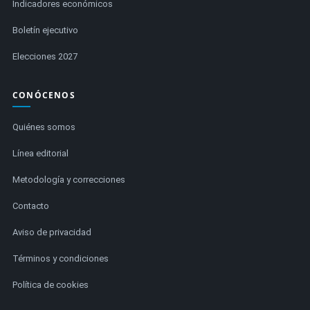
Indicadores económicos
Boletín ejecutivo
Elecciones 2027
CONÓCENOS
Quiénes somos
Línea editorial
Metodología y correcciones
Contacto
Aviso de privacidad
Términos y condiciones
Política de cookies