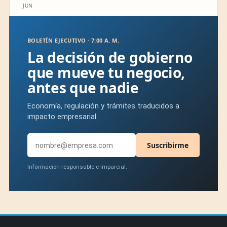
JUN
BOLETÍN EJECUTIVO · 7:00 A. M.
La decisión de gobierno
que mueve tu negocio,
antes que nadie
Economía, regulación y trámites traducidos a
impacto empresarial.
Suscribirme
Información responsable e imparcial.