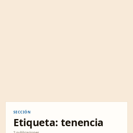
SECCIÓN
Etiqueta:
tenencia
2 publicaciones