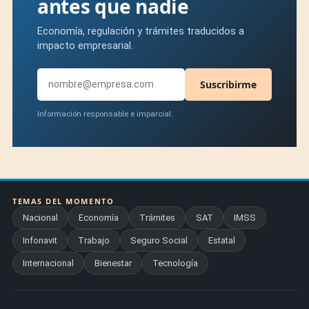
antes que nadie
Economía, regulación y trámites traducidos a
impacto empresarial.
Suscribirme
Información responsable e imparcial.
TEMAS DEL MOMENTO
Nacional
Economía
Trámites
SAT
IMSS
Infonavit
Trabajo
Seguro Social
Estatal
Internacional
Bienestar
Tecnología