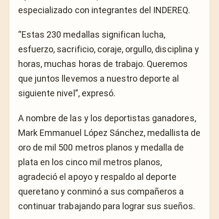
especializado con integrantes del INDEREQ.
“Estas 230 medallas significan lucha,
esfuerzo, sacrificio, coraje, orgullo, disciplina y
horas, muchas horas de trabajo. Queremos
que juntos llevemos a nuestro deporte al
siguiente nivel”, expresó.
A nombre de las y los deportistas ganadores,
Mark Emmanuel López Sánchez, medallista de
oro de mil 500 metros planos y medalla de
plata en los cinco mil metros planos,
agradeció el apoyo y respaldo al deporte
queretano y conminó a sus compañeros a
continuar trabajando para lograr sus sueños.