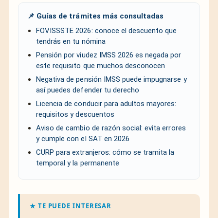
📌 Guías de trámites más consultadas
FOVISSSTE 2026: conoce el descuento que
tendrás en tu nómina
Pensión por viudez IMSS 2026 es negada por
este requisito que muchos desconocen
Negativa de pensión IMSS puede impugnarse y
así puedes defender tu derecho
Licencia de conducir para adultos mayores:
requisitos y descuentos
Aviso de cambio de razón social: evita errores
y cumple con el SAT en 2026
CURP para extranjeros: cómo se tramita la
temporal y la permanente
★ TE PUEDE INTERESAR