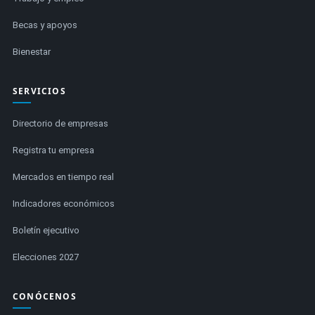
Becas y apoyos
Bienestar
SERVICIOS
Directorio de empresas
Registra tu empresa
Mercados en tiempo real
Indicadores económicos
Boletín ejecutivo
Elecciones 2027
CONÓCENOS