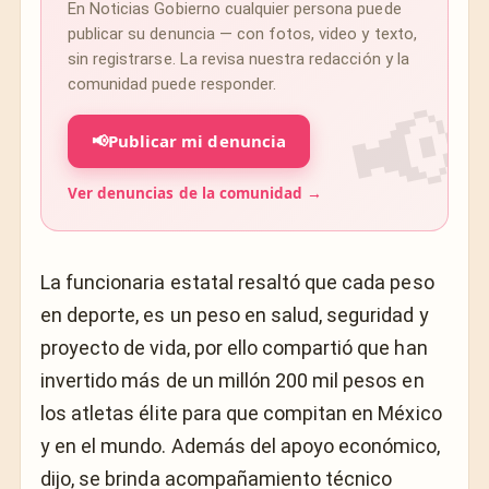
En Noticias Gobierno cualquier persona puede
publicar su denuncia — con fotos, video y texto,
sin registrarse. La revisa nuestra redacción y la
comunidad puede responder.
📢
Publicar mi denuncia
Ver denuncias de la comunidad →
La funcionaria estatal resaltó que cada peso
en deporte, es un peso en salud, seguridad y
proyecto de vida, por ello compartió que han
invertido más de un millón 200 mil pesos en
los atletas élite para que compitan en México
y en el mundo. Además del apoyo económico,
dijo, se brinda acompañamiento técnico