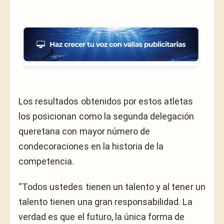
Los resultados obtenidos por estos atletas
los posicionan como la segunda delegación
queretana con mayor número de
condecoraciones en la historia de la
competencia.
“Todos ustedes tienen un talento y al tener un
talento tienen una gran responsabilidad. La
verdad es que el futuro, la única forma de