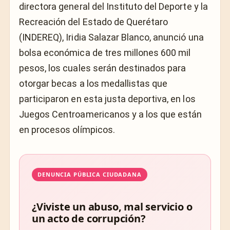
directora general del Instituto del Deporte y la
Recreación del Estado de Querétaro
(INDEREQ), Iridia Salazar Blanco, anunció una
bolsa económica de tres millones 600 mil
pesos, los cuales serán destinados para
otorgar becas a los medallistas que
participaron en esta justa deportiva, en los
Juegos Centroamericanos y a los que están
en procesos olímpicos.
DENUNCIA PÚBLICA CIUDADANA
¿Viviste un abuso, mal servicio o
un acto de corrupción?