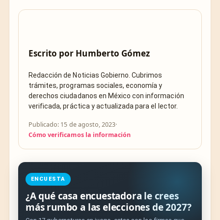
Escrito por
Humberto Gómez
Redacción de Noticias Gobierno. Cubrimos
trámites, programas sociales, economía y
derechos ciudadanos en México con información
verificada, práctica y actualizada para el lector.
Publicado: 15 de agosto, 2023
·
Cómo verificamos la información
ENCUESTA
¿A qué casa encuestadora le crees
más rumbo a las elecciones de 2027?