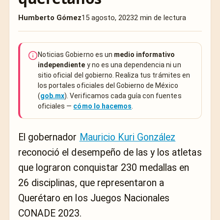
Humberto Gómez
15 agosto, 2023
2 min de lectura
Noticias Gobierno es un
medio informativo
independiente
y no es una dependencia ni un
sitio oficial del gobierno. Realiza tus trámites en
los portales oficiales del Gobierno de México
(
gob.mx
). Verificamos cada guía con fuentes
oficiales —
cómo lo hacemos
.
El gobernador
Mauricio Kuri González
reconoció el desempeño de las y los atletas
que lograron conquistar 230 medallas en
26 disciplinas, que representaron a
Querétaro en los Juegos Nacionales
CONADE 2023.