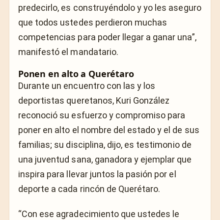
predecirlo, es construyéndolo y yo les aseguro
que todos ustedes perdieron muchas
competencias para poder llegar a ganar una”,
manifestó el mandatario.
Ponen en alto a Querétaro
Durante un encuentro con las y los
deportistas queretanos, Kuri González
reconoció su esfuerzo y compromiso para
poner en alto el nombre del estado y el de sus
familias; su disciplina, dijo, es testimonio de
una juventud sana, ganadora y ejemplar que
inspira para llevar juntos la pasión por el
deporte a cada rincón de Querétaro.
“Con ese agradecimiento que ustedes le