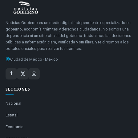
Noticias Gobierno es un medio digital independiente especializado en
gobierno, economía, trámites y derechos ciudadanos. No somos una
dependencia ni un sitio oficial del gobierno: traducimos las decisiones
públicas a información clara, verificada y sin filias, y te dirigimos a los
portales oficiales para realizar tus trámites.
Ciudad de México · México
SECCIONES
Nacional
Estatal
Economía