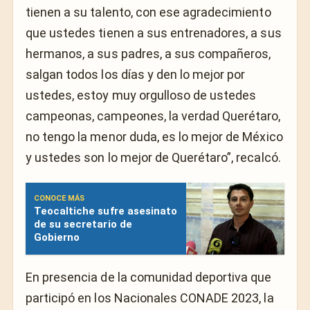
tienen a su talento, con ese agradecimiento
que ustedes tienen a sus entrenadores, a sus
hermanos, a sus padres, a sus compañeros,
salgan todos los días y den lo mejor por
ustedes, estoy muy orgulloso de ustedes
campeonas, campeones, la verdad Querétaro,
no tengo la menor duda, es lo mejor de México
y ustedes son lo mejor de Querétaro”, recalcó.
CONOCE MÁS
Teocaltiche sufre asesinato
de su secretario de
Gobierno
En presencia de la comunidad deportiva que
participó en los Nacionales CONADE 2023, la