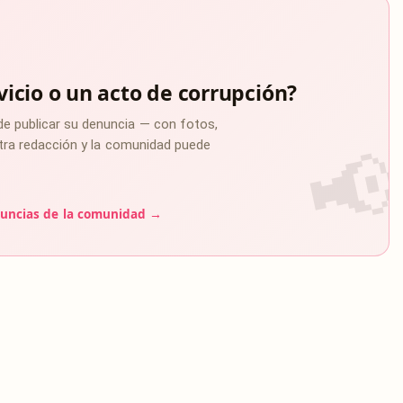
vicio o un acto de corrupción?
de publicar su denuncia — con fotos,
estra redacción y la comunidad puede
uncias de la comunidad →