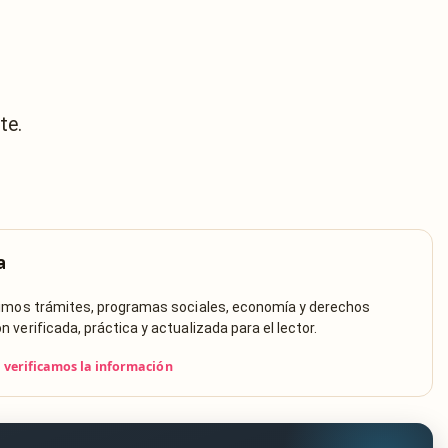
te.
a
rimos trámites, programas sociales, economía y derechos
verificada, práctica y actualizada para el lector.
verificamos la información