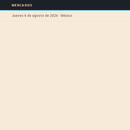
MERCADOS
Jueves 6 de agosto de 2026 · México