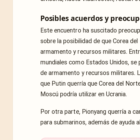
Posibles acuerdos y preocup
Este encuentro ha suscitado preocupa
sobre la posibilidad de que Corea de
armamento y recursos militares. Entr
mundiales como Estados Unidos, se 
de armamento y recursos militares.
que Putin querría que Corea del Norte 
Moscú podría utilizar en Ucrania.
Por otra parte, Pionyang querría a ca
para submarinos, además de ayuda al