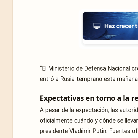
“El Ministerio de Defensa Nacional cr
entró a Rusia temprano esta mañana 
Expectativas en torno a la 
A pesar de la expectación, las autor
oficialmente cuándo y dónde se llevar
presidente Vladímir Putin. Fuentes of