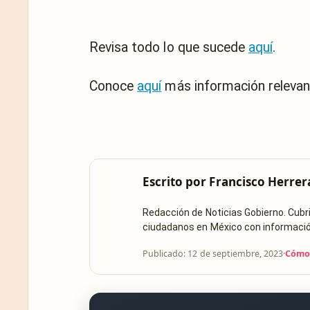
Revisa todo lo que sucede
aquí
.
Conoce
aquí
más información relevan
Escrito por
Francisco Herrer
Redacción de Noticias Gobierno. Cub
ciudadanos en México con información 
Publicado: 12 de septiembre, 2023
·
Cómo 