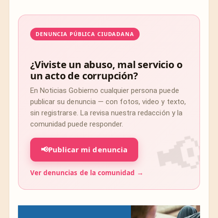
DENUNCIA PÚBLICA CIUDADANA
¿Viviste un abuso, mal servicio o
un acto de corrupción?
En Noticias Gobierno cualquier persona puede
publicar su denuncia — con fotos, video y texto,
sin registrarse. La revisa nuestra redacción y la
comunidad puede responder.
📢
Publicar mi denuncia
Ver denuncias de la comunidad →