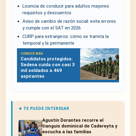
Licencia de conducir para adultos mayores:
requisitos y descuentos
Aviso de cambio de razón social: evita errores
y cumple con el SAT en 2026
CURP para extranjeros: cómo se tramita la
temporal y la permanente
CONOCE MÁS
Candidatos protegidos:
Sedena cuida con casi 3
mil soldados a 469
aspirantes
★ TE PUEDE INTERESAR
Agustín Dorantes recorre el
tianguis dominical de Cadereyta y
escucha a las familias