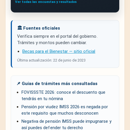
Ver todas las encuestas y resultados
🏛️ Fuentes oficiales
Verifica siempre en el portal del gobierno.
Trámites y montos pueden cambiar.
Becas para el Bienestar — sitio oficial
Última actualización: 22 de junio de 2023
📌 Guías de trámites más consultadas
FOVISSSTE 2026: conoce el descuento que
tendrás en tu nómina
Pensión por viudez IMSS 2026 es negada por
este requisito que muchos desconocen
Negativa de pensión IMSS puede impugnarse y
así puedes defender tu derecho