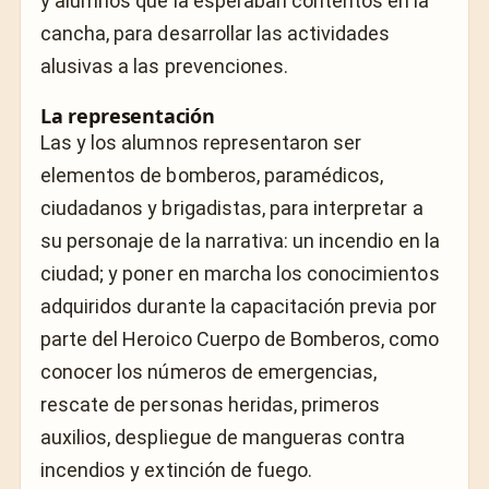
y alumnos que la esperaban contentos en la
cancha, para desarrollar las actividades
alusivas a las prevenciones.
La representación
Las y los alumnos representaron ser
elementos de bomberos, paramédicos,
ciudadanos y brigadistas, para interpretar a
su personaje de la narrativa: un incendio en la
ciudad; y poner en marcha los conocimientos
adquiridos durante la capacitación previa por
parte del Heroico Cuerpo de Bomberos, como
conocer los números de emergencias,
rescate de personas heridas, primeros
auxilios, despliegue de mangueras contra
incendios y extinción de fuego.