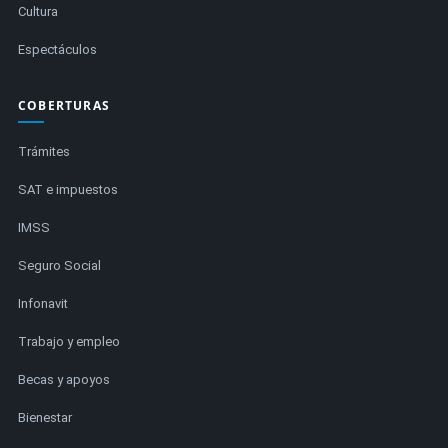
Cultura
Espectáculos
COBERTURAS
Trámites
SAT e impuestos
IMSS
Seguro Social
Infonavit
Trabajo y empleo
Becas y apoyos
Bienestar