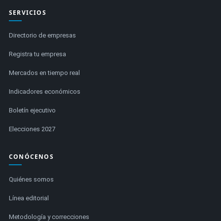
SERVICIOS
Directorio de empresas
Registra tu empresa
Mercados en tiempo real
Indicadores económicos
Boletín ejecutivo
Elecciones 2027
CONÓCENOS
Quiénes somos
Línea editorial
Metodología y correcciones