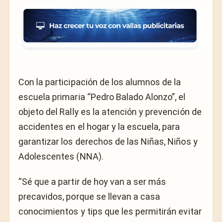
Con la participación de los alumnos de la
escuela primaria “Pedro Balado Alonzo”, el
objeto del Rally es la atención y prevención de
accidentes en el hogar y la escuela, para
garantizar los derechos de las Niñas, Niños y
Adolescentes (NNA).
“Sé que a partir de hoy van a ser más
precavidos, porque se llevan a casa
conocimientos y tips que les permitirán evitar