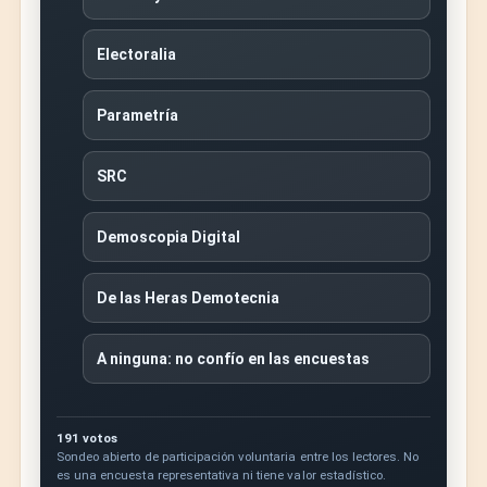
Electoralia
Parametría
SRC
Demoscopia Digital
De las Heras Demotecnia
A ninguna: no confío en las encuestas
191 votos
Sondeo abierto de participación voluntaria entre los lectores. No
es una encuesta representativa ni tiene valor estadístico.