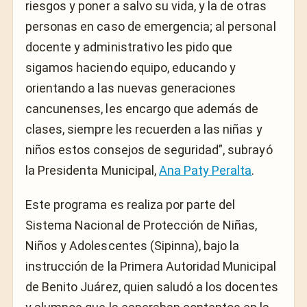
riesgos y poner a salvo su vida, y la de otras
personas en caso de emergencia; al personal
docente y administrativo les pido que
sigamos haciendo equipo, educando y
orientando a las nuevas generaciones
cancunenses, les encargo que además de
clases, siempre les recuerden a las niñas y
niños estos consejos de seguridad”, subrayó
la Presidenta Municipal,
Ana Paty Peralta
.
Este programa es realiza por parte del
Sistema Nacional de Protección de Niñas,
Niños y Adolescentes (Sipinna), bajo la
instrucción de la Primera Autoridad Municipal
de Benito Juárez, quien saludó a los docentes