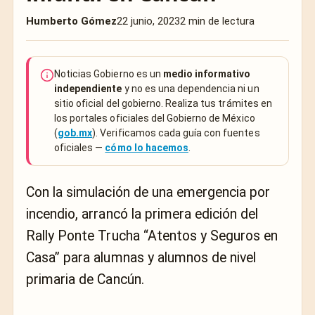
Humberto Gómez
22 junio, 2023
2 min de lectura
Noticias Gobierno es un
medio informativo
independiente
y no es una dependencia ni un
sitio oficial del gobierno. Realiza tus trámites en
los portales oficiales del Gobierno de México
(
gob.mx
). Verificamos cada guía con fuentes
oficiales —
cómo lo hacemos
.
Con la simulación de una emergencia por
incendio, arrancó la primera edición del
Rally Ponte Trucha “Atentos y Seguros en
Casa” para alumnas y alumnos de nivel
primaria de Cancún.