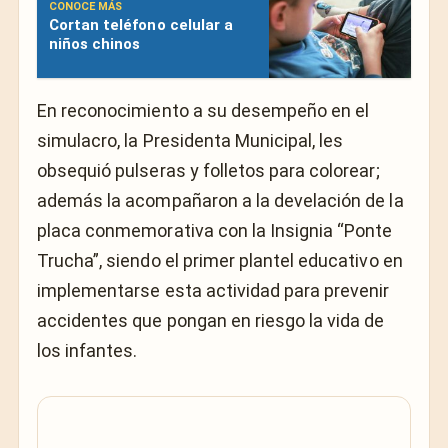
CONOCE MÁS
Cortan teléfono celular a
niños chinos
En reconocimiento a su desempeño en el
simulacro, la Presidenta Municipal, les
obsequió pulseras y folletos para colorear;
además la acompañaron a la develación de la
placa conmemorativa con la Insignia “Ponte
Trucha”, siendo el primer plantel educativo en
implementarse esta actividad para prevenir
accidentes que pongan en riesgo la vida de
los infantes.