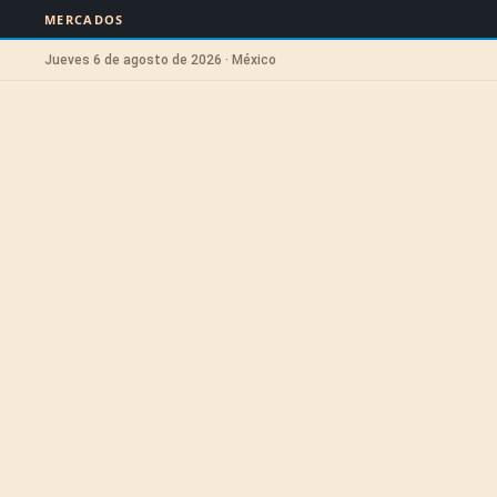
MERCADOS
Jueves 6 de agosto de 2026 · México