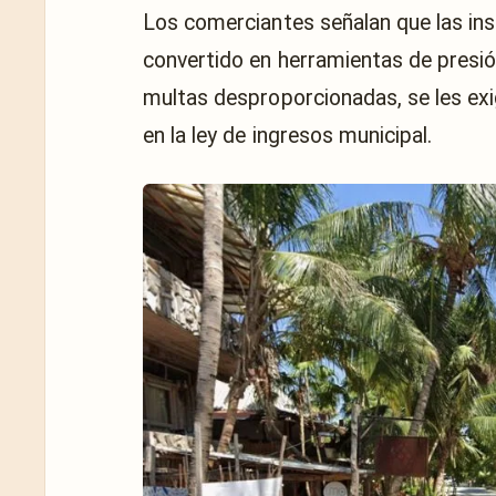
Los comerciantes señalan que las in
convertido en herramientas de presió
multas desproporcionadas, se les ex
en la ley de ingresos municipal.