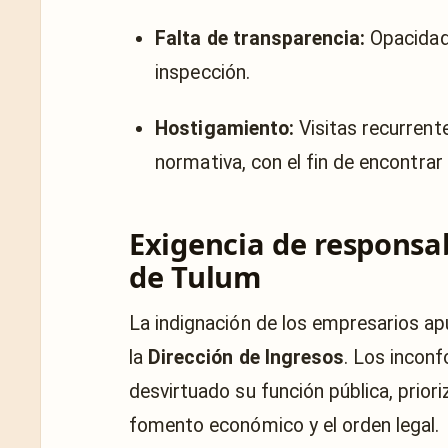
Falta de transparencia:
Opacidad 
inspección.
Hostigamiento:
Visitas recurrent
normativa, con el fin de encontrar
Exigencia de responsa
de Tulum
La indignación de los empresarios ap
la
Dirección de Ingresos
. Los incon
desvirtuado su función pública, prior
fomento económico y el orden legal.