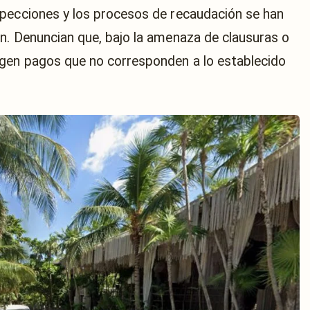
specciones y los procesos de recaudación se han
n. Denuncian que, bajo la amenaza de clausuras o
igen pagos que no corresponden a lo establecido