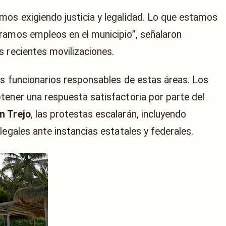
os exigiendo justicia y legalidad. Lo que estamos
ramos empleos en el municipio”, señalaron
s recientes movilizaciones.
os funcionarios responsables de estas áreas. Los
tener una respuesta satisfactoria por parte del
n Trejo
, las protestas escalarán, incluyendo
legales ante instancias estatales y federales.