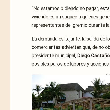
“No estamos pidiendo no pagar, estam
viviendo es un saqueo a quienes gene
representantes del gremio durante la
La demanda es tajante: la salida de l
comerciantes advierten que, de no ob
presidente municipal,
Diego Castañó
posibles paros de labores y acciones 