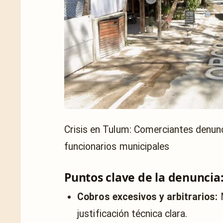
Crisis en Tulum: Comerciantes denunc
funcionarios municipales
Puntos clave de la denuncia
Cobros excesivos y arbitrarios:
M
justificación técnica clara.