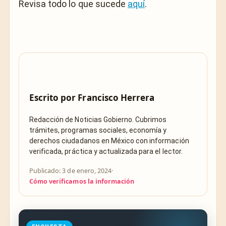
Revisa todo lo que sucede
aquí
.
Escrito por
Francisco Herrera
Redacción de Noticias Gobierno. Cubrimos
trámites, programas sociales, economía y
derechos ciudadanos en México con información
verificada, práctica y actualizada para el lector.
Publicado: 3 de enero, 2024
·
Cómo verificamos la información