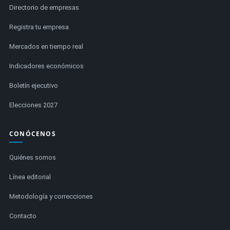
Directorio de empresas
Registra tu empresa
Mercados en tiempo real
Indicadores económicos
Boletín ejecutivo
Elecciones 2027
CONÓCENOS
Quiénes somos
Línea editorial
Metodología y correcciones
Contacto