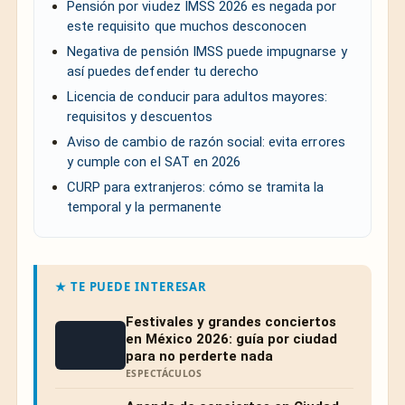
Pensión por viudez IMSS 2026 es negada por
este requisito que muchos desconocen
Negativa de pensión IMSS puede impugnarse y
así puedes defender tu derecho
Licencia de conducir para adultos mayores:
requisitos y descuentos
Aviso de cambio de razón social: evita errores
y cumple con el SAT en 2026
CURP para extranjeros: cómo se tramita la
temporal y la permanente
★ TE PUEDE INTERESAR
Festivales y grandes conciertos
en México 2026: guía por ciudad
para no perderte nada
ESPECTÁCULOS