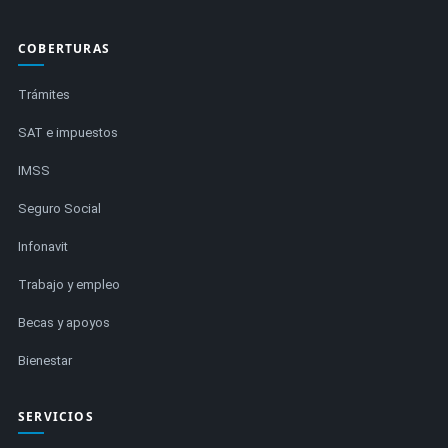
COBERTURAS
Trámites
SAT e impuestos
IMSS
Seguro Social
Infonavit
Trabajo y empleo
Becas y apoyos
Bienestar
SERVICIOS