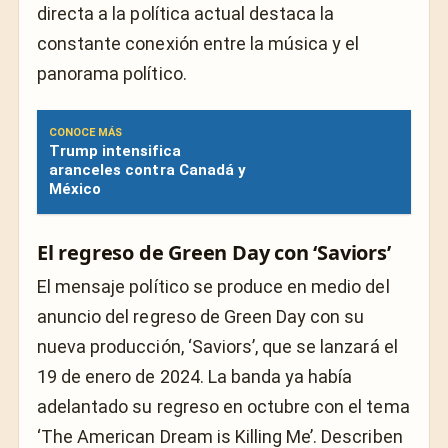
directa a la política actual destaca la
constante conexión entre la música y el
panorama político.
CONOCE MÁS
Trump intensifica
aranceles contra Canadá y
México
El regreso de Green Day con ‘Saviors’
El mensaje político se produce en medio del
anuncio del regreso de Green Day con su
nueva producción, ‘Saviors’, que se lanzará el
19 de enero de 2024. La banda ya había
adelantado su regreso en octubre con el tema
‘The American Dream is Killing Me’. Describen