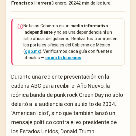
Francisco Herrera
3 enero, 2024
2 min de lectura
Noticias Gobierno es un
medio informativo
independiente
y no es una dependencia ni un
sitio oficial del gobierno. Realiza tus trámites en
los portales oficiales del Gobierno de México
(
gob.mx
). Verificamos cada guía con fuentes
oficiales —
cómo lo hacemos
.
Durante una reciente presentación en la
cadena ABC para recibir el Año Nuevo, la
icónica banda de punk rock Green Day no solo
deleitó a la audiencia con su éxito de 2004,
‘American Idiot’, sino que también lanzó un
mensaje político contra el ex presidente de
los Estados Unidos, Donald Trump.