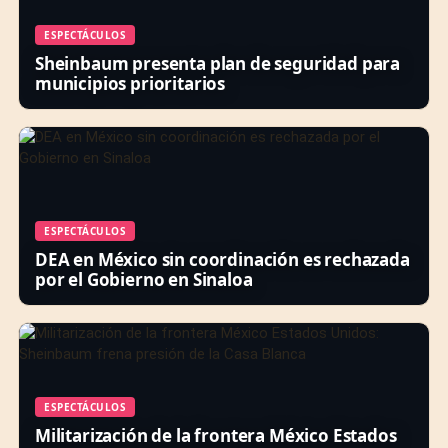
ESPECTÁCULOS
Sheinbaum presenta plan de seguridad para
municipios prioritarios
ESPECTÁCULOS
DEA en México sin coordinación es rechazada
por el Gobierno en Sinaloa
ESPECTÁCULOS
Militarización de la frontera México Estados