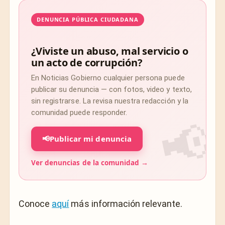
DENUNCIA PÚBLICA CIUDADANA
¿Viviste un abuso, mal servicio o
un acto de corrupción?
En Noticias Gobierno cualquier persona puede
publicar su denuncia — con fotos, video y texto,
sin registrarse. La revisa nuestra redacción y la
comunidad puede responder.
📢
Publicar mi denuncia
Ver denuncias de la comunidad →
Conoce
aquí
más información relevante.