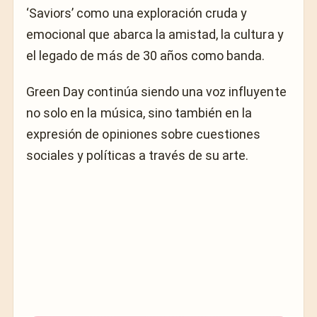
‘Saviors’ como una exploración cruda y
emocional que abarca la amistad, la cultura y
el legado de más de 30 años como banda.
Green Day continúa siendo una voz influyente
no solo en la música, sino también en la
expresión de opiniones sobre cuestiones
sociales y políticas a través de su arte.