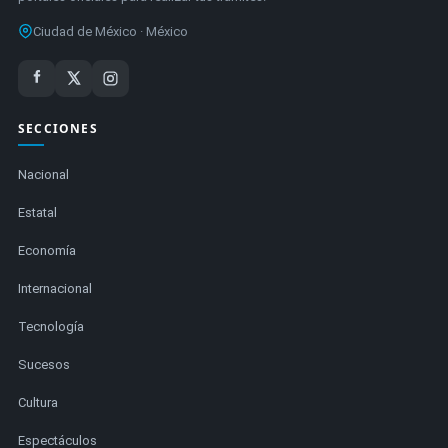
Ciudad de México · México
SECCIONES
Nacional
Estatal
Economía
Internacional
Tecnología
Sucesos
Cultura
Espectáculos