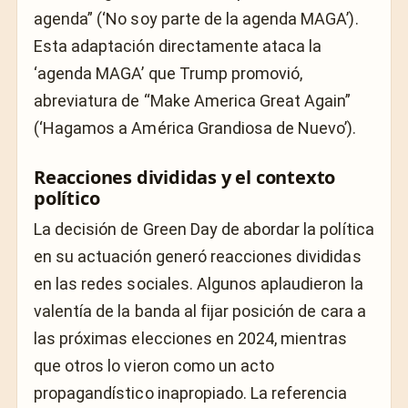
agenda” (‘No soy parte de la agenda MAGA’).
Esta adaptación directamente ataca la
‘agenda MAGA’ que Trump promovió,
abreviatura de “Make America Great Again”
(‘Hagamos a América Grandiosa de Nuevo’).
Reacciones divididas y el contexto
político
La decisión de Green Day de abordar la política
en su actuación generó reacciones divididas
en las redes sociales. Algunos aplaudieron la
valentía de la banda al fijar posición de cara a
las próximas elecciones en 2024, mientras
que otros lo vieron como un acto
propagandístico inapropiado. La referencia