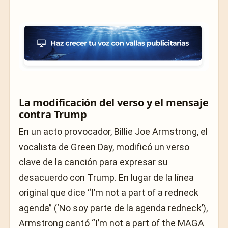
La modificación del verso y el mensaje
contra Trump
En un acto provocador, Billie Joe Armstrong, el
vocalista de Green Day, modificó un verso
clave de la canción para expresar su
desacuerdo con Trump. En lugar de la línea
original que dice “I’m not a part of a redneck
agenda” (‘No soy parte de la agenda redneck’),
Armstrong cantó “I’m not a part of the MAGA