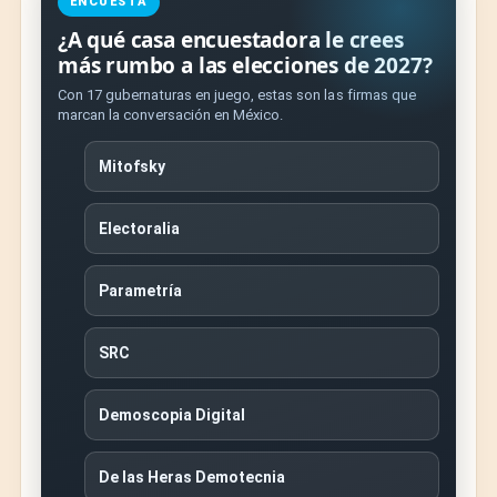
ENCUESTA
¿A qué casa encuestadora le crees
más rumbo a las elecciones de 2027?
Con 17 gubernaturas en juego, estas son las firmas que
marcan la conversación en México.
Mitofsky
Electoralia
Parametría
SRC
Demoscopia Digital
De las Heras Demotecnia