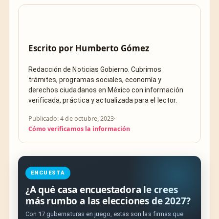
Escrito por
Humberto Gómez
Redacción de Noticias Gobierno. Cubrimos
trámites, programas sociales, economía y
derechos ciudadanos en México con información
verificada, práctica y actualizada para el lector.
Publicado: 4 de octubre, 2023
·
Cómo verificamos la información
ENCUESTA
¿A qué casa encuestadora le crees
más rumbo a las elecciones de 2027?
Con 17 gubernaturas en juego, estas son las firmas que