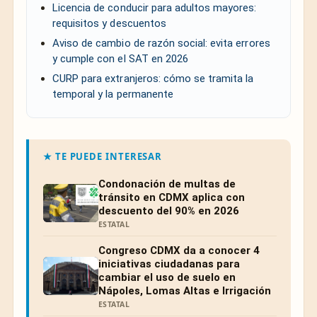
Licencia de conducir para adultos mayores:
requisitos y descuentos
Aviso de cambio de razón social: evita errores
y cumple con el SAT en 2026
CURP para extranjeros: cómo se tramita la
temporal y la permanente
★ TE PUEDE INTERESAR
Condonación de multas de
tránsito en CDMX aplica con
descuento del 90% en 2026
ESTATAL
Congreso CDMX da a conocer 4
iniciativas ciudadanas para
cambiar el uso de suelo en
Nápoles, Lomas Altas e Irrigación
ESTATAL