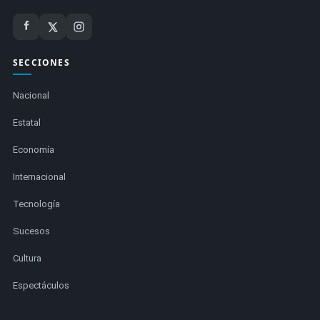
SECCIONES
Nacional
Estatal
Economía
Internacional
Tecnología
Sucesos
Cultura
Espectáculos