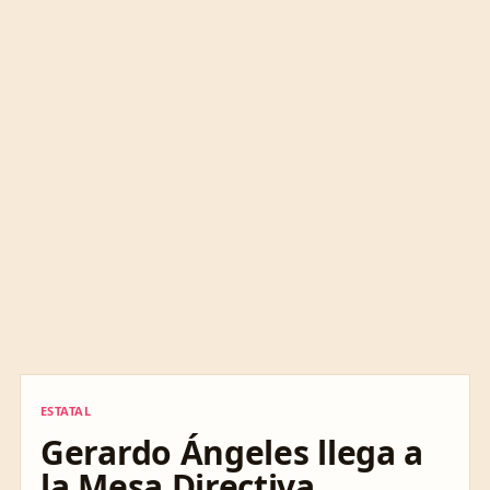
ESTATAL
ESTATAL
Gerardo Ángeles llega a
la Mesa Directiva