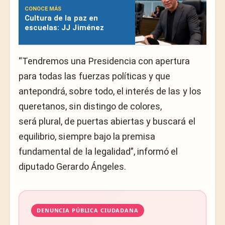
CONOCE MÁS
Cultura de la paz en
escuelas: JJ Jiménez
“Tendremos una Presidencia con apertura
para todas las fuerzas políticas y que
antepondrá, sobre todo, el interés de las y los
queretanos, sin distingo de colores,
será plural, de puertas abiertas y buscará el
equilibrio, siempre bajo la premisa
fundamental de la legalidad”, informó el
diputado Gerardo Ángeles.
DENUNCIA PÚBLICA CIUDADANA