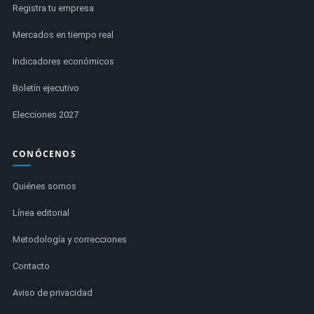
Registra tu empresa
Mercados en tiempo real
Indicadores económicos
Boletín ejecutivo
Elecciones 2027
CONÓCENOS
Quiénes somos
Línea editorial
Metodología y correcciones
Contacto
Aviso de privacidad