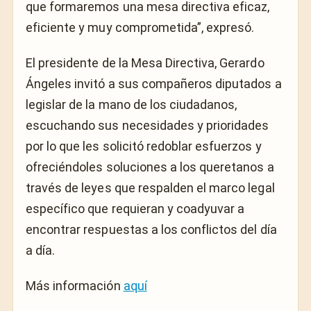
que formaremos una mesa directiva eficaz,
eficiente y muy comprometida”, expresó.
El presidente de la Mesa Directiva, Gerardo
Ángeles invitó a sus compañeros diputados a
legislar de la mano de los ciudadanos,
escuchando sus necesidades y prioridades
por lo que les solicitó redoblar esfuerzos y
ofreciéndoles soluciones a los queretanos a
través de leyes que respalden el marco legal
específico que requieran y coadyuvar a
encontrar respuestas a los conflictos del día
a día.
Más información
aquí