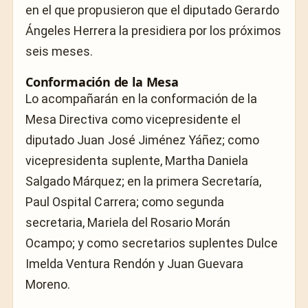
en el que propusieron que el diputado Gerardo
Ángeles Herrera la presidiera por los próximos
seis meses.
Conformación de la Mesa
Lo acompañarán en la conformación de la
Mesa Directiva como vicepresidente el
diputado Juan José Jiménez Yáñez; como
vicepresidenta suplente, Martha Daniela
Salgado Márquez; en la primera Secretaría,
Paul Ospital Carrera; como segunda
secretaria, Mariela del Rosario Morán
Ocampo; y como secretarios suplentes Dulce
Imelda Ventura Rendón y Juan Guevara
Moreno.