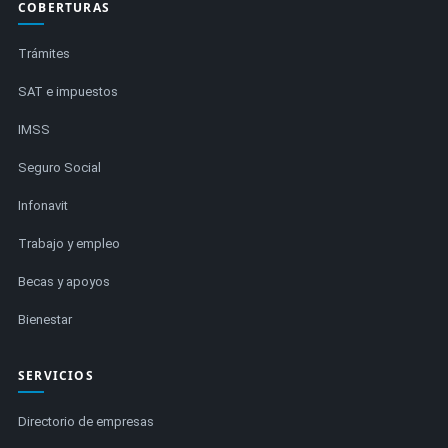
COBERTURAS
Trámites
SAT e impuestos
IMSS
Seguro Social
Infonavit
Trabajo y empleo
Becas y apoyos
Bienestar
SERVICIOS
Directorio de empresas