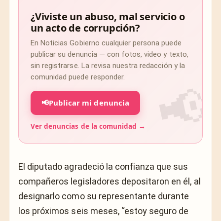
¿Viviste un abuso, mal servicio o
un acto de corrupción?
En Noticias Gobierno cualquier persona puede
publicar su denuncia — con fotos, video y texto,
sin registrarse. La revisa nuestra redacción y la
comunidad puede responder.
📢
Publicar mi denuncia
Ver denuncias de la comunidad →
El diputado agradeció la confianza que sus
compañeros legisladores depositaron en él, al
designarlo como su representante durante
los próximos seis meses, “estoy seguro de