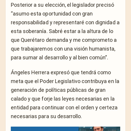
Posterior a su elección, el legislador precisó
“asumo esta oportunidad con gran
responsabilidad y representaré con dignidad a
esta soberanía. Sabré estar a la altura de lo
que Querétaro demanda y me comprometo a
que trabajaremos con una visión humanista,
para sumar al desarrollo y al bien común”.
Ángeles Herrera expresó que tendrá como
meta que el Poder Legislativo contribuya en la
generación de políticas públicas de gran
calado y que forje las leyes necesarias en la
entidad para continuar con el orden y certeza
necesarias para su desarrollo.