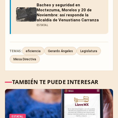
Bacheo y seguridad en
Moctezuma, Morelos y 20 de
Noviembre: así responde la
alcaldía de Venustiano Carranza
ESTATAL
TEMAS:
eficiencia
Gerardo Ángeles
Legislatura
Mesa Directiva
TAMBIÉN TE PUEDE INTERESAR
ESTATAL