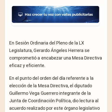
En Sesión Ordinaria del Pleno de la LX
Legislatura, Gerardo Ángeles Herrera se
comprometió a encabezar una Mesa Directiva
eficaz y eficiente.
En el punto del orden del día referente a la
elección de la Mesa Directiva, el diputado
Guillermo Vega Guerrero integrante de la
Junta de Coordinación Política, dio lectura al
acuerdo realizado por este órgano legislativo