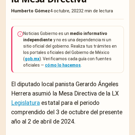
Humberto Gómez
4 octubre, 2023
2 min de lectura
Noticias Gobierno es un
medio informativo
independiente
y no es una dependencia ni un
sitio oficial del gobierno. Realiza tus trámites en
los portales oficiales del Gobierno de México
(
gob.mx
). Verificamos cada guía con fuentes
oficiales —
cómo lo hacemos
.
El diputado local panista Gerardo Ángeles
Herrera asumió la Mesa Directiva de la LX
Legislatura
estatal para el periodo
comprendido del 3 de octubre del presente
año al 2 de abril de 2024.