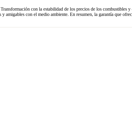
ransformación con la estabilidad de los precios de los combustibles y
 y amigables con el medio ambiente. En resumen, la garantía que ofrece