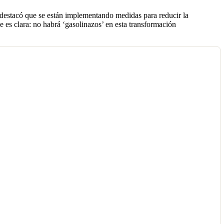
 destacó que se están implementando medidas para reducir la
 es clara: no habrá ‘gasolinazos’ en esta transformación