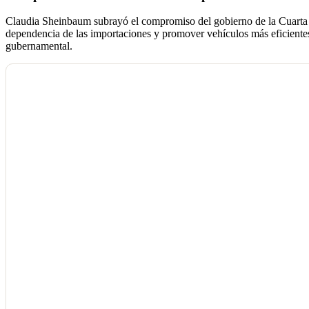
Claudia Sheinbaum subrayó el compromiso del gobierno de la Cuarta T
dependencia de las importaciones y promover vehículos más eficientes
gubernamental.