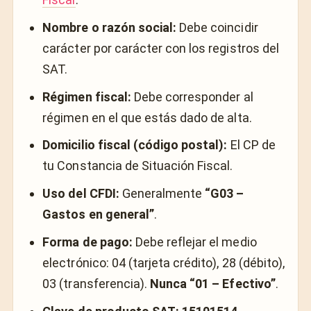
Nombre o razón social:
Debe coincidir
carácter por carácter con los registros del
SAT.
Régimen fiscal:
Debe corresponder al
régimen en el que estás dado de alta.
Domicilio fiscal (código postal):
El CP de
tu Constancia de Situación Fiscal.
Uso del CFDI:
Generalmente
“G03 –
Gastos en general”
.
Forma de pago:
Debe reflejar el medio
electrónico: 04 (tarjeta crédito), 28 (débito),
03 (transferencia).
Nunca “01 – Efectivo”
.