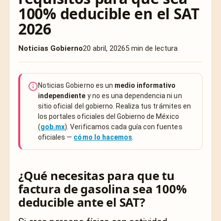
100% deducible en el SAT
2026
Noticias Gobierno
20 abril, 2026
5 min de lectura
Noticias Gobierno es un
medio informativo
independiente
y no es una dependencia ni un
sitio oficial del gobierno. Realiza tus trámites en
los portales oficiales del Gobierno de México
(
gob.mx
). Verificamos cada guía con fuentes
oficiales —
cómo lo hacemos
.
¿Qué necesitas para que tu
factura de gasolina sea 100%
deducible ante el SAT?