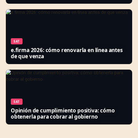
SAT
e.firma 2026: cómo renovarla en línea antes
de que venza
SAT
Opinión de cumplimiento positiva: cómo
obtenerla para cobrar al gobierno