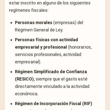
estar inscrito en alguno de los siguientes
regímenes fiscales:
Personas morales
(empresas) del
Régimen General de Ley.
Personas físicas con actividad
empresarial y profesional
(honorarios,
servicios profesionales, actividad
empresarial).
Régimen Simplificado de Confianza
(RESICO)
, siempre que el gasto esté
directamente vinculado a la actividad
económica.
Régimen de Incorporación Fiscal (RIF)