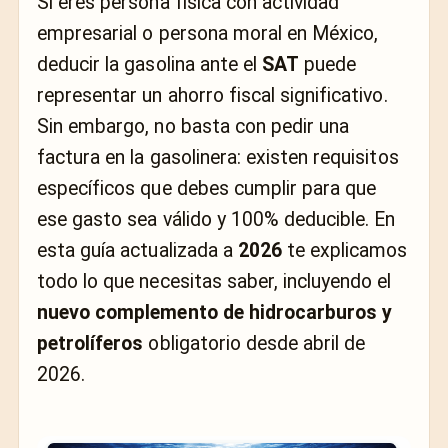
Si eres persona física con actividad
empresarial o persona moral en México,
deducir la gasolina ante el
SAT
puede
representar un ahorro fiscal significativo.
Sin embargo, no basta con pedir una
factura en la gasolinera: existen requisitos
específicos que debes cumplir para que
ese gasto sea válido y 100% deducible. En
esta guía actualizada a
2026
te explicamos
todo lo que necesitas saber, incluyendo el
nuevo complemento de hidrocarburos y
petrolíferos
obligatorio desde abril de
2026.