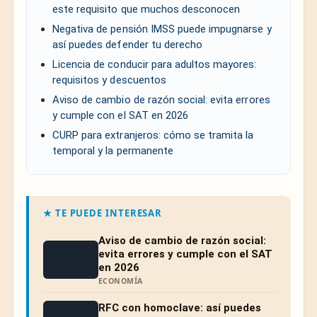
este requisito que muchos desconocen
Negativa de pensión IMSS puede impugnarse y
así puedes defender tu derecho
Licencia de conducir para adultos mayores:
requisitos y descuentos
Aviso de cambio de razón social: evita errores
y cumple con el SAT en 2026
CURP para extranjeros: cómo se tramita la
temporal y la permanente
★ TE PUEDE INTERESAR
Aviso de cambio de razón social:
evita errores y cumple con el SAT
en 2026
ECONOMÍA
RFC con homoclave: así puedes