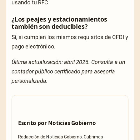
usando tu RFC
¿Los peajes y estacionamientos
también son deducibles?
Sí, si cumplen los mismos requisitos de CFDI y
pago electrónico.
Última actualización: abril 2026. Consulta a un
contador público certificado para asesoría
personalizada.
Escrito por
Noticias Gobierno
Redacción de Noticias Gobierno. Cubrimos