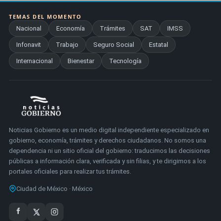
TEMAS DEL MOMENTO
Nacional
Economía
Trámites
SAT
IMSS
Infonavit
Trabajo
Seguro Social
Estatal
Internacional
Bienestar
Tecnología
Noticias Gobierno es un medio digital independiente especializado en
gobierno, economía, trámites y derechos ciudadanos. No somos una
dependencia ni un sitio oficial del gobierno: traducimos las decisiones
públicas a información clara, verificada y sin filias, y te dirigimos a los
portales oficiales para realizar tus trámites.
Ciudad de México · México