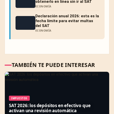
obtenerlo en línea sin ir al SAT
ECONOMÍA
Declaración anual 2026: esta es la
fecha límite para evitar multas
del SAT
ECONOMÍA
TAMBIÉN TE PUEDE INTERESAR
IMPUESTOS
SAT 2026: los depósitos en efectivo que
activan una revisión automática