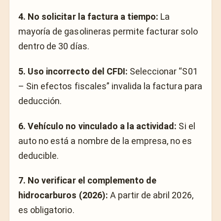
4. No solicitar la factura a tiempo:
La
mayoría de gasolineras permite facturar solo
dentro de 30 días.
5. Uso incorrecto del CFDI:
Seleccionar “S01
– Sin efectos fiscales” invalida la factura para
deducción.
6. Vehículo no vinculado a la actividad:
Si el
auto no está a nombre de la empresa, no es
deducible.
7. No verificar el complemento de
hidrocarburos (2026):
A partir de abril 2026,
es obligatorio.