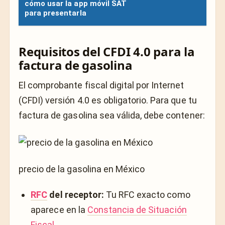
cómo usar la app móvil SAT
para presentarla
Requisitos del CFDI 4.0 para la
factura de gasolina
El comprobante fiscal digital por Internet
(CFDI) versión 4.0 es obligatorio. Para que tu
factura de gasolina sea válida, debe contener:
precio de la gasolina en México
RFC
del receptor:
Tu RFC exacto como
aparece en la
Constancia de Situación
Fiscal
.