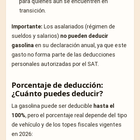
para quienes aún se encuentren en
transición.
Importante:
Los asalariados (régimen de
sueldos y salarios)
no pueden deducir
gasolina
en su declaración anual, ya que este
gasto no forma parte de las deducciones
personales autorizadas por el SAT.
Porcentaje de deducción:
¿Cuánto puedes deducir?
La gasolina puede ser deducible
hasta el
100%
, pero el porcentaje real depende del tipo
de vehículo y de los topes fiscales vigentes
en 2026: