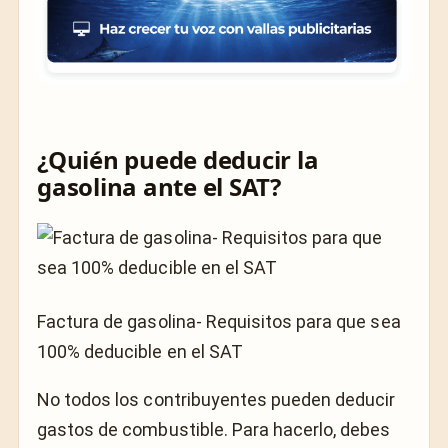
¿Quién puede deducir la
gasolina ante el SAT?
Factura de gasolina- Requisitos para que sea
100% deducible en el SAT
No todos los contribuyentes pueden deducir
gastos de combustible. Para hacerlo, debes