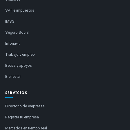
SAT e impuestos
IMSS
Seguro Social
Infonavit
Trabajo y empleo
Becas y apoyos
Bienestar
SERVICIOS
Directorio de empresas
Registra tu empresa
Mercados en tiempo real