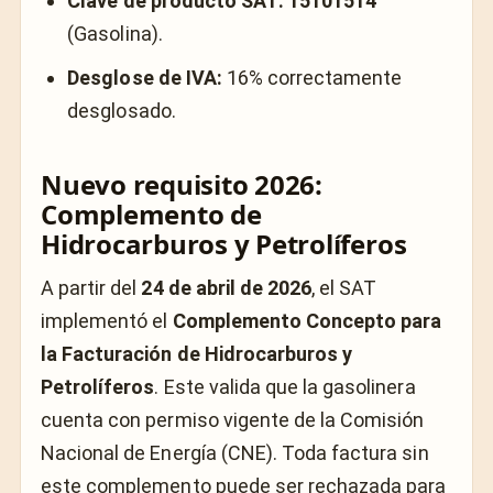
Clave de producto SAT:
15101514
(Gasolina).
Desglose de IVA:
16% correctamente
desglosado.
Nuevo requisito 2026:
Complemento de
Hidrocarburos y Petrolíferos
A partir del
24 de abril de 2026
, el SAT
implementó el
Complemento Concepto para
la Facturación de Hidrocarburos y
Petrolíferos
. Este valida que la gasolinera
cuenta con permiso vigente de la Comisión
Nacional de Energía (CNE). Toda factura sin
este complemento puede ser rechazada para