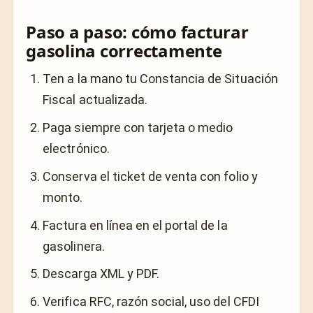
Paso a paso: cómo facturar
gasolina correctamente
Ten a la mano tu Constancia de Situación
Fiscal actualizada.
Paga siempre con tarjeta o medio
electrónico.
Conserva el ticket de venta con folio y
monto.
Factura en línea en el portal de la
gasolinera.
Descarga XML y PDF.
Verifica RFC, razón social, uso del CFDI