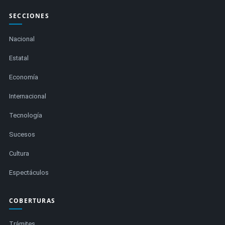
SECCIONES
Nacional
Estatal
Economía
Internacional
Tecnología
Sucesos
Cultura
Espectáculos
COBERTURAS
Trámites