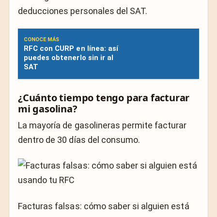
deducciones personales del SAT.
CONOCE MÁS
RFC con CURP en línea: así
puedes obtenerlo sin ir al
SAT
¿Cuánto tiempo tengo para facturar
mi gasolina?
La mayoría de gasolineras permite facturar
dentro de 30 días del consumo.
Facturas falsas: cómo saber si alguien está