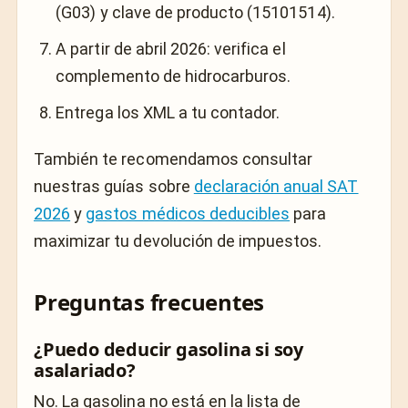
(G03) y clave de producto (15101514).
A partir de abril 2026: verifica el
complemento de hidrocarburos.
Entrega los XML a tu contador.
También te recomendamos consultar
nuestras guías sobre
declaración anual SAT
2026
y
gastos médicos deducibles
para
maximizar tu devolución de impuestos.
Preguntas frecuentes
¿Puedo deducir gasolina si soy
asalariado?
No. La gasolina no está en la lista de