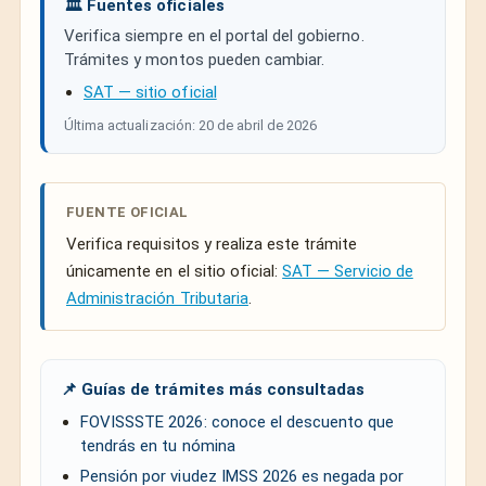
🏛️ Fuentes oficiales
Verifica siempre en el portal del gobierno.
Trámites y montos pueden cambiar.
SAT — sitio oficial
Última actualización: 20 de abril de 2026
FUENTE OFICIAL
Verifica requisitos y realiza este trámite
únicamente en el sitio oficial:
SAT — Servicio de
Administración Tributaria
.
📌 Guías de trámites más consultadas
FOVISSSTE 2026: conoce el descuento que
tendrás en tu nómina
Pensión por viudez IMSS 2026 es negada por