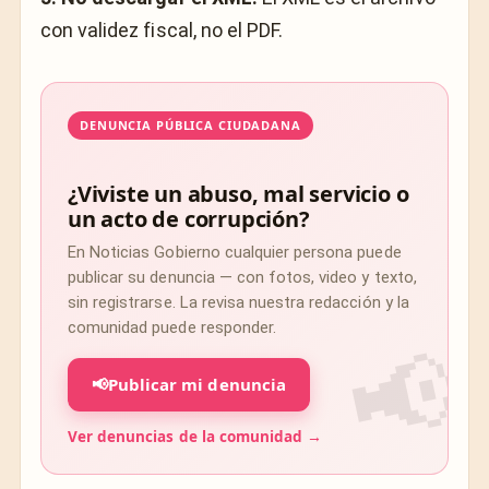
con validez fiscal, no el PDF.
DENUNCIA PÚBLICA CIUDADANA
¿Viviste un abuso, mal servicio o
un acto de corrupción?
En Noticias Gobierno cualquier persona puede
publicar su denuncia — con fotos, video y texto,
sin registrarse. La revisa nuestra redacción y la
comunidad puede responder.
📢
Publicar mi denuncia
Ver denuncias de la comunidad →