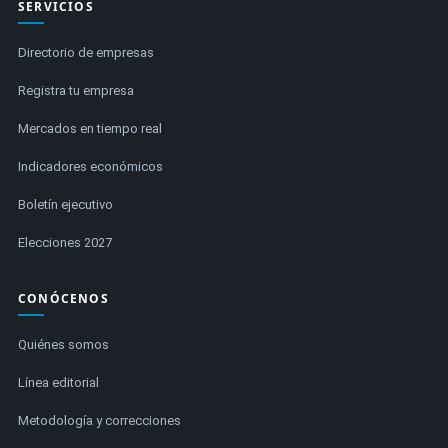
SERVICIOS
Directorio de empresas
Registra tu empresa
Mercados en tiempo real
Indicadores económicos
Boletín ejecutivo
Elecciones 2027
CONÓCENOS
Quiénes somos
Línea editorial
Metodología y correcciones