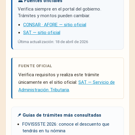
🏛️ Fuentes oficiales
Verifica siempre en el portal del gobierno.
Trámites y montos pueden cambiar.
CONSAR · AFORE — sitio oficial
SAT — sitio oficial
Última actualización: 18 de abril de 2026
FUENTE OFICIAL
Verifica requisitos y realiza este trámite
únicamente en el sitio oficial:
SAT — Servicio de
Administración Tributaria
.
📌 Guías de trámites más consultadas
FOVISSSTE 2026: conoce el descuento que
tendrás en tu nómina