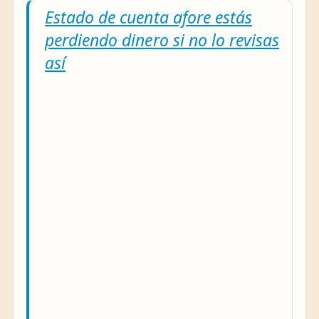
Estado de cuenta afore estás
perdiendo dinero si no lo revisas
así