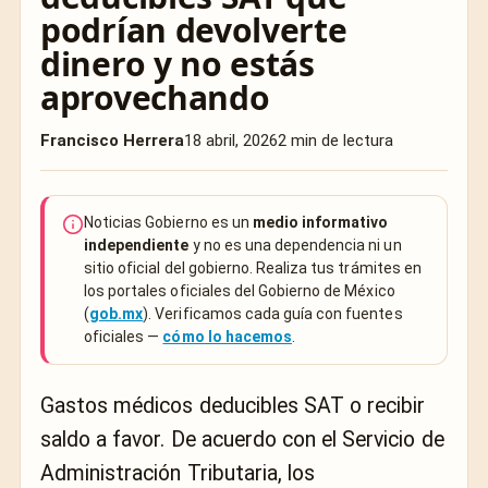
podrían devolverte
dinero y no estás
aprovechando
Francisco Herrera
18 abril, 2026
2 min de lectura
Noticias Gobierno es un
medio informativo
independiente
y no es una dependencia ni un
sitio oficial del gobierno. Realiza tus trámites en
los portales oficiales del Gobierno de México
(
gob.mx
). Verificamos cada guía con fuentes
oficiales —
cómo lo hacemos
.
Gastos médicos deducibles SAT o recibir
saldo a favor. De acuerdo con el
Servicio de
Administración Tributaria
, los