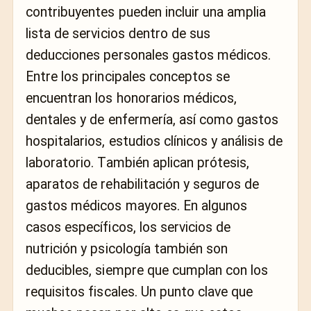
contribuyentes pueden incluir una amplia
lista de servicios dentro de sus
deducciones personales gastos médicos.
Entre los principales conceptos se
encuentran los honorarios médicos,
dentales y de enfermería, así como gastos
hospitalarios, estudios clínicos y análisis de
laboratorio. También aplican prótesis,
aparatos de rehabilitación y seguros de
gastos médicos mayores. En algunos
casos específicos, los servicios de
nutrición y psicología también son
deducibles, siempre que cumplan con los
requisitos fiscales. Un punto clave que