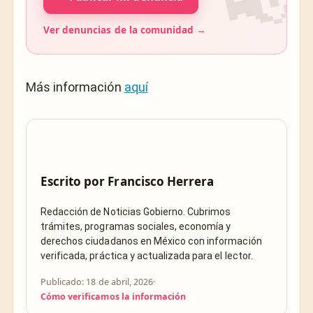
Ver denuncias de la comunidad →
Más información
aquí
Escrito por
Francisco Herrera
Redacción de Noticias Gobierno. Cubrimos
trámites, programas sociales, economía y
derechos ciudadanos en México con información
verificada, práctica y actualizada para el lector.
Publicado: 18 de abril, 2026
·
Cómo verificamos la información