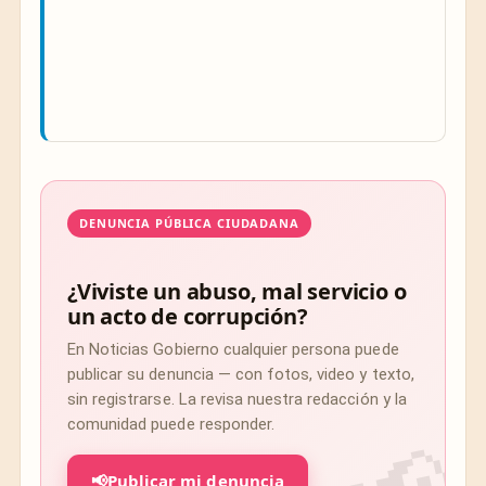
DENUNCIA PÚBLICA CIUDADANA
¿Viviste un abuso, mal servicio o
un acto de corrupción?
En Noticias Gobierno cualquier persona puede
publicar su denuncia — con fotos, video y texto,
sin registrarse. La revisa nuestra redacción y la
comunidad puede responder.
📢
Publicar mi denuncia