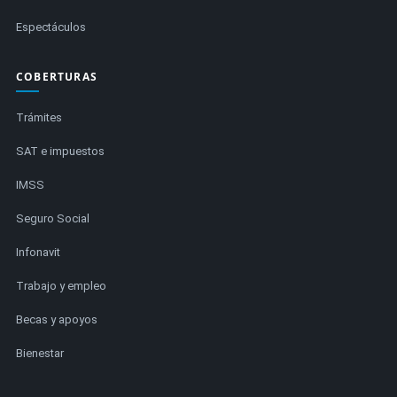
Espectáculos
COBERTURAS
Trámites
SAT e impuestos
IMSS
Seguro Social
Infonavit
Trabajo y empleo
Becas y apoyos
Bienestar