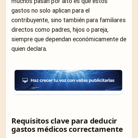
muchos pasan por alto es que estos
gastos no solo aplican para el
contribuyente, sino también para familiares
directos como padres, hijos o pareja,
siempre que dependan económicamente de
quien declara.
Requisitos clave para deducir
gastos médicos correctamente