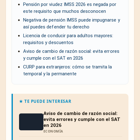
Pensión por viudez IMSS 2026 es negada por
este requisito que muchos desconocen
Negativa de pensión IMSS puede impugnarse y
así puedes defender tu derecho
Licencia de conducir para adultos mayores:
requisitos y descuentos
Aviso de cambio de razón social: evita errores
y cumple con el SAT en 2026
CURP para extranjeros: cómo se tramita la
temporal y la permanente
★ TE PUEDE INTERESAR
Aviso de cambio de razón social:
evita errores y cumple con el SAT
en 2026
ECONOMÍA