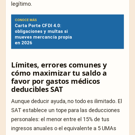
legítimo.
CONOCE MÁS
Carta Porte CFDI 4.0:
obligaciones y multas si
mueves mercancía propia
en 2026
Límites, errores comunes y
cómo maximizar tu saldo a
favor por gastos médicos
deducibles SAT
Aunque deducir ayuda, no todo es ilimitado. El
SAT establece un tope para las deducciones
personales: el menor entre el 15% de tus
ingresos anuales o el equivalente a 5 UMAs