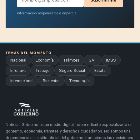
Información responsable e imparcial.
TEMAS DEL MOMENTO
Nacional
Economía
Trámites
SAT
IMSS
Infonavit
Trabajo
Seguro Social
Estatal
Internacional
Bienestar
Tecnología
Noticias Gobierno es un medio digital independiente especializado en
gobierno, economía, trámites y derechos ciudadanos. No somos una
dependencia ni un sitio oficial del gobierno: traducimos las decisiones