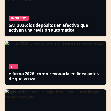
IMPUESTOS
SAT 2026: los depósitos en efectivo que
activan una revisión automática
SAT
e.firma 2026: cómo renovarla en línea antes
de que venza