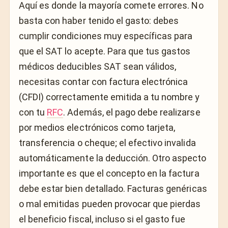
Aquí es donde la mayoría comete errores. No
basta con haber tenido el gasto: debes
cumplir condiciones muy específicas para
que el SAT lo acepte. Para que tus gastos
médicos deducibles SAT sean válidos,
necesitas contar con factura electrónica
(CFDI) correctamente emitida a tu nombre y
con tu
RFC
. Además, el pago debe realizarse
por medios electrónicos como tarjeta,
transferencia o cheque; el efectivo invalida
automáticamente la deducción. Otro aspecto
importante es que el concepto en la factura
debe estar bien detallado. Facturas genéricas
o mal emitidas pueden provocar que pierdas
el beneficio fiscal, incluso si el gasto fue