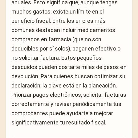
anuales. Esto significa que, aunque tengas
muchos gastos, existe un límite en el
beneficio fiscal. Entre los errores más
comunes destacan incluir medicamentos
comprados en farmacia (que no son
deducibles por sí solos), pagar en efectivo o
no solicitar factura. Estos pequeños
descuidos pueden costarte miles de pesos en
devolución. Para quienes buscan optimizar su
declaración, la clave está en la planeación.
Priorizar pagos electrónicos, solicitar facturas
correctamente y revisar periódicamente tus
comprobantes puede ayudarte a mejorar
significativamente tu resultado fiscal.