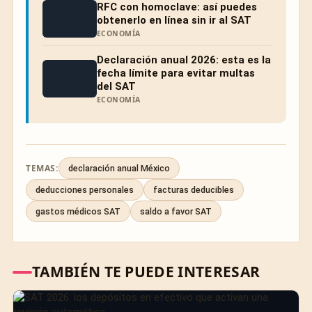
RFC con homoclave: así puedes
obtenerlo en línea sin ir al SAT
ECONOMÍA
Declaración anual 2026: esta es la
fecha límite para evitar multas
del SAT
ECONOMÍA
TEMAS:
declaración anual México
deducciones personales
facturas deducibles
gastos médicos SAT
saldo a favor SAT
TAMBIÉN TE PUEDE INTERESAR