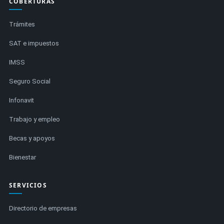
COBERTURAS
Trámites
SAT e impuestos
IMSS
Seguro Social
Infonavit
Trabajo y empleo
Becas y apoyos
Bienestar
SERVICIOS
Directorio de empresas