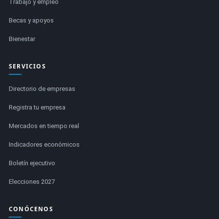
Trabajo y empleo
Becas y apoyos
Bienestar
SERVICIOS
Directorio de empresas
Registra tu empresa
Mercados en tiempo real
Indicadores económicos
Boletín ejecutivo
Elecciones 2027
CONÓCENOS