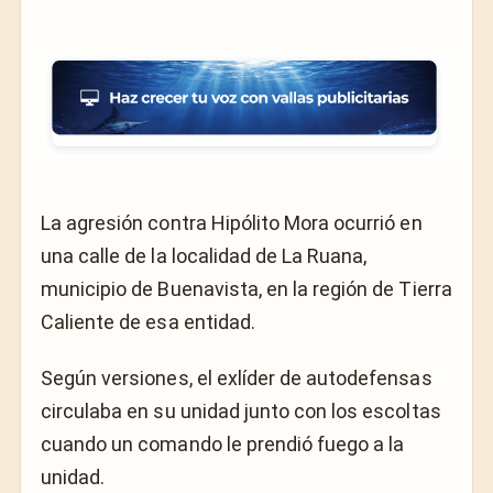
La agresión contra Hipólito Mora ocurrió en
una calle de la localidad de La Ruana,
municipio de Buenavista, en la región de Tierra
Caliente de esa entidad.
Según versiones, el exlíder de autodefensas
circulaba en su unidad junto con los escoltas
cuando un comando le prendió fuego a la
unidad.