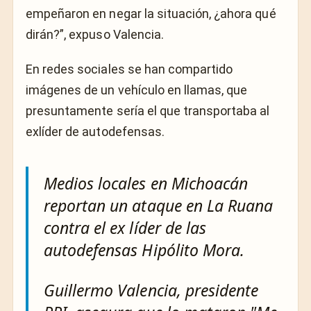
empeñaron en negar la situación, ¿ahora qué
dirán?”, expuso Valencia.
En redes sociales se han compartido
imágenes de un vehículo en llamas, que
presuntamente sería el que transportaba al
exlíder de autodefensas.
Medios locales en Michoacán
reportan un ataque en La Ruana
contra el ex líder de las
autodefensas Hipólito Mora.
Guillermo Valencia, presidente