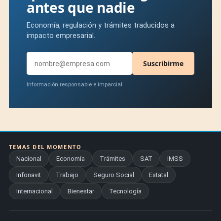
antes que nadie
Economía, regulación y trámites traducidos a
impacto empresarial.
Suscribirme
Información responsable e imparcial.
TEMAS DEL MOMENTO
Nacional
Economía
Trámites
SAT
IMSS
Infonavit
Trabajo
Seguro Social
Estatal
Internacional
Bienestar
Tecnología