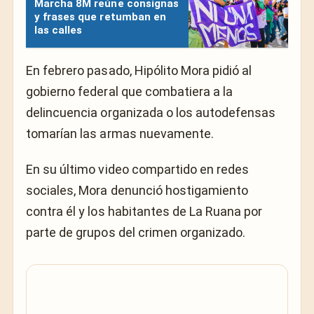
Marcha 8M reúne consignas
y frases que retumban en
las calles
En febrero pasado, Hipólito Mora pidió al
gobierno federal que combatiera a la
delincuencia organizada o los autodefensas
tomarían las armas nuevamente.
En su último video compartido en redes
sociales, Mora denunció hostigamiento
contra él y los habitantes de La Ruana por
parte de grupos del crimen organizado.