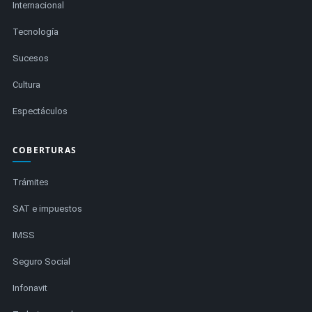
Internacional
Tecnología
Sucesos
Cultura
Espectáculos
COBERTURAS
Trámites
SAT e impuestos
IMSS
Seguro Social
Infonavit