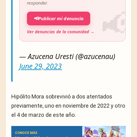
responder.
📢
Publicar mi denuncia
Ver denuncias de la comunidad →
— Azucena Uresti (@azucenau)
June 29, 2023
Hipólito Mora sobrevivió a dos atentados
previamente, uno en noviembre de 2022 y otro
el 4 de marzo de este año.
CONOCE MÁS