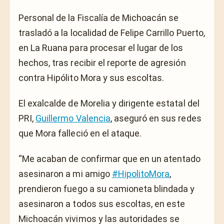
Personal de la
Fiscalía de Michoacán
se
trasladó a la localidad de Felipe Carrillo Puerto,
en La Ruana
para procesar el lugar de los
hechos, tras recibir el reporte de agresión
contra Hipólito Mora y sus escoltas.
El exalcalde de Morelia y dirigente estatal del
PRI,
Guillermo Valencia
, aseguró en sus redes
que Mora falleció en el ataque.
“Me acaban de confirmar que en un atentado
asesinaron a mi amigo
#HipolitoMora
,
prendieron fuego a su camioneta blindada y
asesinaron a todos sus escoltas, en este
Michoacán
vivimos y las autoridades se