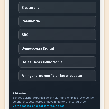
Electoralia
Parametría
SRC
Demoscopia Digital
De las Heras Demotecnia
A ninguna: no confío en las encuestas
190 votos
Sondeo abierto de participación voluntaria entre los lectores. No
es una encuesta representativa ni tiene valor estadístico.
Ver todas las encuestas y resultados