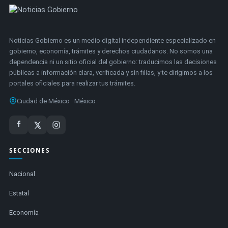
Noticias Gobierno es un medio digital independiente especializado en
gobierno, economía, trámites y derechos ciudadanos. No somos una
dependencia ni un sitio oficial del gobierno: traducimos las decisiones
públicas a información clara, verificada y sin filias, y te dirigimos a los
portales oficiales para realizar tus trámites.
Ciudad de México · México
SECCIONES
Nacional
Estatal
Economía