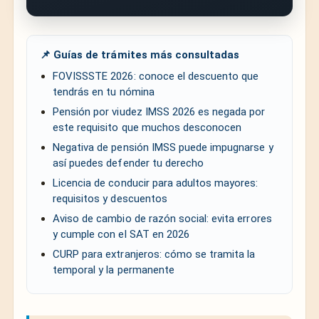
📌 Guías de trámites más consultadas
FOVISSSTE 2026: conoce el descuento que
tendrás en tu nómina
Pensión por viudez IMSS 2026 es negada por
este requisito que muchos desconocen
Negativa de pensión IMSS puede impugnarse y
así puedes defender tu derecho
Licencia de conducir para adultos mayores:
requisitos y descuentos
Aviso de cambio de razón social: evita errores
y cumple con el SAT en 2026
CURP para extranjeros: cómo se tramita la
temporal y la permanente