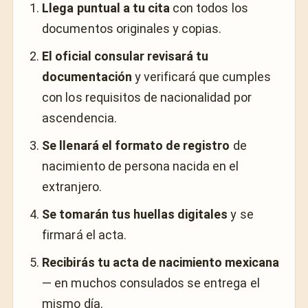
Llega puntual a tu cita
con todos los
documentos originales y copias.
El oficial consular revisará tu
documentación
y verificará que cumples
con los requisitos de nacionalidad por
ascendencia.
Se llenará el formato de registro
de
nacimiento de persona nacida en el
extranjero.
Se tomarán tus huellas digitales
y se
firmará el acta.
Recibirás tu acta de nacimiento mexicana
— en muchos consulados se entrega el
mismo día.