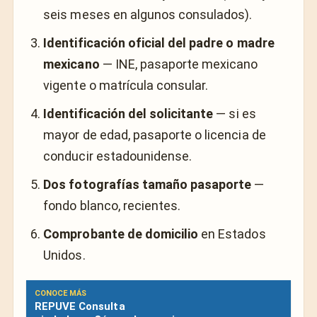
seis meses en algunos consulados).
Identificación oficial del padre o madre
mexicano
— INE, pasaporte mexicano
vigente o matrícula consular.
Identificación del solicitante
— si es
mayor de edad, pasaporte o licencia de
conducir estadounidense.
Dos fotografías tamaño pasaporte
—
fondo blanco, recientes.
Comprobante de domicilio
en Estados
Unidos.
CONOCE MÁS
REPUVE Consulta