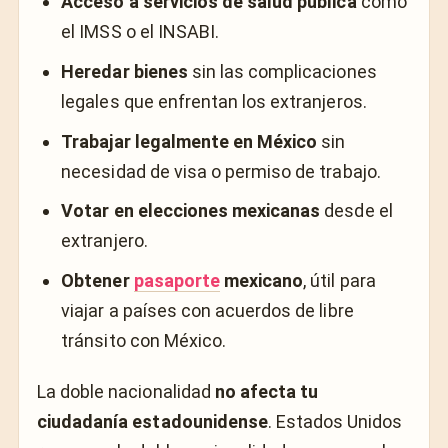
Acceso a servicios de salud pública
como
el IMSS o el INSABI.
Heredar bienes
sin las complicaciones
legales que enfrentan los extranjeros.
Trabajar legalmente en México
sin
necesidad de visa o permiso de trabajo.
Votar en elecciones mexicanas
desde el
extranjero.
Obtener
pasaporte
mexicano
, útil para
viajar a países con acuerdos de libre
tránsito con México.
La doble nacionalidad
no afecta tu
ciudadanía estadounidense
. Estados Unidos