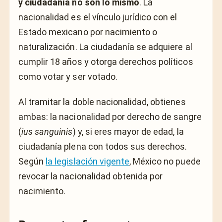
y ciudadanía no son lo mismo
. La
nacionalidad es el vínculo jurídico con el
Estado mexicano por nacimiento o
naturalización. La ciudadanía se adquiere al
cumplir 18 años y otorga derechos políticos
como votar y ser votado.
Al tramitar la doble nacionalidad, obtienes
ambas: la nacionalidad por derecho de sangre
(
ius sanguinis
) y, si eres mayor de edad, la
ciudadanía plena con todos sus derechos.
Según
la legislación vigente
, México no puede
revocar la nacionalidad obtenida por
nacimiento.