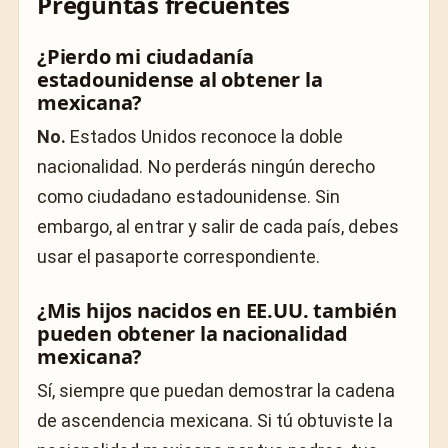
Preguntas frecuentes
¿Pierdo mi ciudadanía
estadounidense al obtener la
mexicana?
No.
Estados Unidos reconoce la doble
nacionalidad. No perderás ningún derecho
como ciudadano estadounidense. Sin
embargo, al entrar y salir de cada país, debes
usar el pasaporte correspondiente.
¿Mis hijos nacidos en EE.UU. también
pueden obtener la nacionalidad
mexicana?
Sí, siempre que puedan demostrar la cadena
de ascendencia mexicana. Si tú obtuviste la