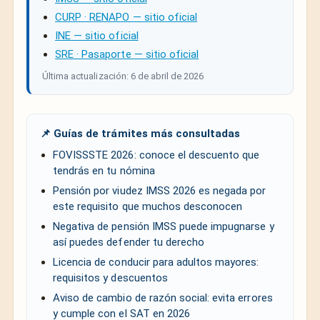
CURP · RENAPO — sitio oficial
INE — sitio oficial
SRE · Pasaporte — sitio oficial
Última actualización: 6 de abril de 2026
📌 Guías de trámites más consultadas
FOVISSSTE 2026: conoce el descuento que
tendrás en tu nómina
Pensión por viudez IMSS 2026 es negada por
este requisito que muchos desconocen
Negativa de pensión IMSS puede impugnarse y
así puedes defender tu derecho
Licencia de conducir para adultos mayores:
requisitos y descuentos
Aviso de cambio de razón social: evita errores
y cumple con el SAT en 2026