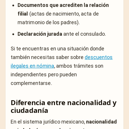
Documentos que acrediten la relación
filial
(actas de nacimiento, acta de
matrimonio de los padres).
Declaración jurada
ante el consulado.
Si te encuentras en una situación donde
también necesitas saber sobre
descuentos
ilegales en nómina
, ambos trámites son
independientes pero pueden
complementarse.
Diferencia entre nacionalidad y
ciudadanía
En el sistema jurídico mexicano,
nacionalidad