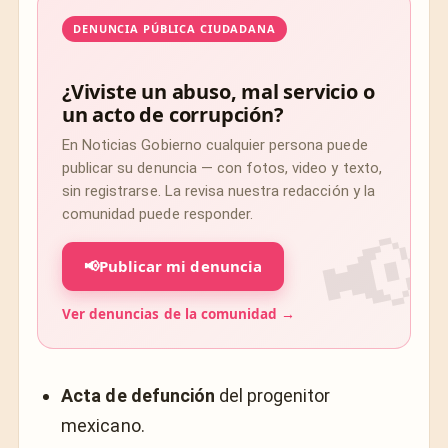
DENUNCIA PÚBLICA CIUDADANA
¿Viviste un abuso, mal servicio o
un acto de corrupción?
En Noticias Gobierno cualquier persona puede
publicar su denuncia — con fotos, video y texto,
sin registrarse. La revisa nuestra redacción y la
comunidad puede responder.
📢
Publicar mi denuncia
Ver denuncias de la comunidad →
Acta de defunción
del progenitor
mexicano.