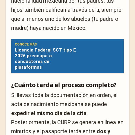
nacionalidad mexicana por tus padres, tus
hijos también califican a través de ti, siempre
que al menos uno de los abuelos (tu padre o
madre) haya nacido en México.
CONOCE MÁS
Licencia Federal SCT tipo E
2026 preocupa a
conductores de
plataformas
¿Cuánto tarda el proceso completo?
Si llevas toda la documentación en orden, el
acta de nacimiento mexicana se puede
expedir el mismo día de la cita
.
Posteriormente, la CURP se genera en línea en
minutos y el pasaporte tarda entre
dos y