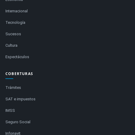
Internacional
Tecnología
Sucesos
Cultura
Espectáculos
COBERTURAS
Trámites
SAT e impuestos
IMSS
Seguro Social
Infonavit