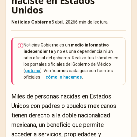
naciste en Estados
Unidos
Noticias Gobierno
5 abril, 2026
6 min de lectura
Noticias Gobierno es un
medio informativo
independiente
y no es una dependencia ni un
sitio oficial del gobierno. Realiza tus trámites en
los portales oficiales del Gobierno de México
(
gob.mx
). Verificamos cada guía con fuentes
oficiales —
cómo lo hacemos
.
Miles de personas nacidas en Estados
Unidos con padres o abuelos mexicanos
tienen derecho a la doble nacionalidad
mexicana, un beneficio que permite
acceder a servicios, propiedades y