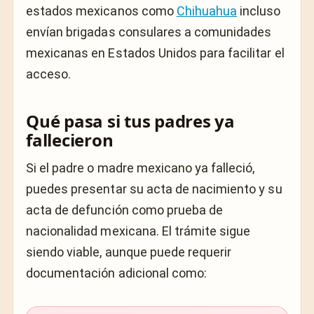
estados mexicanos como
Chihuahua
incluso
envían brigadas consulares a comunidades
mexicanas en Estados Unidos para facilitar el
acceso.
Qué pasa si tus padres ya
fallecieron
Si el padre o madre mexicano ya falleció,
puedes presentar su acta de nacimiento y su
acta de defunción como prueba de
nacionalidad mexicana. El trámite sigue
siendo viable, aunque puede requerir
documentación adicional como: