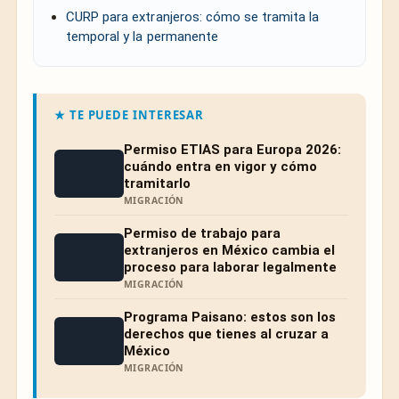
CURP para extranjeros: cómo se tramita la
temporal y la permanente
★ TE PUEDE INTERESAR
Permiso ETIAS para Europa 2026:
cuándo entra en vigor y cómo
tramitarlo
MIGRACIÓN
Permiso de trabajo para
extranjeros en México cambia el
proceso para laborar legalmente
MIGRACIÓN
Programa Paisano: estos son los
derechos que tienes al cruzar a
México
MIGRACIÓN