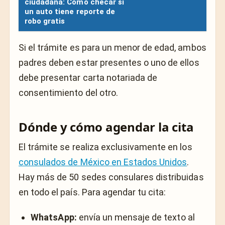
ciudadana: Cómo checar si
un auto tiene reporte de
robo gratis
Si el trámite es para un menor de edad, ambos
padres deben estar presentes o uno de ellos
debe presentar carta notariada de
consentimiento del otro.
Dónde y cómo agendar la cita
El trámite se realiza exclusivamente en los
consulados de México en Estados Unidos
.
Hay más de 50 sedes consulares distribuidas
en todo el país. Para agendar tu cita:
WhatsApp:
envía un mensaje de texto al