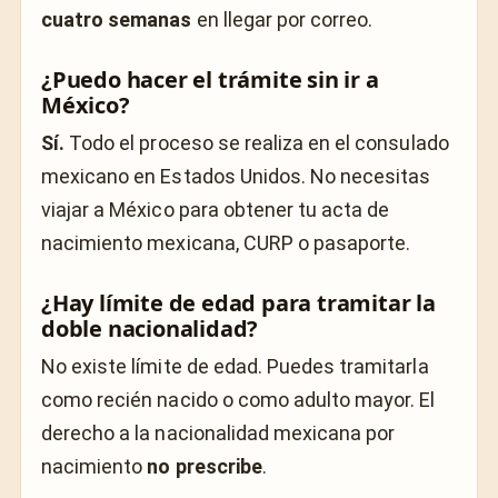
cuatro semanas
en llegar por correo.
¿Puedo hacer el trámite sin ir a
México?
Sí.
Todo el proceso se realiza en el consulado
mexicano en Estados Unidos. No necesitas
viajar a México para obtener tu acta de
nacimiento mexicana, CURP o pasaporte.
¿Hay límite de edad para tramitar la
doble nacionalidad?
No existe límite de edad. Puedes tramitarla
como recién nacido o como adulto mayor. El
derecho a la nacionalidad mexicana por
nacimiento
no prescribe
.