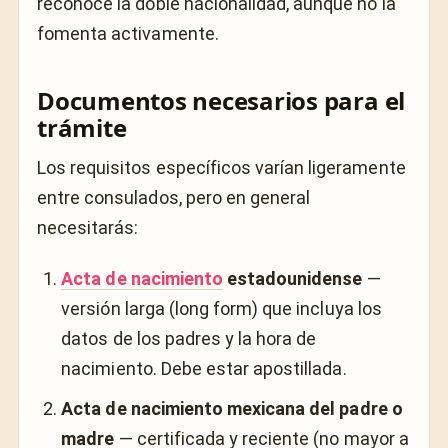
reconoce la doble nacionalidad, aunque no la
fomenta activamente.
Documentos necesarios para el
trámite
Los requisitos específicos varían ligeramente
entre consulados, pero en general
necesitarás:
Acta de nacimiento
estadounidense
—
versión larga (long form) que incluya los
datos de los padres y la hora de
nacimiento. Debe estar apostillada.
Acta de nacimiento mexicana del padre o
madre
— certificada y reciente (no mayor a