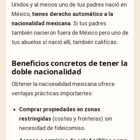
Unidos y al menos uno de tus padres nació en
México,
tienes derecho automático a la
nacionalidad mexicana
. Si tus padres
también nacieron fuera de México pero uno de
tus abuelos sí nació allí, también calificas.
Beneficios concretos de tener la
doble nacionalidad
Obtener la nacionalidad mexicana ofrece
ventajas prácticas importantes:
Comprar propiedades en zonas
restringidas
(costas y fronteras) sin
necesidad de fideicomiso.