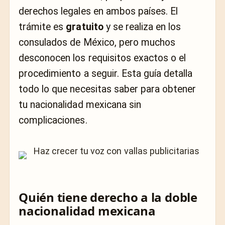
derechos legales en ambos países. El
trámite es
gratuito
y se realiza en los
consulados de México, pero muchos
desconocen los requisitos exactos o el
procedimiento a seguir. Esta guía detalla
todo lo que necesitas saber para obtener
tu nacionalidad mexicana sin
complicaciones.
Quién tiene derecho a la doble
nacionalidad mexicana