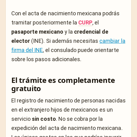
Con el acta de nacimiento mexicana podrás
tramitar posteriormente la
CURP
, el
pasaporte mexicano
y la
credencial de
elector
(INE). Si además necesitas
cambiar la
firma del INE
, el consulado puede orientarte
sobre los pasos adicionales.
El trámite es completamente
gratuito
El registro de nacimiento de personas nacidas
en el extranjero hijos de mexicanos es un
servicio
sin costo
. No se cobra por la
expedición del acta de nacimiento mexicana.