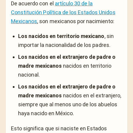
De acuerdo con el
artículo 30 de la
Constitución Política de los Estados Unidos
Mexicanos
, son mexicanos por nacimiento:
Los nacidos en territorio mexicano
, sin
importar la nacionalidad de los padres.
Los nacidos en el extranjero de padre o
madre mexicanos
nacidos en territorio
nacional.
Los nacidos en el extranjero de padre o
madre mexicanos
nacidos en el extranjero,
siempre que al menos uno de los abuelos
haya nacido en México.
Esto significa que si naciste en Estados