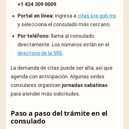
+1 424 309 0009
.
Portal en línea:
ingresa a
citas.sre.gob.mx
y selecciona el consulado más cercano.
Por teléfono:
llama al consulado
directamente. Los números están en el
directorio de la SRE
.
La demanda de citas puede ser alta, así que
agenda con anticipación. Algunas sedes
consulares organizan
jornadas sabatinas
para atender más solicitudes.
Paso a paso del trámite en el
consulado