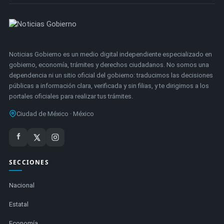
Noticias Gobierno es un medio digital independiente especializado en
gobierno, economía, trámites y derechos ciudadanos. No somos una
dependencia ni un sitio oficial del gobierno: traducimos las decisiones
públicas a información clara, verificada y sin filias, y te dirigimos a los
portales oficiales para realizar tus trámites.
Ciudad de México · México
SECCIONES
Nacional
Estatal
Economía