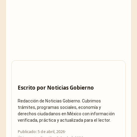
Escrito por
Noticias Gobierno
Redacción de Noticias Gobierno. Cubrimos
trámites, programas sociales, economía y
derechos ciudadanos en México con información
verificada, práctica y actualizada para el lector.
Publicado: 5 de abril, 2026
·