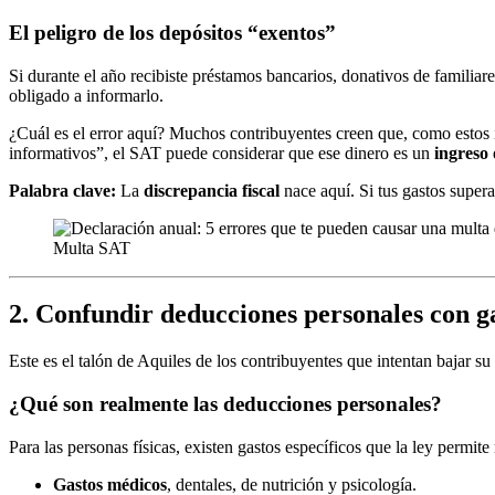
El peligro de los depósitos “exentos”
Si durante el año recibiste préstamos bancarios, donativos de familiar
obligado a informarlo.
¿Cuál es el error aquí? Muchos contribuyentes creen que, como estos
informativos”, el SAT puede considerar que ese dinero es un
ingreso
Palabra clave:
La
discrepancia fiscal
nace aquí. Si tus gastos super
Multa SAT
2. Confundir deducciones personales con g
Este es el talón de Aquiles de los contribuyentes que intentan bajar su
¿Qué son realmente las deducciones personales?
Para las personas físicas, existen gastos específicos que la ley permite 
Gastos médicos
, dentales, de nutrición y psicología.