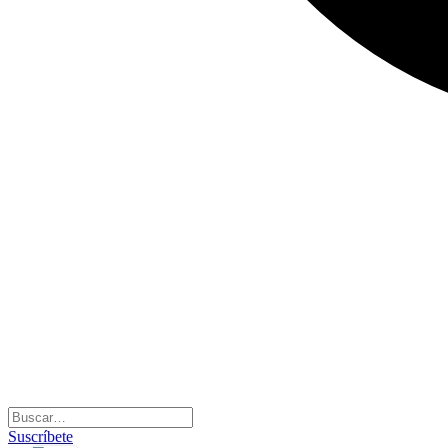
Suscríbete