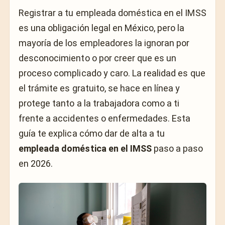
Registrar a tu empleada doméstica en el IMSS
es una obligación legal en México, pero la
mayoría de los empleadores la ignoran por
desconocimiento o por creer que es un
proceso complicado y caro. La realidad es que
el trámite es gratuito, se hace en línea y
protege tanto a la trabajadora como a ti
frente a accidentes o enfermedades. Esta
guía te explica cómo dar de alta a tu
empleada doméstica en el IMSS
paso a paso
en 2026.