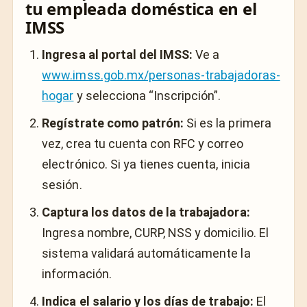
tu empleada doméstica en el
IMSS
Ingresa al portal del IMSS:
Ve a
www.imss.gob.mx/personas-trabajadoras-
hogar
y selecciona “Inscripción”.
Regístrate como patrón:
Si es la primera
vez, crea tu cuenta con RFC y correo
electrónico. Si ya tienes cuenta, inicia
sesión.
Captura los datos de la trabajadora:
Ingresa nombre, CURP, NSS y domicilio. El
sistema validará automáticamente la
información.
Indica el salario y los días de trabajo:
El