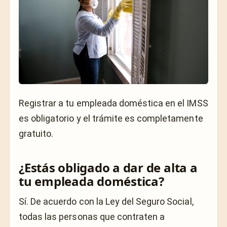
Registrar a tu empleada doméstica en el IMSS
es obligatorio y el trámite es completamente
gratuito.
¿Estás obligado a dar de alta a
tu empleada doméstica?
Sí. De acuerdo con la Ley del Seguro Social,
todas las personas que contraten a