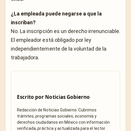
¿La empleada puede negarse a que la
inscriban?
No. La inscripción es un derecho irrenunciable.
El empleador está obligado por ley
independientemente de la voluntad de la
trabajadora.
Escrito por
Noticias Gobierno
Redacción de Noticias Gobierno. Cubrimos
trámites, programas sociales, economía y
derechos ciudadanos en México con información
verificada, práctica y actualizada para el lector.