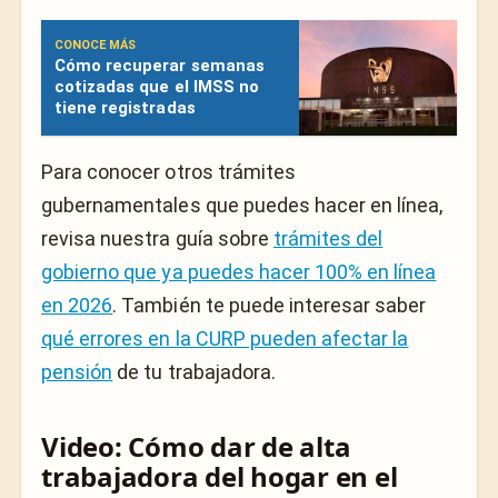
CONOCE MÁS
Cómo recuperar semanas
cotizadas que el IMSS no
tiene registradas
Para conocer otros trámites
gubernamentales que puedes hacer en línea,
revisa nuestra guía sobre
trámites del
gobierno que ya puedes hacer 100% en línea
en 2026
. También te puede interesar saber
qué errores en la CURP pueden afectar la
pensión
de tu trabajadora.
Video: Cómo dar de alta
trabajadora del hogar en el