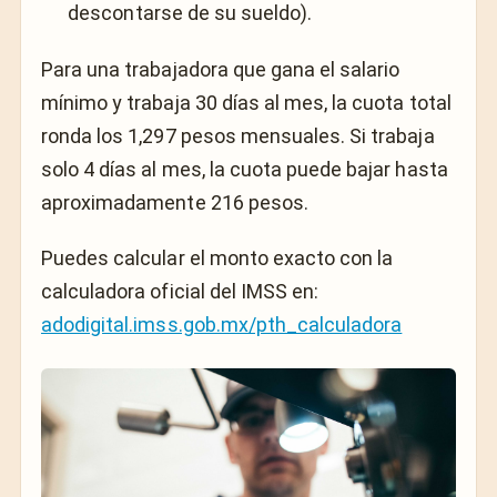
descontarse de su sueldo).
Para una trabajadora que gana el salario
mínimo y trabaja 30 días al mes, la cuota total
ronda los 1,297 pesos mensuales. Si trabaja
solo 4 días al mes, la cuota puede bajar hasta
aproximadamente 216 pesos.
Puedes calcular el monto exacto con la
calculadora oficial del IMSS en:
adodigital.imss.gob.mx/pth_calculadora