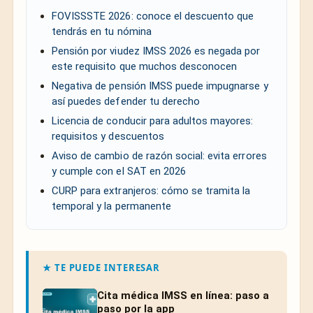
FOVISSSTE 2026: conoce el descuento que
tendrás en tu nómina
Pensión por viudez IMSS 2026 es negada por
este requisito que muchos desconocen
Negativa de pensión IMSS puede impugnarse y
así puedes defender tu derecho
Licencia de conducir para adultos mayores:
requisitos y descuentos
Aviso de cambio de razón social: evita errores
y cumple con el SAT en 2026
CURP para extranjeros: cómo se tramita la
temporal y la permanente
★ TE PUEDE INTERESAR
Cita médica IMSS en línea: paso a
paso por la app