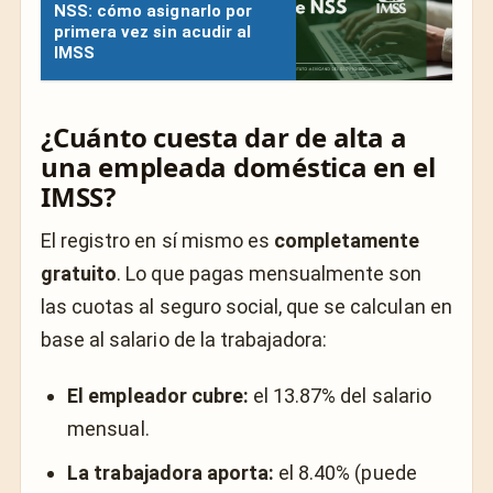
NSS: cómo asignarlo por
primera vez sin acudir al
IMSS
¿Cuánto cuesta dar de alta a
una empleada doméstica en el
IMSS?
El registro en sí mismo es
completamente
gratuito
. Lo que pagas mensualmente son
las cuotas al seguro social, que se calculan en
base al salario de la trabajadora:
El empleador cubre:
el 13.87% del salario
mensual.
La trabajadora aporta:
el 8.40% (puede