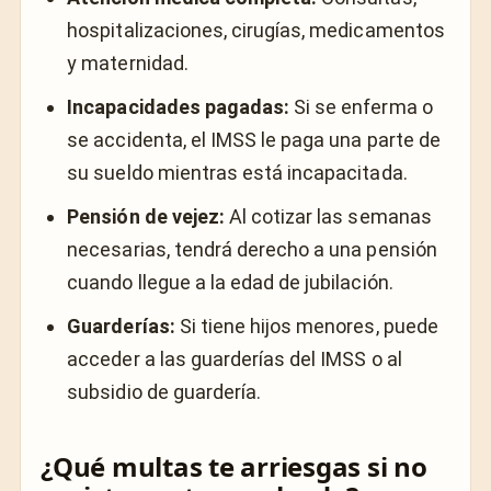
hospitalizaciones, cirugías, medicamentos
y maternidad.
Incapacidades pagadas:
Si se enferma o
se accidenta, el IMSS le paga una parte de
su sueldo mientras está incapacitada.
Pensión de vejez:
Al cotizar las semanas
necesarias, tendrá derecho a una pensión
cuando llegue a la edad de jubilación.
Guarderías:
Si tiene hijos menores, puede
acceder a las guarderías del IMSS o al
subsidio de guardería.
¿Qué multas te arriesgas si no