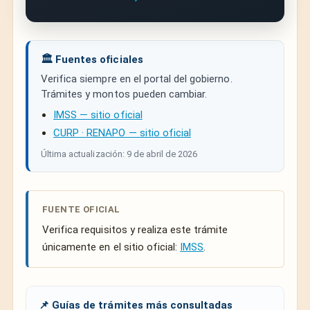
🏛️ Fuentes oficiales
Verifica siempre en el portal del gobierno.
Trámites y montos pueden cambiar.
IMSS — sitio oficial
CURP · RENAPO — sitio oficial
Última actualización: 9 de abril de 2026
FUENTE OFICIAL
Verifica requisitos y realiza este trámite
únicamente en el sitio oficial:
IMSS
.
📌 Guías de trámites más consultadas