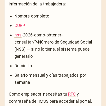
información de la trabajadora:
Nombre completo
CURP
nss
-2026-como-obtener-
consultar/”>Número de Seguridad Social
(NSS) — si no lo tiene, el sistema puede
generarlo
Domicilio
Salario mensual y días trabajados por
semana
Como empleador, necesitas tu
RFC
y
contraseña del IMSS para acceder al portal.