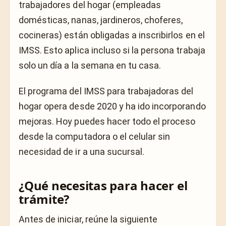
trabajadores del hogar (empleadas
domésticas, nanas, jardineros, choferes,
cocineras) están obligadas a inscribirlos en el
IMSS. Esto aplica incluso si la persona trabaja
solo un día a la semana en tu casa.
El programa del IMSS para trabajadoras del
hogar opera desde 2020 y ha ido incorporando
mejoras. Hoy puedes hacer todo el proceso
desde la computadora o el celular sin
necesidad de ir a una sucursal.
¿Qué necesitas para hacer el
trámite?
Antes de iniciar, reúne la siguiente