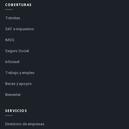
COBERTURAS
Trámites
SAT e impuestos
IMSS
Seguro Social
Infonavit
Trabajo y empleo
Becas y apoyos
Bienestar
SERVICIOS
Directorio de empresas