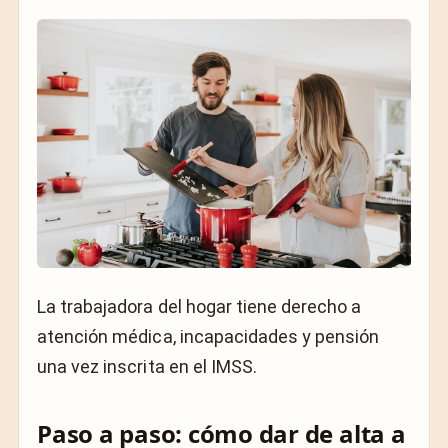
La trabajadora del hogar tiene derecho a
atención médica, incapacidades y pensión
una vez inscrita en el IMSS.
Paso a paso: cómo dar de alta a