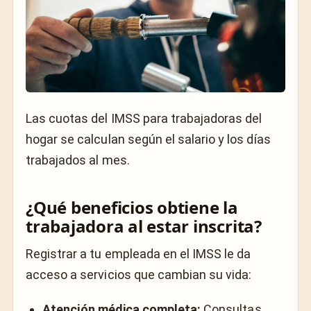
Las cuotas del IMSS para trabajadoras del
hogar se calculan según el salario y los días
trabajados al mes.
¿Qué beneficios obtiene la
trabajadora al estar inscrita?
Registrar a tu empleada en el IMSS le da
acceso a servicios que cambian su vida:
Atención médica completa:
Consultas,