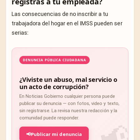
registras a tu empleada?
Las consecuencias de no inscribir a tu
trabajadora del hogar en el IMSS pueden ser
serias:
DENUNCIA PÚBLICA CIUDADANA
¿Viviste un abuso, mal servicio o
un acto de corrupción?
En Noticias Gobierno cualquier persona puede
publicar su denuncia — con fotos, video y texto,
sin registrarse. La revisa nuestra redacción y la
comunidad puede responder.
📢
Publicar mi denuncia