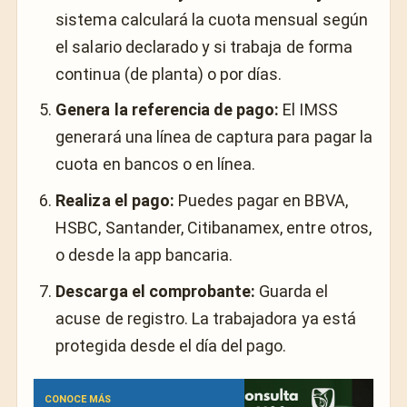
sistema calculará la cuota mensual según
el salario declarado y si trabaja de forma
continua (de planta) o por días.
Genera la referencia de pago:
El IMSS
generará una línea de captura para pagar la
cuota en bancos o en línea.
Realiza el pago:
Puedes pagar en BBVA,
HSBC, Santander, Citibanamex, entre otros,
o desde la app bancaria.
Descarga el comprobante:
Guarda el
acuse de registro. La trabajadora ya está
protegida desde el día del pago.
CONOCE MÁS