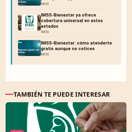
IMSS
IMSS-Bienestar ya ofrece
cobertura universal en estos
estados
IMSS
IMSS-Bienestar: cómo atenderte
gratis aunque no cotices
IMSS
TAMBIÉN TE PUEDE INTERESAR