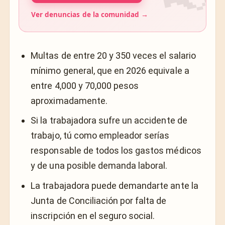
Ver denuncias de la comunidad →
Multas de entre 20 y 350 veces el salario
mínimo general, que en 2026 equivale a
entre 4,000 y 70,000 pesos
aproximadamente.
Si la trabajadora sufre un accidente de
trabajo, tú como empleador serías
responsable de todos los gastos médicos
y de una posible demanda laboral.
La trabajadora puede demandarte ante la
Junta de Conciliación por falta de
inscripción en el seguro social.