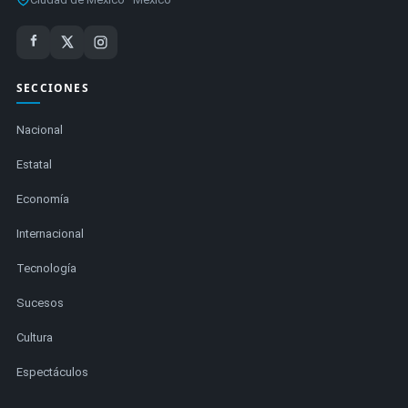
SECCIONES
Nacional
Estatal
Economía
Internacional
Tecnología
Sucesos
Cultura
Espectáculos