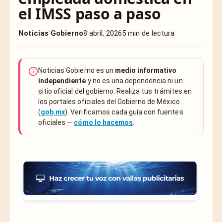
el IMSS paso a paso
Noticias Gobierno
8 abril, 2026
5 min de lectura
Noticias Gobierno es un
medio informativo
independiente
y no es una dependencia ni un
sitio oficial del gobierno. Realiza tus trámites en
los portales oficiales del Gobierno de México
(
gob.mx
). Verificamos cada guía con fuentes
oficiales —
cómo lo hacemos
.