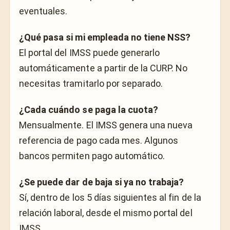
eventuales.
¿Qué pasa si mi empleada no tiene NSS?
El portal del IMSS puede generarlo
automáticamente a partir de la CURP. No
necesitas tramitarlo por separado.
¿Cada cuándo se paga la cuota?
Mensualmente. El IMSS genera una nueva
referencia de pago cada mes. Algunos
bancos permiten pago automático.
¿Se puede dar de baja si ya no trabaja?
Sí, dentro de los 5 días siguientes al fin de la
relación laboral, desde el mismo portal del
IMSS.