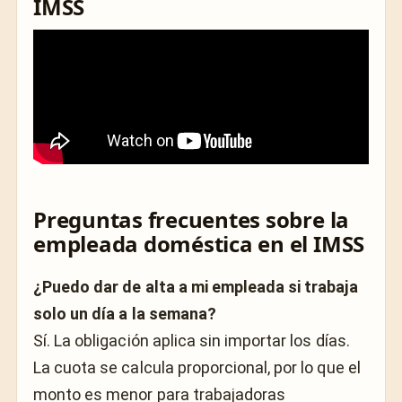
IMSS
Preguntas frecuentes sobre la
empleada doméstica en el IMSS
¿Puedo dar de alta a mi empleada si trabaja
solo un día a la semana?
Sí. La obligación aplica sin importar los días.
La cuota se calcula proporcional, por lo que el
monto es menor para trabajadoras