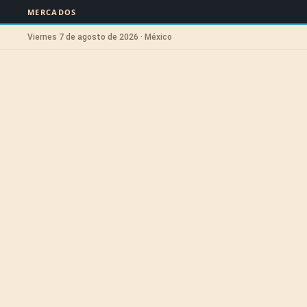
MERCADOS
Viernes 7 de agosto de 2026 · México