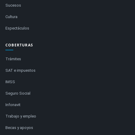
Sucesos
Cultura
Espectáculos
COBERTURAS
Trámites
SAT e impuestos
IMSS
Seguro Social
Infonavit
Trabajo y empleo
Becas y apoyos