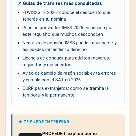
📌 Guías de trámites más consultadas
FOVISSSTE 2026: conoce el descuento que
tendrás en tu nómina
Pensión por viudez IMSS 2026 es negada por
este requisito que muchos desconocen
Negativa de pensión IMSS puede impugnarse y
así puedes defender tu derecho
Licencia de conducir para adultos mayores:
requisitos y descuentos
Aviso de cambio de razón social: evita errores
y cumple con el SAT en 2026
CURP para extranjeros: cómo se tramita la
temporal y la permanente
★ TE PUEDE INTERESAR
PROFEDET explica cómo