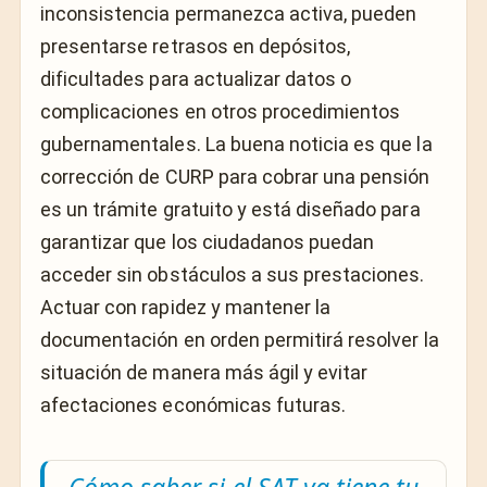
inconsistencia permanezca activa, pueden
presentarse retrasos en depósitos,
dificultades para actualizar datos o
complicaciones en otros procedimientos
gubernamentales. La buena noticia es que la
corrección de CURP para cobrar una pensión
es un trámite gratuito y está diseñado para
garantizar que los ciudadanos puedan
acceder sin obstáculos a sus prestaciones.
Actuar con rapidez y mantener la
documentación en orden permitirá resolver la
situación de manera más ágil y evitar
afectaciones económicas futuras.
Cómo saber si el SAT ya tiene tu