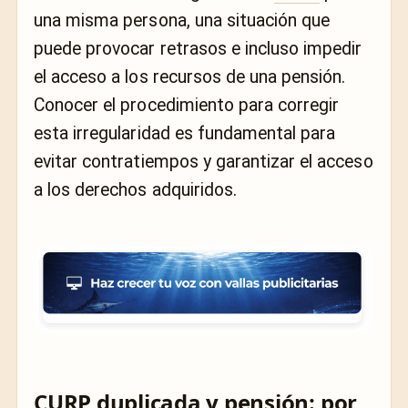
una misma persona, una situación que
puede provocar retrasos e incluso impedir
el acceso a los recursos de una pensión.
Conocer el procedimiento para corregir
esta irregularidad es fundamental para
evitar contratiempos y garantizar el acceso
a los derechos adquiridos.
CURP duplicada y pensión: por