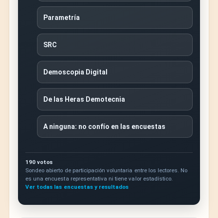
Parametría
SRC
Demoscopia Digital
De las Heras Demotecnia
A ninguna: no confío en las encuestas
190 votos
Sondeo abierto de participación voluntaria entre los lectores. No
es una encuesta representativa ni tiene valor estadístico.
Ver todas las encuestas y resultados