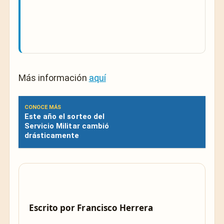
Más información
aquí
CONOCE MÁS
Este año el sorteo del
Servicio Militar cambió
drásticamente
Escrito por
Francisco Herrera