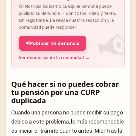
En Noticias Gobierno cualquier persona puede
publicar su denuncia — con fotos, video y texto,
sin registrarse. La revisa nuestra redacción y la
comunidad puede responder.
📢
Publicar mi denuncia
Ver denuncias de la comunidad →
Qué hacer si no puedes cobrar
tu pensión por una CURP
duplicada
Cuando una persona no puede recibir su pago
debido a este problema, lo más recomendable
es iniciar el trámite cuanto antes. Mientras la