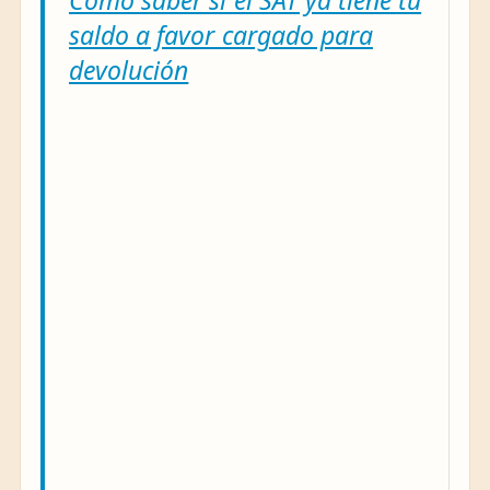
saldo a favor cargado para
devolución