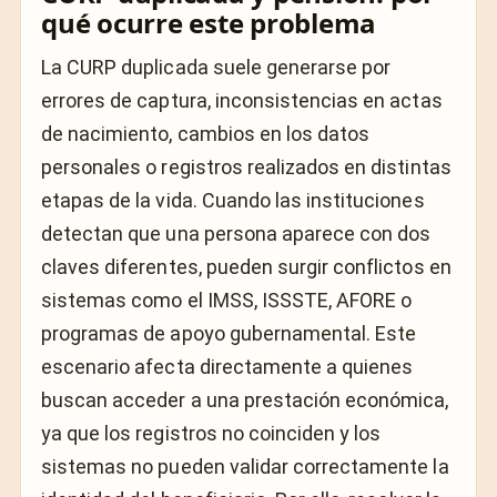
qué ocurre este problema
La CURP duplicada suele generarse por
errores de captura, inconsistencias en actas
de nacimiento, cambios en los datos
personales o registros realizados en distintas
etapas de la vida. Cuando las instituciones
detectan que una persona aparece con dos
claves diferentes, pueden surgir conflictos en
sistemas como el IMSS, ISSSTE, AFORE o
programas de apoyo gubernamental. Este
escenario afecta directamente a quienes
buscan acceder a una prestación económica,
ya que los registros no coinciden y los
sistemas no pueden validar correctamente la