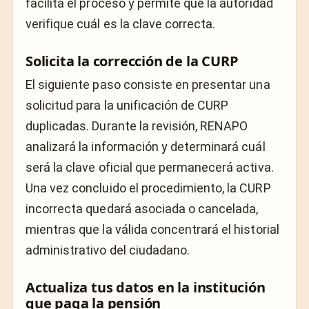
facilita el proceso y permite que la autoridad
verifique cuál es la clave correcta.
Solicita la corrección de la CURP
El siguiente paso consiste en presentar una
solicitud para la unificación de CURP
duplicadas. Durante la revisión, RENAPO
analizará la información y determinará cuál
será la clave oficial que permanecerá activa.
Una vez concluido el procedimiento, la CURP
incorrecta quedará asociada o cancelada,
mientras que la válida concentrará el historial
administrativo del ciudadano.
Actualiza tus datos en la institución
que paga la pensión