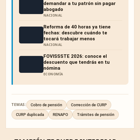
demandar a tu patrón sin pagar
abogado
NACIONAL
Reforma de 40 horas ya tiene
fechas: descubre cuándo te
tocará trabajar menos
NACIONAL
FOVISSSTE 2026: conoce el
descuento que tendrás en tu
nómina
ECONOMÍA
TEMAS:
Cobro de pensión
Corrección de CURP
CURP duplicada
RENAPO
Trámites de pensión