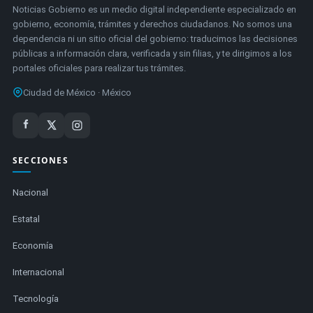
Noticias Gobierno es un medio digital independiente especializado en
gobierno, economía, trámites y derechos ciudadanos. No somos una
dependencia ni un sitio oficial del gobierno: traducimos las decisiones
públicas a información clara, verificada y sin filias, y te dirigimos a los
portales oficiales para realizar tus trámites.
Ciudad de México · México
SECCIONES
Nacional
Estatal
Economía
Internacional
Tecnología