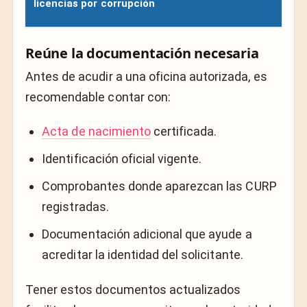
licencias por corrupción
Reúne la documentación necesaria
Antes de acudir a una oficina autorizada, es
recomendable contar con:
Acta de nacimiento
certificada.
Identificación oficial vigente.
Comprobantes donde aparezcan las CURP
registradas.
Documentación adicional que ayude a
acreditar la identidad del solicitante.
Tener estos documentos actualizados