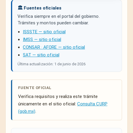
🏛️ Fuentes oficiales
Verifica siempre en el portal del gobierno.
Trámites y montos pueden cambiar.
ISSSTE — sitio oficial
IMSS — sitio oficial
CONSAR · AFORE — sitio oficial
SAT — sitio oficial
Última actualización: 1 de junio de 2026
FUENTE OFICIAL
Verifica requisitos y realiza este trámite
únicamente en el sitio oficial:
Consulta CURP
(gob.mx)
.