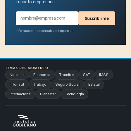
impacto empresarial.
Suscribirme
Información responsable e imparcial.
TEMAS DEL MOMENTO
Nacional
Economía
Trámites
SAT
IMSS
Infonavit
Trabajo
Seguro Social
Estatal
Internacional
Bienestar
Tecnología