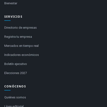
Bienestar
SERVICIOS
Directorio de empresas
Registra tu empresa
Mercados en tiempo real
Indicadores económicos
Boletín ejecutivo
Elecciones 2027
CONÓCENOS
Quiénes somos
Línea editorial