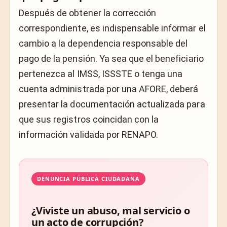
Después de obtener la corrección
correspondiente, es indispensable informar el
cambio a la dependencia responsable del
pago de la pensión. Ya sea que el beneficiario
pertenezca al IMSS, ISSSTE o tenga una
cuenta administrada por una AFORE, deberá
presentar la documentación actualizada para
que sus registros coincidan con la
información validada por RENAPO.
DENUNCIA PÚBLICA CIUDADANA
¿Viviste un abuso, mal servicio o
un acto de corrupción?