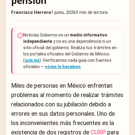
pensión
Francisco Herrera
1 junio, 2026
3 min de lectura
Noticias Gobierno es un
medio informativo
independiente
y no es una dependencia ni un
sitio oficial del gobierno. Realiza tus trámites en
los portales oficiales del Gobierno de México
(
gob.mx
). Verificamos cada guía con fuentes
oficiales —
cómo lo hacemos
.
Miles de personas en México enfrentan
problemas al momento de realizar trámites
relacionados con su jubilación debido a
errores en sus datos personales. Uno de
los inconvenientes más frecuentes es la
existencia de dos registros de
CURP
para