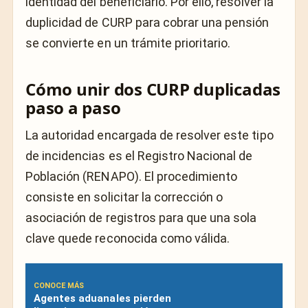
identidad del beneficiario. Por ello, resolver la
duplicidad de CURP para cobrar una pensión
se convierte en un trámite prioritario.
Cómo unir dos CURP duplicadas
paso a paso
La autoridad encargada de resolver este tipo
de incidencias es el Registro Nacional de
Población (RENAPO). El procedimiento
consiste en solicitar la corrección o
asociación de registros para que una sola
clave quede reconocida como válida.
CONOCE MÁS
Agentes aduanales pierden