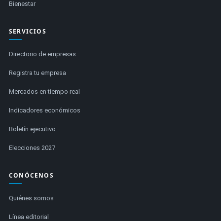
Bienestar
SERVICIOS
Directorio de empresas
Registra tu empresa
Mercados en tiempo real
Indicadores económicos
Boletín ejecutivo
Elecciones 2027
CONÓCENOS
Quiénes somos
Línea editorial