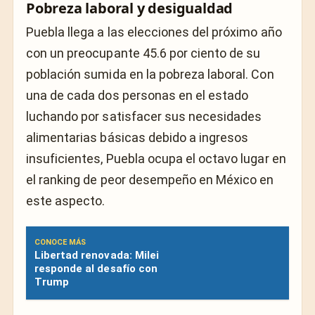
Pobreza laboral y desigualdad
Puebla llega a las elecciones del próximo año
con un preocupante 45.6 por ciento de su
población sumida en la pobreza laboral. Con
una de cada dos personas en el estado
luchando por satisfacer sus necesidades
alimentarias básicas debido a ingresos
insuficientes, Puebla ocupa el octavo lugar en
el ranking de peor desempeño en México en
este aspecto.
CONOCE MÁS
Libertad renovada: Milei
responde al desafío con
Trump