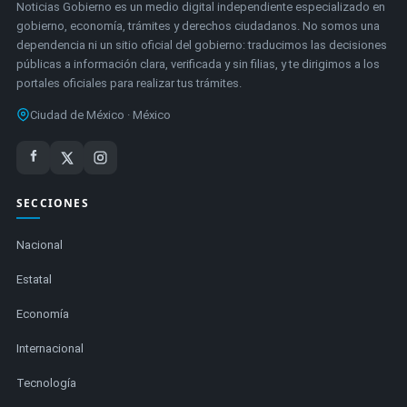
Noticias Gobierno es un medio digital independiente especializado en
gobierno, economía, trámites y derechos ciudadanos. No somos una
dependencia ni un sitio oficial del gobierno: traducimos las decisiones
públicas a información clara, verificada y sin filias, y te dirigimos a los
portales oficiales para realizar tus trámites.
Ciudad de México · México
SECCIONES
Nacional
Estatal
Economía
Internacional
Tecnología