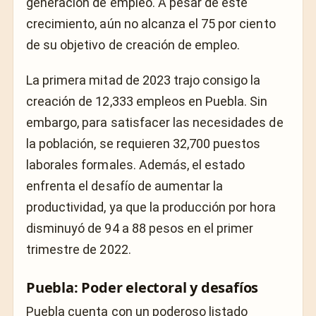
generación de empleo. A pesar de este
crecimiento, aún no alcanza el 75 por ciento
de su objetivo de creación de empleo.
La primera mitad de 2023 trajo consigo la
creación de 12,333 empleos en Puebla. Sin
embargo, para satisfacer las necesidades de
la población, se requieren 32,700 puestos
laborales formales. Además, el estado
enfrenta el desafío de aumentar la
productividad, ya que la producción por hora
disminuyó de 94 a 88 pesos en el primer
trimestre de 2022.
Puebla: Poder electoral y desafíos
Puebla cuenta con un poderoso listado