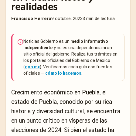
realidades
Francisco Herrera
9 octubre, 2023
3 min de lectura
Noticias Gobierno es un
medio informativo
independiente
y no es una dependencia ni un
sitio oficial del gobierno. Realiza tus trámites en
los portales oficiales del Gobierno de México
(
gob.mx
). Verificamos cada guía con fuentes
oficiales —
cómo lo hacemos
.
Crecimiento económico en Puebla, el
estado de Puebla, conocido por su rica
historia y diversidad cultural, se encuentra
en un punto crítico en vísperas de las
elecciones de 2024. Si bien el estado ha