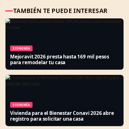
TAMBIÉN TE PUEDE INTERESAR
ECONOMÍA
Mejoravit 2026 presta hasta 169 mil pesos
para remodelar tu casa
ECONOMÍA
Vivienda para el Bienestar Conavi 2026 abre
registro para solicitar una casa