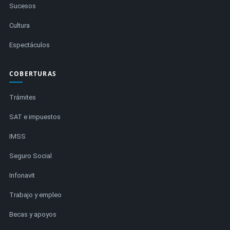
Sucesos
Cultura
Espectáculos
COBERTURAS
Trámites
SAT e impuestos
IMSS
Seguro Social
Infonavit
Trabajo y empleo
Becas y apoyos