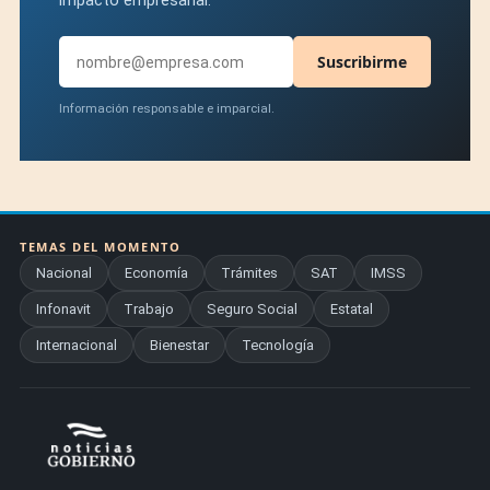
impacto empresarial.
Suscribirme
Información responsable e imparcial.
TEMAS DEL MOMENTO
Nacional
Economía
Trámites
SAT
IMSS
Infonavit
Trabajo
Seguro Social
Estatal
Internacional
Bienestar
Tecnología