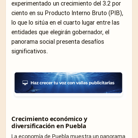
experimentado un crecimiento del 3.2 por
ciento en su Producto Interno Bruto (PIB),
lo que lo sitúa en el cuarto lugar entre las
entidades que elegirán gobernador, el
panorama social presenta desafíos
significativos.
Crecimiento económico y
diversificación en Puebla
La economía de Puebla muestra un panorama