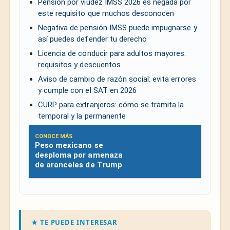
Pensión por viudez IMSS 2026 es negada por
este requisito que muchos desconocen
Negativa de pensión IMSS puede impugnarse y
así puedes defender tu derecho
Licencia de conducir para adultos mayores:
requisitos y descuentos
Aviso de cambio de razón social: evita errores
y cumple con el SAT en 2026
CURP para extranjeros: cómo se tramita la
temporal y la permanente
CONOCE MÁS
Peso mexicano se
desploma por amenaza
de aranceles de Trump
★ TE PUEDE INTERESAR