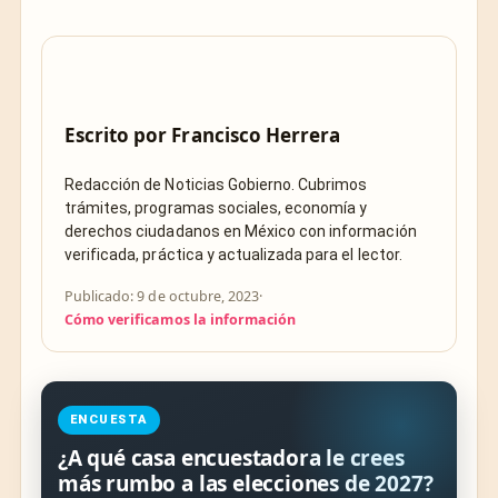
Escrito por
Francisco Herrera
Redacción de Noticias Gobierno. Cubrimos
trámites, programas sociales, economía y
derechos ciudadanos en México con información
verificada, práctica y actualizada para el lector.
Publicado: 9 de octubre, 2023
·
Cómo verificamos la información
ENCUESTA
¿A qué casa encuestadora le crees
más rumbo a las elecciones de 2027?