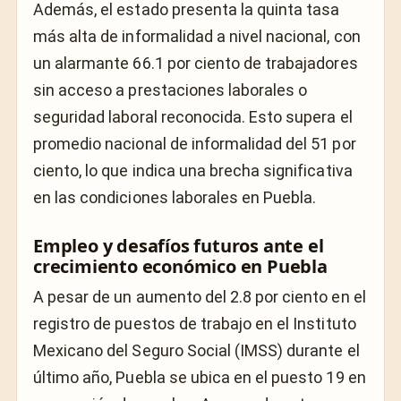
Además, el estado presenta la quinta tasa
más alta de informalidad a nivel nacional, con
un alarmante 66.1 por ciento de trabajadores
sin acceso a prestaciones laborales o
seguridad laboral reconocida. Esto supera el
promedio nacional de informalidad del 51 por
ciento, lo que indica una brecha significativa
en las condiciones laborales en Puebla.
Empleo y desafíos futuros ante el
crecimiento económico en Puebla
A pesar de un aumento del 2.8 por ciento en el
registro de puestos de trabajo en el Instituto
Mexicano del Seguro Social (IMSS) durante el
último año, Puebla se ubica en el puesto 19 en