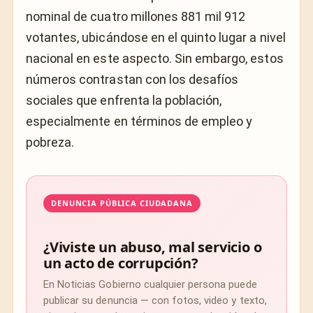
nominal de cuatro millones 881 mil 912
votantes, ubicándose en el quinto lugar a nivel
nacional en este aspecto. Sin embargo, estos
números contrastan con los desafíos
sociales que enfrenta la población,
especialmente en términos de empleo y
pobreza.
DENUNCIA PÚBLICA CIUDADANA
¿Viviste un abuso, mal servicio o
un acto de corrupción?
En Noticias Gobierno cualquier persona puede
publicar su denuncia — con fotos, video y texto,