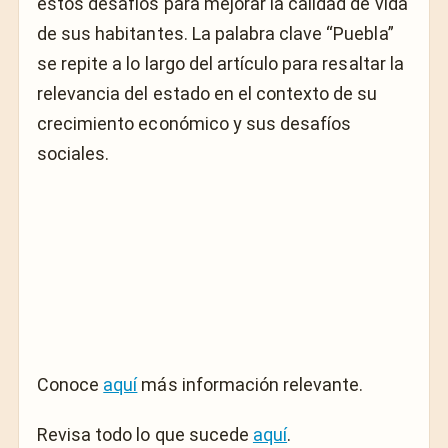
estos desafíos para mejorar la calidad de vida
de sus habitantes. La palabra clave “Puebla”
se repite a lo largo del artículo para resaltar la
relevancia del estado en el contexto de su
crecimiento económico y sus desafíos
sociales.
Conoce
aquí
más información relevante.
Revisa todo lo que sucede
aquí
.