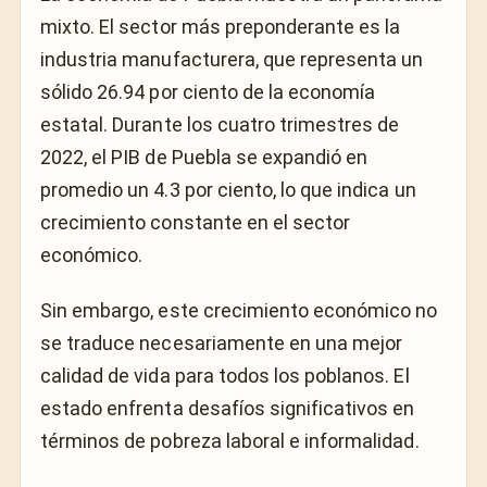
mixto. El sector más preponderante es la
industria manufacturera, que representa un
sólido 26.94 por ciento de la economía
estatal. Durante los cuatro trimestres de
2022, el PIB de Puebla se expandió en
promedio un 4.3 por ciento, lo que indica un
crecimiento constante en el sector
económico.
Sin embargo, este crecimiento económico no
se traduce necesariamente en una mejor
calidad de vida para todos los poblanos. El
estado enfrenta desafíos significativos en
términos de pobreza laboral e informalidad.