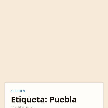
SECCIÓN
Etiqueta:
Puebla
10 publicaciones