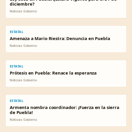
diciembre?
Noticias Gobierno
ESTATAL
ESTATAL
Amenaza a Mario Riestra: Denuncia en Puebla
Noticias Gobierno
ESTATAL
ESTATAL
Prótesis en Puebla: Renace la esperanza
Noticias Gobierno
ESTATAL
ESTATAL
Armenta nombra coordinador: ¡Fuerza en la sierra
de Puebla!
Noticias Gobierno
ECONOMÍA