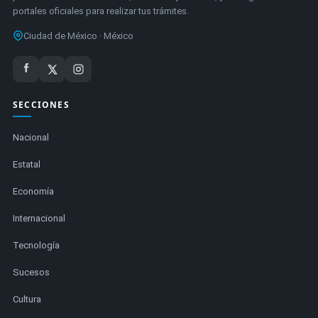
portales oficiales para realizar tus trámites.
Ciudad de México · México
SECCIONES
Nacional
Estatal
Economía
Internacional
Tecnología
Sucesos
Cultura