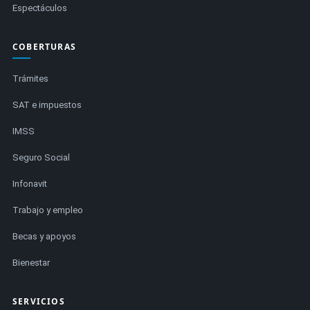
Espectáculos
COBERTURAS
Trámites
SAT e impuestos
IMSS
Seguro Social
Infonavit
Trabajo y empleo
Becas y apoyos
Bienestar
SERVICIOS