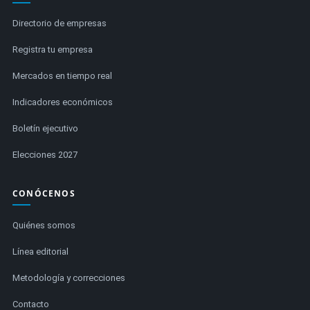
Directorio de empresas
Registra tu empresa
Mercados en tiempo real
Indicadores económicos
Boletín ejecutivo
Elecciones 2027
CONÓCENOS
Quiénes somos
Línea editorial
Metodología y correcciones
Contacto