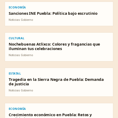
ECONOMÍA
Sanciones INE Puebla: Política bajo escrutinio
Noticias Gobierno
CULTURAL
CULTURAL
Nochebuenas Atlixco: Colores y fragancias que
iluminan tus celebraciones
Noticias Gobierno
ESTATAL
ESTATAL
Tragedia en la Sierra Negra de Puebla: Demanda
de justicia
Noticias Gobierno
ECONOMÍA
ECONOMÍA
Crecimiento económico en Puebla: Retos y