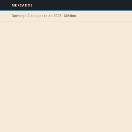
MERCADOS
Domingo 9 de agosto de 2026 · México