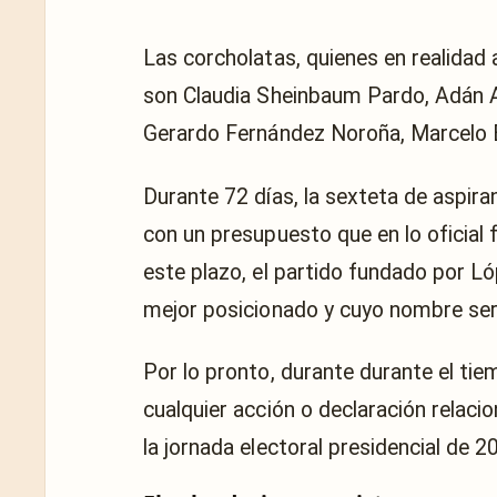
Las corcholatas, quienes en realidad 
son Claudia Sheinbaum Pardo, Adán 
Gerardo Fernández Noroña, Marcelo 
Durante 72 días, la sexteta de aspiran
con un presupuesto que en lo oficial
este plazo, el partido fundado por L
mejor posicionado y cuyo nombre ser
Por lo pronto, durante durante el ti
cualquier acción o declaración relac
la jornada electoral presidencial de 2