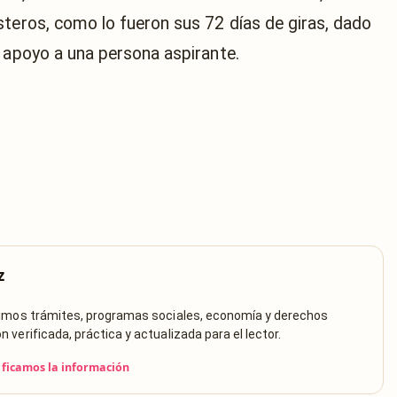
steros, como lo fueron sus 72 días de giras, dado
n apoyo a una persona aspirante.
z
rimos trámites, programas sociales, economía y derechos
verificada, práctica y actualizada para el lector.
ficamos la información