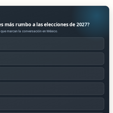
es más rumbo a las elecciones de 2027?
s que marcan la conversación en México.