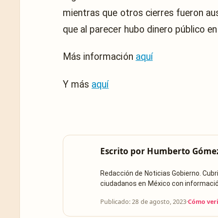
mientras que otros cierres fueron au
que al parecer hubo dinero público e
Más información
aquí
Y más
aquí
Escrito por
Humberto Góme
Redacción de Noticias Gobierno. Cub
ciudadanos en México con información 
Publicado: 28 de agosto, 2023
·
Cómo veri