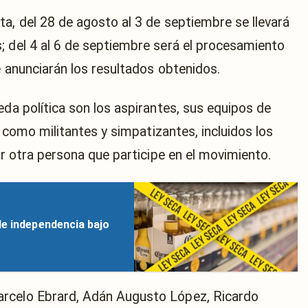
a, del 28 de agosto al 3 de septiembre se llevará
; del 4 al 6 de septiembre será el procesamiento
e anunciarán los resultados obtenidos.
eda política son los aspirantes, sus equipos de
sí como militantes y simpatizantes, incluidos los
er otra persona que participe en el movimiento.
de independencia bajo
arcelo Ebrard, Adán Augusto López, Ricardo