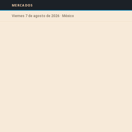
MERCADOS
Viernes 7 de agosto de 2026 · México