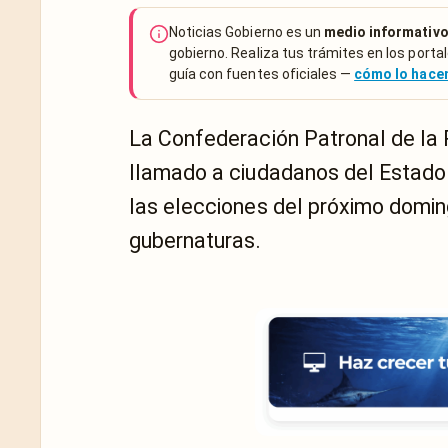
Noticias Gobierno es un
medio informativo
gobierno. Realiza tus trámites en los portal
guía con fuentes oficiales —
cómo lo hac
La Confederación Patronal de la
llamado a ciudadanos del Estado 
las elecciones del próximo domin
gubernaturas.