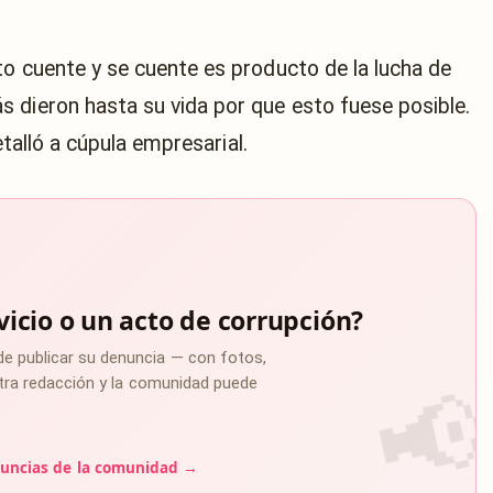
to cuente y se cuente es producto de la lucha de
 dieron hasta su vida por que esto fuese posible.
detalló a cúpula empresarial.
vicio o un acto de corrupción?
de publicar su denuncia — con fotos,
estra redacción y la comunidad puede
uncias de la comunidad →