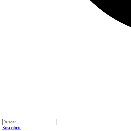
Suscríbete