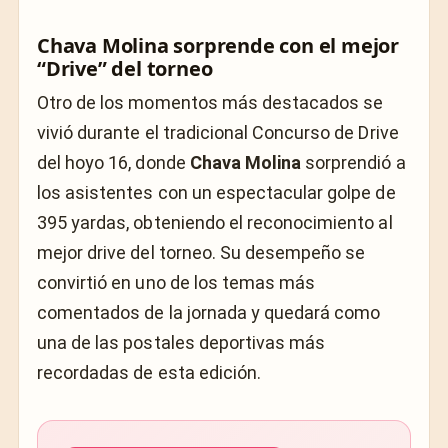
Chava Molina sorprende con el mejor
“Drive” del torneo
Otro de los momentos más destacados se
vivió durante el tradicional Concurso de Drive
del hoyo 16, donde
Chava Molina
sorprendió a
los asistentes con un espectacular golpe de
395 yardas, obteniendo el reconocimiento al
mejor drive del torneo. Su desempeño se
convirtió en uno de los temas más
comentados de la jornada y quedará como
una de las postales deportivas más
recordadas de esta edición.