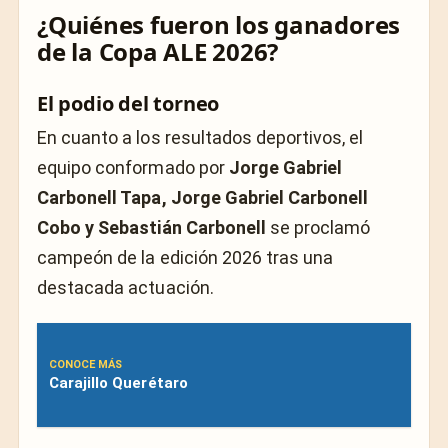
¿Quiénes fueron los ganadores
de la Copa ALE 2026?
El podio del torneo
En cuanto a los resultados deportivos, el
equipo conformado por
Jorge Gabriel
Carbonell Tapa, Jorge Gabriel Carbonell
Cobo y Sebastián Carbonell
se proclamó
campeón de la edición 2026 tras una
destacada actuación.
CONOCE MÁS
Carajillo Querétaro