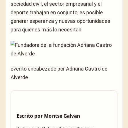
sociedad civil, el sector empresarial y el
deporte trabajan en conjunto, es posible
generar esperanza y nuevas oportunidades
para quienes más lo necesitan.
evento encabezado por Adriana Castro de
Alverde
Escrito por
Montse Galvan