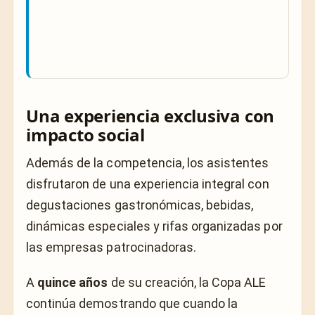
Una experiencia exclusiva con
impacto social
Además de la competencia, los asistentes
disfrutaron de una experiencia integral con
degustaciones gastronómicas, bebidas,
dinámicas especiales y rifas organizadas por
las empresas patrocinadoras.
A
quince años
de su creación, la Copa ALE
continúa demostrando que cuando la