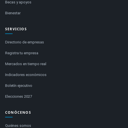
Becas y apoyos
Bienestar
SERVICIOS
Directorio de empresas
Registra tu empresa
Mercados en tiempo real
Indicadores económicos
Boletín ejecutivo
Elecciones 2027
CONÓCENOS
Quiénes somos