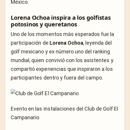
Lorena Ochoa inspira a los golfistas
potosinos y queretanos
Uno de los momentos más esperados fue la
participación de
Lorena Ochoa
, leyenda del
golf mexicano y ex número uno del ranking
mundial, quien convivió con los asistentes y
compartió experiencias que inspiraron a los
participantes dentro y fuera del campo.
Evento en las instalaciones del Club de Golf El
Campanario