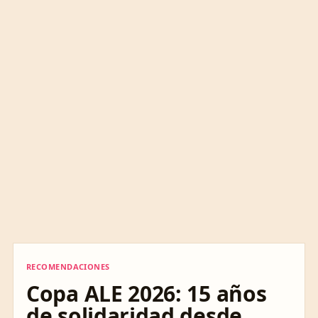
RECOMENDACIONES
RECOMENDACIONES
Copa ALE 2026: 15 años
de solidaridad desde