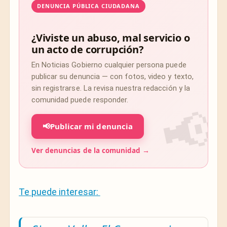
DENUNCIA PÚBLICA CIUDADANA
¿Viviste un abuso, mal servicio o
un acto de corrupción?
En Noticias Gobierno cualquier persona puede
publicar su denuncia — con fotos, video y texto,
sin registrarse. La revisa nuestra redacción y la
comunidad puede responder.
📢
Publicar mi denuncia
Ver denuncias de la comunidad →
Te puede interesar: