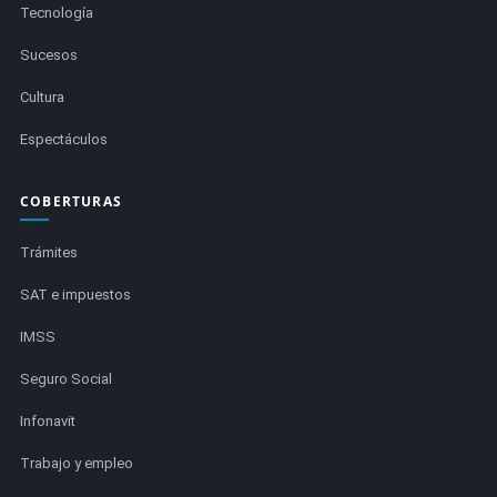
Tecnología
Sucesos
Cultura
Espectáculos
COBERTURAS
Trámites
SAT e impuestos
IMSS
Seguro Social
Infonavit
Trabajo y empleo