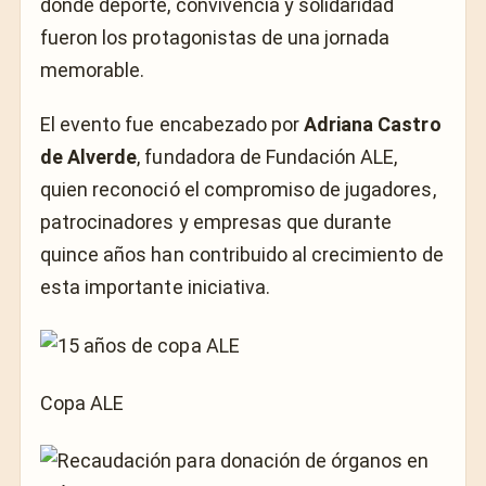
donde deporte, convivencia y solidaridad
fueron los protagonistas de una jornada
memorable.
El evento fue encabezado por
Adriana Castro
de Alverde
, fundadora de Fundación ALE,
quien reconoció el compromiso de jugadores,
patrocinadores y empresas que durante
quince años han contribuido al crecimiento de
esta importante iniciativa.
Copa ALE