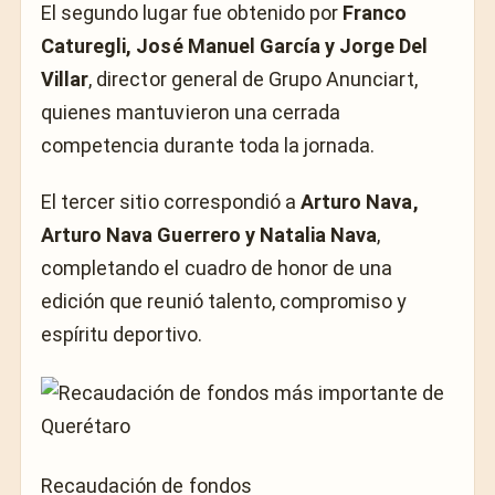
El segundo lugar fue obtenido por
Franco
Caturegli, José Manuel García y Jorge Del
Villar
, director general de Grupo Anunciart,
quienes mantuvieron una cerrada
competencia durante toda la jornada.
El tercer sitio correspondió a
Arturo Nava,
Arturo Nava Guerrero y Natalia Nava
,
completando el cuadro de honor de una
edición que reunió talento, compromiso y
espíritu deportivo.
Recaudación de fondos