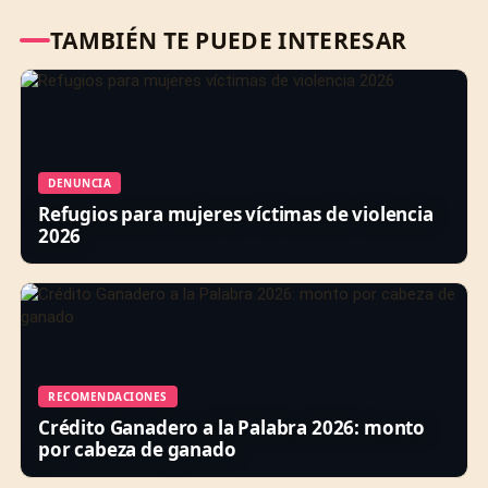
TAMBIÉN TE PUEDE INTERESAR
DENUNCIA
Refugios para mujeres víctimas de violencia
2026
RECOMENDACIONES
Crédito Ganadero a la Palabra 2026: monto
por cabeza de ganado