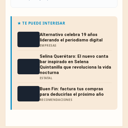
★ TE PUEDE INTERESAR
Alternativo celebra 19 años
liderando el periodismo digital
EMPRESAS
Selina Querétaro: El nuevo canta
bar inspirado en Selena
Quintanilla que revoluciona la vida
nocturna
ESTATAL
Buen Fin: factura tus compras
para deducirlas el próximo año
RECOMENDACIONES