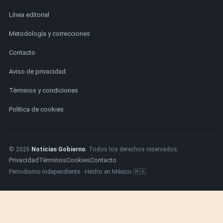
Línea editorial
Metodología y correcciones
Contacto
Aviso de privacidad
Términos y condiciones
Política de cookies
© 2026
Noticias Gobierno
. Todos los derechos reservados.
Privacidad
Términos
Cookies
Contacto
Periodismo independiente · Hecho en México 🇲🇽