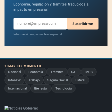
Economía, regulación y trámites traducidos a
impacto empresarial.
Suscribirme
Información responsable e imparcial.
TEMAS DEL MOMENTO
Nacional
Economía
Trámites
SAT
IMSS
Infonavit
Trabajo
Seguro Social
Estatal
Internacional
Bienestar
Tecnología