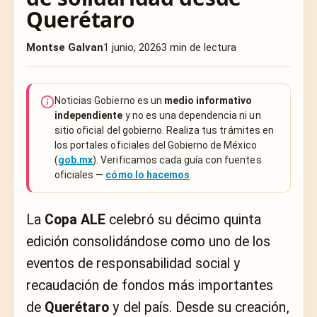
Querétaro
Montse Galvan
1 junio, 2026
3 min de lectura
Noticias Gobierno es un
medio informativo
independiente
y no es una dependencia ni un
sitio oficial del gobierno. Realiza tus trámites en
los portales oficiales del Gobierno de México
(
gob.mx
). Verificamos cada guía con fuentes
oficiales —
cómo lo hacemos
.
La
Copa ALE
celebró su décimo quinta
edición consolidándose como uno de los
eventos de responsabilidad social y
recaudación de fondos más importantes
de
Querétaro
y del país. Desde su creación,