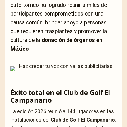
este torneo ha logrado reunir a miles de
participantes comprometidos con una
causa común: brindar apoyo a personas
que requieren trasplantes y promover la
cultura de la
donación de órganos en
México
.
Éxito total en el Club de Golf El
Campanario
La edición 2026 reunió a 144 jugadores en las
instalaciones del
Club de Golf El Campanario
,