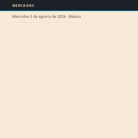
MERCADOS
Miércoles 5 de agosto de 2026 · México