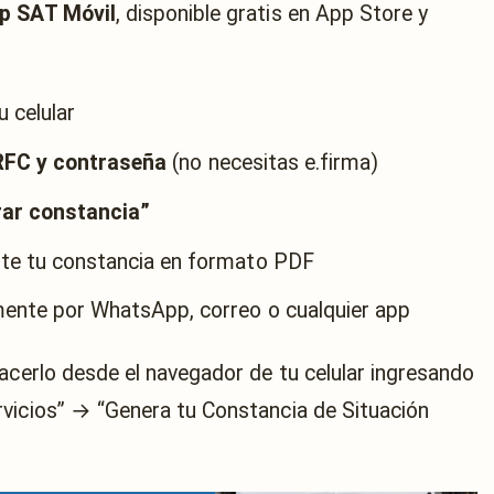
p SAT Móvil
, disponible gratis en App Store y
u celular
RFC y contraseña
(no necesitas e.firma)
ar constancia”
te tu constancia en formato PDF
ente por WhatsApp, correo o cualquier app
acerlo desde el navegador de tu celular ingresando
vicios” → “Genera tu Constancia de Situación