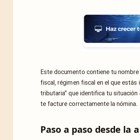
Este documento contiene tu nombre
fiscal, régimen fiscal en el que estás i
tributaria” que identifica tu situació
te facture correctamente la nómina.
Paso a paso desde la 